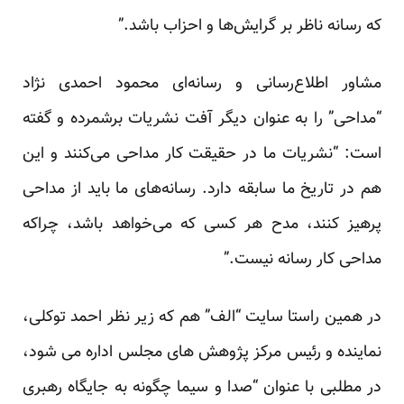
که رسانه ناظر بر گرایش‌ها و احزاب باشد.”
مشاور اطلاع‌رسانی و رسانه‌ای محمود احمدی نژاد
“مداحی” را به عنوان دیگر آفت نشریات برشمرده و گفته
است: “نشریات ما در حقیقت کار مداحی می‌کنند و این
هم در تاریخ ما سابقه دارد. رسانه‌های ما باید از مداحی
پرهیز کنند، مدح هر کسی که می‌خواهد باشد، چراکه
مداحی کار رسانه نیست.”
در همین راستا سایت “الف” هم که زیر نظر احمد توکلی،
نماینده و رئیس مرکز پژوهش های مجلس اداره می شود،
در مطلبی با عنوان “صدا و سیما چگونه به جایگاه رهبری