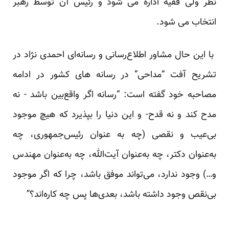
نظر ولی فقیه اداره می شود و رئیس آن توسط رهبر
انتخاب می شود.
با این حال مشاور اطلاع‌رسانی و رسانه‌ای احمدی نژاد در
تشریح آفت “مداحی” در رسانه های کشور در ادامه
مصاحبه خود گفته است: “رسانه اگر واقع‌بین باشد - نه
مدح کند و نه قدح- و این دنیا را بپذیرد که هیچ موجود
بی‌عیب و نقصی (چه به عنوان رئیس‌جمهوری، چه
به‌عنوان دکتر، چه به‌عنوان آیت‌الله، چه به‌عنوان مهندس
و…) وجود ندارد، می‌تواند موفق باشد، چرا که اگر موجود
بی‌نقص وجود داشته باشد، بعدی‌ها پس چه کاره‌اند؟”