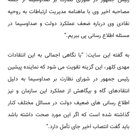
رئیس جمهور در شورای نظارت بر صداوسیما از جمله
مصاحبه اخیر وی با ماهنامه مدیریت ارتباطات به روحیه
نقادی وی درباره ضعف عملکرد دولت و صداوسیما در
مسئله اطلاع رسانی پی ببریم.”
به گفته این سایت: “با نگاهی اجمالی به این انتقادات
مهدی کلهر، این گزینه تقویت می شود که نماینده پیشین
رئیس جمهور در شورای نظارت بر صداوسیما به دلیل
انتقادهای گاه و بیگاهش از عملکرد این سازمان و نیز
اطلاع رسانی های ضعیف دولت در مسائل مختلف کنار
گذاشته شده است که اگر این مورد صحت داشته باشد
باید گفت انتصاب اخیر جای تأمل دارد.”