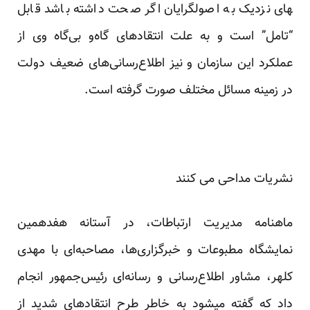
های نزدیک به اصولگرایان اگر صحت داشته باشد قابل
“تامل” است و به علت انتقادهای گاه‌و بی‌گاه وی از
عملکرد این سازمان و نیز اطلاع‌رسانی‌های ضعیف دولت
در زمینه مسائل مختلف صورت گرفته است.
نشریات مداحی می کنند
ماهنامه مدیریت ارتباطات، در آستانه هفدهمین
نمایشگاه مطبوعات و خبرگزاری‌ها، مصاحبه‌ای با مهدی
کلهر، مشاور اطلاع‌رسانی و رسانه‌ای رئیس‌جمهور انجام
داد که گفته می­شود به خاطر طرح انتقادهای شدید از