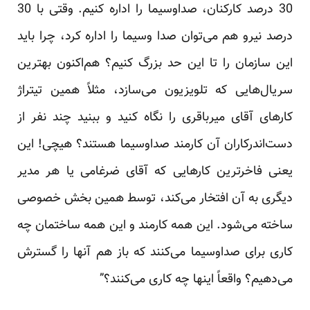
30 درصد کارکنان، صداوسیما را اداره کنیم. وقتی با 30
درصد نیرو هم می‌توان صدا وسیما را اداره کرد، چرا باید
این سازمان را تا این حد بزرگ کنیم؟ هم‌اکنون بهترین
سریال‌هایی که تلویزیون می‌سازد، مثلاً همین تیتراژ
کارهای آقای میرباقری را نگاه کنید و ببنید چند نفر از
دست‌اندرکاران آن کارمند صداوسیما هستند؟ هیچی! این
یعنی فاخرترین کارهایی که آقای ضرغامی یا هر مدیر
دیگری به آن افتخار می‌کند، توسط همین بخش خصوصی
ساخته می‌شود. این همه کارمند و این همه ساختمان چه
کاری برای صداوسیما می‌کنند که باز هم آنها را گسترش
می‌دهیم؟ واقعاً اینها چه کاری می‌کنند؟”