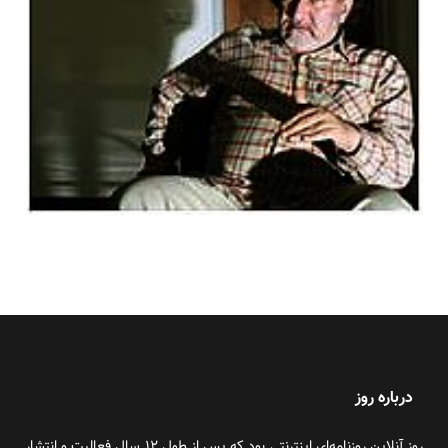
درباره روز
روز آنلاین روزنامه‌ای اینترنتی بود که پس از طول ۱۲ سال فعالیت و انتشار