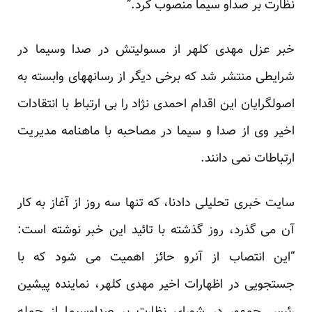
نظارت بر صداو سیما منصوب کرد.”
خبر عزل مهدی کلهر از مسولیتش در صدا وسیما در
شرایطی منتشر شد که برخی دیگر از رسانه­های وابسته به
اصولگرایان این اقدام احمدی نژاد را بی ارتباط با انتقادات
اخیر وی از صدا و سیما در مصاحبه با ماهنامه مدیریت
ارتباطات نمی دانند.
سایت خبری تحلیلی دادنا، که تنها سه روز از آغاز به کار
آن می گذرد، روز گذشته با تائید این خبر نوشته است:
“این انتصاب از آنرو حائز اهمیت می شود که با
جستجویی در اظهارات اخیر مهدی کلهر، نماینده پیشین