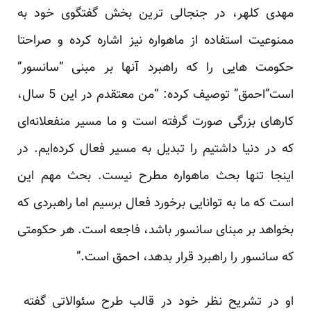
مهدی کلهر، در جنجالی ترین بخش گفتگوی خود به
ممنوعیت استفاده از ماهواره نیز اشاره کرده و صراحتا
حکومت هایی را که راهبرد آنها بر مبنی “سانسور”
است”احمق” توصیف کرده: “من معتقدم در این 5 سال،
کارهای بزرگی صورت گرفته است و ما مسیر منفعلانه‌ای
که در دنیا داشتیم را تبدیل به مسیر فعال کرده‌ایم. در
اینجا تنها بحث ماهواره مطرح نیست. بحث مهم این
است که ما به توانایی برخورد فعال برسیم اما راهبردی که
بخواهد بر مبنای سانسور باشد، فاجعه است. هر حکومتی
که سانسور را راهبرد قرار بدهد، احمق است.”
او در تشریح نظر خود در قالب طرح سئوالاتی گفته