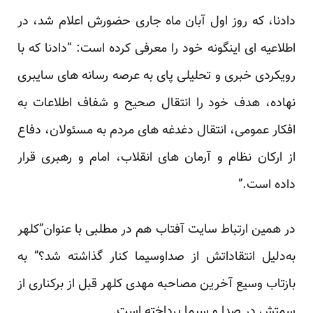
دادنا، که روز اول آبان ماه جاری حضورش اعلام شد، در
اطلاعیه ای اینگونه خود را معرفی کرده است: “دادنا که با
رویکردی خبری و تحلیلی پای به عرصه رسانه های سایبری
نهاده، هدف خود را انتقال صحیح و شفاف اطلاعات به
افکار عمومی، انتقال دغدغه های مردم به مسئولان، دفاع
از ارکان نظام و آرمان های انقلاب، امام و رهبری قرار
داده است.”
در همین ارتباط سایت آفتاب هم در مطلبی با عنوان”کلهر
به‌دلیل انتقاداتش ‌از صداوسیما کنار گذاشته‌ شد؟” به
بازتاب وسیع آخرین مصاحبه مهدی کلهر قبل از برکناری از
سمتش در صدا و سیما پرداخته است.