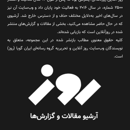
۲۵۰۰ شماره، در سال ۲۰۱۶ به فعالیت خود پایان داد و وب‌سایت آن نیز
در سال‌های اخیر به‌دلایل مختلف حذف و از دسترس خارج شد. آرشیوی
که در حال حاضر مشاهده می‌کنید، بخشی از مقالات و گزارش‌های منتشر
شده در روزآنلاین است که بازیابی شده‌اند.
کلیه حقوق معنوی مطالب بازنشر شده در این مجموعه، متعلق به
نویسندگان وب‌سایت روز آنلاین و تحریریه گروه رسانه‌ای ایران گویا (روز)
است.