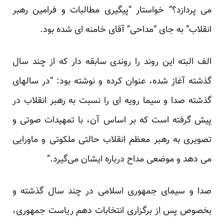
می پردازد؟” خواستار “پیگیری مطالبات و فرامین رهبر
انقلاب” به جای “مداحی” آقای خامنه ای شده بود.
الف البته این روند را روندی سابقه دار که از چند سال
گذشته آغاز شده، عنوان کرده و نوشته بود: “در سالهای
گذشته صدا و سیما رویه ای را نسبت به رهبر انقلاب در
پیش گرفته است که بر اساس آن، با تمهیدات صوتی و
تصویری به رهبر معظم انقلاب حالتی ملکوتی و ماورایی
می دهد و موضعی مداح درباره ایشان می‌گیرد.”
صدا و سیمای جمهوری اسلامی در چند سال گذشته و
بخصوص پس از برگزاری انتخابات دهم ریاست جمهوری،