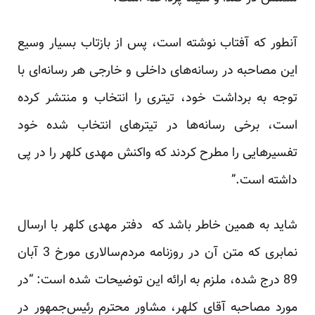
آنطور که آفتاب نوشته است، پس از بازتاب بسیار وسیع
این مصاحبه در رسانه‌های داخلی و خارجی هر رسانه‌ای با
توجه به برداشت خود، تیتری را انتخاب و منتشر کرده
است، برخی رسانه‌ها در تیترهای انتخاب شده خود
تفسیرهایی را مطرح کردند که واکنش مهدی کلهر را در پی
داشته است.”
شاید به همین خاطر باشد که دفتر مهدی کلهر با ارسال
نمابری که متن آن در روزنامه مردم‌سالاری مورخ 3 آبان
89 درج شده، ملزم به ارائه این توضیحات شده است: “در
مورد مصاحبه آقای کلهر، مشاور محترم رئیس‌جمهور در