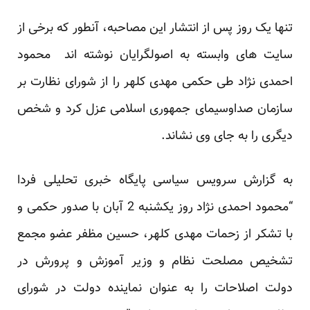
تنها یک روز پس از انتشار این مصاحبه، آنطور که برخی از
سایت های وابسته به اصولگرایان نوشته اند محمود
احمدی نژاد طی حکمی مهدی کلهر را از شورای نظارت بر
سازمان صداوسیمای جمهوری اسلامی عزل کرد و شخص
دیگری را به جای وی نشاند.
به گزارش سرویس سیاسی پایگاه خبری تحلیلی فردا
“محمود احمدی نژاد روز یکشنبه 2 آبان با صدور حکمی و
با تشکر از زحمات مهدی کلهر، حسین مظفر عضو مجمع
تشخیص مصلحت نظام و وزیر آموزش و پرورش در
دولت اصلاحات را به عنوان نماینده دولت در شورای