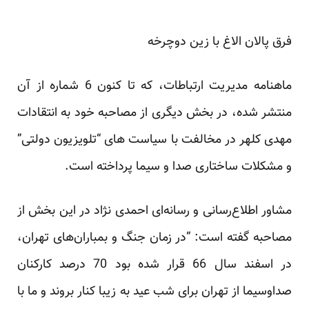
فرق پالان الاغ با زین دوچرخه
ماهنامه مدیریت ارتباطات، که تا کنون 6 شماره از آن
منتشر شده، در بخش دیگری از مصاحبه خود به انتقادات
مهدی کلهر در مخالفت با سیاست های “تلویزیون دولتی”
و مشکلات ساختاری صدا و سیما پرداخته است.
مشاور اطلاع‌رسانی و رسانه‌ای احمدی نژاد در این بخش از
مصاحبه گفته است: “در زمان جنگ و بمباران‌های تهران،
در اسفند سال 66 قرار شده بود 70 درصد کارکنان
صداوسیما از تهران برای شب عید به زیبا کنار بروند و ما با