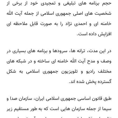
حجم برنامه های تبلیغی و تمجیدی خود از برخی از
شخصیت های اصلی جمهوری اسلامی از جمله آیت الله
خامنه ای و احمدی نژاد را به صورت قابل ملاحظه ای
افزایش داده است.
در این مدت، ترانه ها، سرودها و برنامه های بسیاری در
وصف و مدح آیت الله خامنه ای ساخته و در شبکه های
مختلف رادیو و تلویزیون جمهوری اسلامی به شکل
گسترده پخش شده اند.
طبق قانون اساسی جمهوری اسلامی ایران، سازمان صدا و
سیما از جمله سازمان هایی است که به طور مستقیم زیر