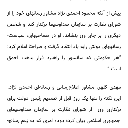
پیش از آنکه محمود احمدی نژاد مشاور رسانه­ای خود را از
شورای نظارت بر سازمان صداوسیما برکنار کند و شخص
دیگری را بر جای وی بنشاند، او در
مصاحبه­ای
، سیاست­
رسانه­های دولتی رابه باد انتقاد گرفت و صراحتا اعلام کرد:
“هر حکومتی که سانسور را راهبرد قرار بدهد، احمق
است.”
مهدی کلهر، مشاور اطلاع‌رسانی و رسانه‌ای احمدی نژاد،
این نکته را تنها یک روز قبل از تصمیم رئیس دولت برای
برکناری وی از شورای نظارت بر سازمان صداوسیمای
جمهوری اسلامی بیان کرده بود؛ امری که به زعم رسانه­