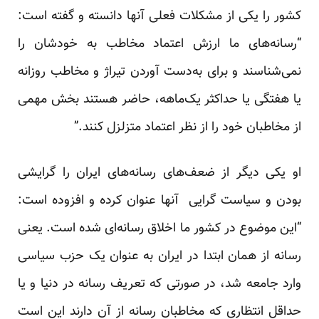
کشور را یکی از مشکلات فعلی آنها دانسته و گفته است:
“رسانه‌های ما ارزش اعتماد مخاطب به خودشان را
نمی‌شناسند و برای به‌دست آوردن تیراژ و مخاطب روزانه
یا هفتگی یا حداکثر یک‌ماهه، حاضر هستند بخش مهمی
از مخاطبان خود را از نظر اعتماد متزلزل کنند.”
او یکی دیگر از ضعف‌های رسانه‌های ایران را گرایشی
بودن و سیاست گرایی آنها عنوان کرده و افزوده است:
“این موضوع در کشور ما اخلاق رسانه‌ای شده است. یعنی
رسانه از همان ابتدا در ایران به عنوان یک حزب سیاسی
وارد جامعه شد، در صورتی که تعریف رسانه در دنیا و یا
حداقل انتظاری که مخاطبان رسانه از آن دارند این است