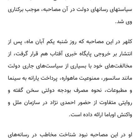
سیاست­های رسانه­ای دولت در آن مصاحبه، موجب برکناری
وی شد.
کلهر در این مصاحبه که روز شنبه یکم آبان ماه، پس از
انتشار بر خروجی پایگاه خبری آفتاب هم قرار گرفت، از
مخالفت‌های خود با بسیاری از سیاست‌های جاری دولت
مانند سانسور، ممنوعیت ماهواره، پرداخت یارانه به سینما
و مطبوعات، نحوه مصرف بودجه دولتی سخن گفته و
روایتی متفاوت از حضور احمدی نژاد در سازمان ملل و
واکنش اوباما ارائه داده است.
او در این مصاحبه نبود شناخت مخاطب در رسانه‌های