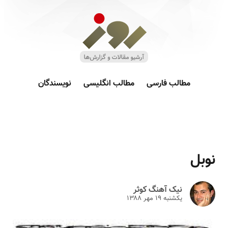
مطالب فارسی
مطالب انگلیسی
نویسندگان
نوبل
نیک آهنگ کوثر
یکشنبه ۱۹ مهر ۱۳۸۸