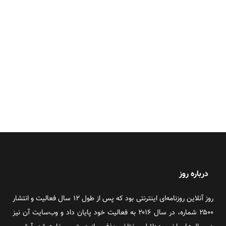
درباره روز
روز آنلاین روزنامه‌ای اینترنتی بود که پس از طول ۱۲ سال فعالیت و انتشار
۲۵۰۰ شماره، در سال ۲۰۱۶ به فعالیت خود پایان داد و وب‌سایت آن نیز