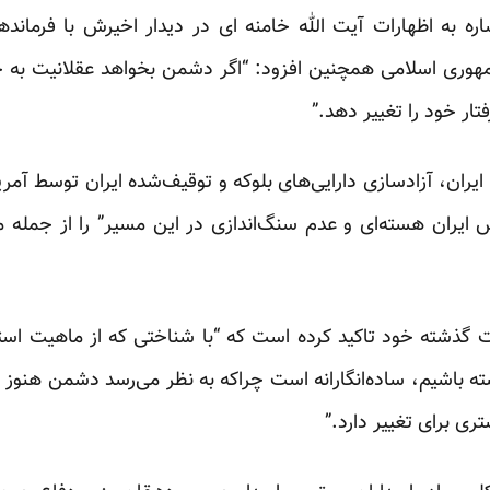
شاره به اظهارات آیت الله خامنه ای در دیدار اخیرش با فرماند
هوری اسلامی همچنین افزود: “اگر دشمن بخواهد عقلانیت به 
تار خود را تغییر دهد.”
 ایران، آزادسازی دارایی‌های بلوکه و توقیف‌شده ایران توسط آم
ش ایران هسته‌ای و عدم سنگ‌اندازی در این مسیر” را از جمله 
گذشته خود تاکید کرده است که “با شناختی که از ماهیت استکب
اشته باشیم، ساده‌انگارانه است چرا‌که به نظر می‌رسد دشمن هنوز آ
تری برای تغییر دارد.”