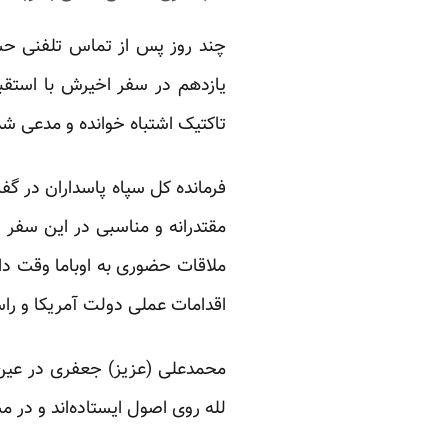
چند روز پس از تماس تلفنی حسن
یازدهم در سفر اخیرش با استقبا
تاکتیک اشتباه خوانده و مدعی شد
فرمانده کل سپاه پاسداران در گف
مقتدرانه و مناسبی در این سفر 
ملاقات حضوری به اوباما وقت داد
اقدامات عملی دولت آمریکا و راس
محمدعلی (عزیز) جعفری در عین 
لله روی اصول ایستاده‌اند و در