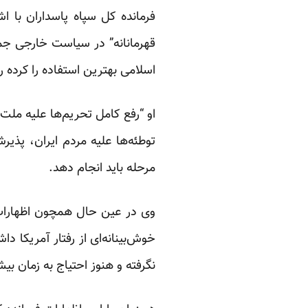
فرمانده کل سپاه پاسداران با ا
قهرمانانه” در سیاست خارجی جم
اسلامی بهترین استفاده را کرده رف
او “رفع کامل تحریم‌ها علیه ملت
توطئه‌ها علیه مردم ایران، پذیر
مرحله باید انجام دهد.
وی در عین حال همچون اظهارات 
خوش‌بینانه‌ای از رفتار آمریکا د
نگرفته و هنوز احتیاج به زمان بیش