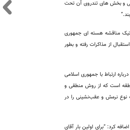
ظامی و بخش های تندروی آن تحت
ند.”
ماتیک مناقشه هسته ای جمهوری
تقبال از مذاکرات رفته و بطور
رباره ارتباط با جمهوری اسلامی
منطقه است که از روش منطقی و
ک نوع نرمش و عقب‌نشینی را در
افه کرد: “برای اولین بار آقای