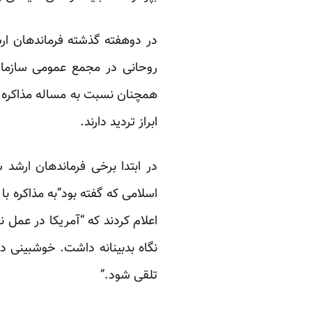
در دوهفته گذشته فرماندهان ار
روحانی در مجمع عمومی سازمان 
ابراز تردید دارند.
در ابتدا برخی فرماندهان ارشد
اسلامی که گفته بود”به مذاکره ب
اعلام کردند که “آمریکا در عمل نش
نگاه بدبینانه داشت. خوشبینی در
تلقی شود.”