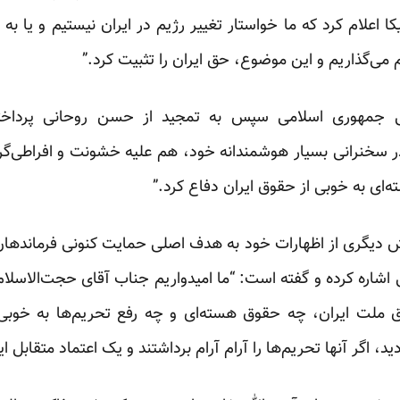
کا اعلام کرد که ما خواستار تغییر رژیم در ایران نیستیم و یا به
 می‌گذاریم و این موضوع، حق ایران را تثبیت کرد.”
تی جمهوری اسلامی سپس به تمجید از حسن روحانی پرداخت
 سخنرانی بسیار هوشمندانه‌ خود، هم علیه خشونت و افراطی‌گر
‌ای به خوبی از حقوق ایران دفاع کرد.”
دیگری از اظهارات خود به هدف اصلی حمایت کنونی فرماندهان ن
شاره کرده و گفته است: “ما امیدواریم جناب آقای حجت‌الاسلام
 ملت ایران، چه حقوق هسته‌ای و چه رفع تحریم‌ها به خوبی ع
د، اگر آنها تحریم‌ها را آرام آرام برداشتند و یک اعتماد متقابل ا