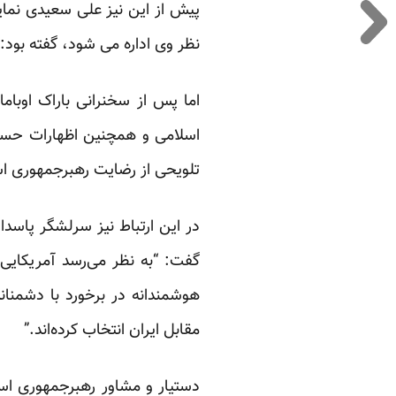
پیش از این نیز علی سعیدی نمای
نظر وی اداره می شود، گفته بود: 
اما پس از سخنرانی باراک اوبا
اسلامی و همچنین اظهارات حسن ر
تلویحی از رضایت رهبرجمهوری اسل
در این ارتباط نیز سرلشگر پاسدا
گفت: “به نظر می‌رسد آمریکایی
هوشمندانه در برخورد با دشمنان
مقابل ایران انتخاب کرده‌اند.”
دستیار و مشاور رهبرجمهوری اسلا