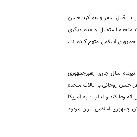
را در قبال سفر و عملکرد حسن
ت متحده استقبال و عده دیگری
۳ سال همواره آن را به دشمنی با جمهوری اسلامی متهم کرده اند،
 تیرماه سال جاری رهبرجمهوری
فر حسن روحانی با ایالات متحده
نه رها کند و لذا باید به آمریکا
لان جمهوری اسلامی ایران مردود