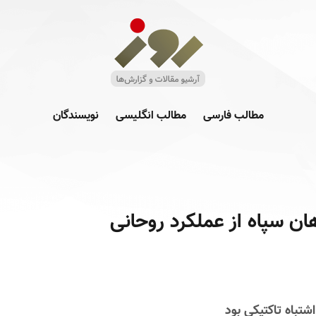
مطالب فارسی
مطالب انگلیسی
نویسندگان
ان سپاه از عملکرد روحانی
شتباه تاکتیکی بود