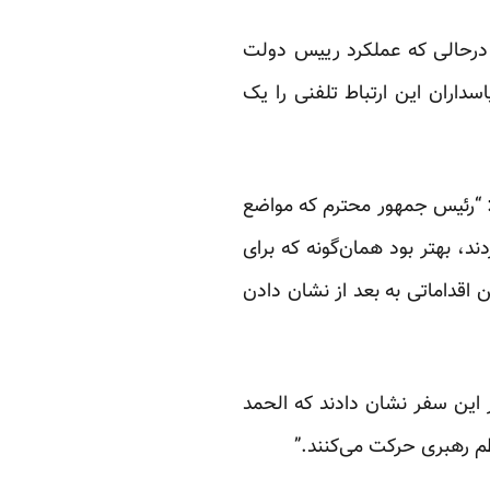
 درحالی که عملکرد رییس دولت
داران این ارتباط تلفنی را یک
د: “رئیس جمهور محترم که مواضع
، بهتر بود همان‌گونه که برای
 اقداماتی به بعد از نشان دادن
این سفر نشان دادند که الحمد
م رهبری حرکت می‌کنند.”