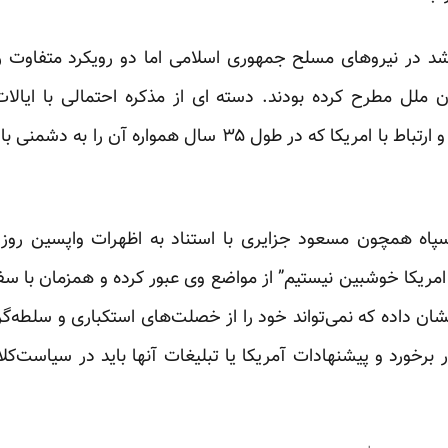
شد در نیروهای مسلح جمهوری اسلامی اما دو رویکرد متفاوت 
ملل مطرح کرده بودند. دسته ای از مذکره احتمالی با ایالا
همچنان نسبت به مساله مذاکره و ارتباط با امریکا که در طول ۵
 سپاه همچون مسعود جزایری با استناد به اظهرات واپسین روز
ا امریکا خوشبین نیستیم” از مواضع وی عبور کرده و همزمان با س
ان داده که نمی‌تواند خود را از خصلت‌های استکباری و سلطه‌گرایا
 برخورد و پیشنهادات آمریکا یا تبلیغات آنها باید در سیاست‌ک