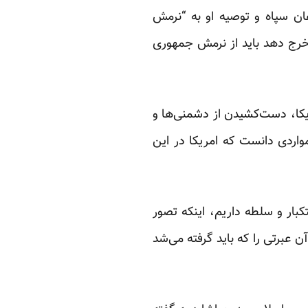
هان سپاه و توصیه او به “نرمش
خرج دهد باید از نرمش جمهوری
ریکا، دست‌کشیدن از دشمنی‌ها و
مواردی دانست که امریکا در این
ار و سلطه داریم، اینکه تصور
ن عبرتی را که باید گرفته می‌شد