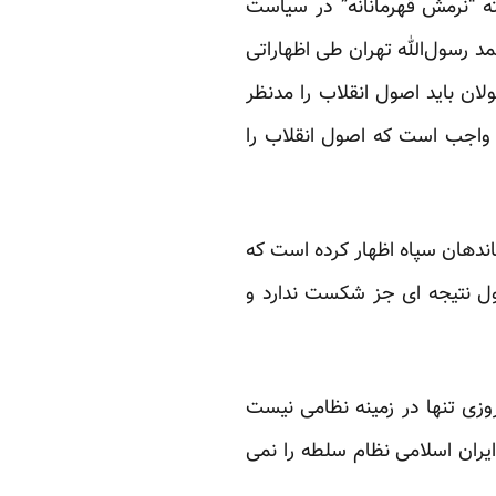
ته “نرمش قهرمانانه” در سیاست
د رسول‌‌الله تهران طی اظهاراتی
لان باید اصول انقلاب را مدنظر
ما واجب است که اصول انقلاب را
دهان سپاه اظهار کرده است که
ول نتیجه ای جز شکست ندارد و
زی تنها در زمینه نظامی نیست
ایران اسلامی نظام سلطه را نمی