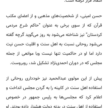
انتقاد قرار گرفته است.
حسن امینی، از شخصیت‌های مذهبی و از اعضای مکتب
قرآن که از سوی برخی به عنوان “حاکم شرع مردمی
کردستان” نیز شناخته می‌شود به روز می‌گوید گرچه گفته
می‌شود روحانی نسبت به اهل سنت و اقلیت حسن نیت
دارد اما او در حاکمیت تنها نیست وبا موانعی از جمله
مجلس که در دوران احمدی‌نژاد تشکیل شد، روبروست.
پیش از این مولوی عبدالحمید نیز خودداری روحانی از
استفاده اهل سنت در کابینه را به گردن مجلس انداخت و
اعلام کرد که مجلسی‌ها به رئیس جمهور در خصوص
استفاده از اهل سنت در بدنه دولت هشدار داده بودند. او