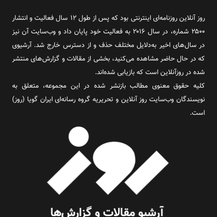
روز آنلاین روزنامه‌ای اینترنتی بود که پس از طول ۱۲ سال فعالیت و انتشار
۲۵۰۰ شماره، در سال ۲۰۱۶ به فعالیت خود پایان داد و وب‌سایت آن نیز
در سال‌های اخیر به‌دلایل مختلف حذف و از دسترس خارج شد. آرشیوی
که در حال حاضر مشاهده می‌کنید، بخشی از مقالات و گزارش‌های منتشر
شده در روزآنلاین است که بازیابی شده‌اند.
کلیه حقوق معنوی مطالب بازنشر شده در این مجموعه، متعلق به
نویسندگان وب‌سایت روز آنلاین و تحریریه گروه رسانه‌ای ایران گویا (روز)
است.