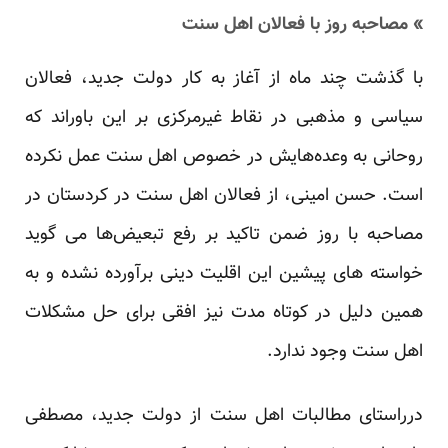
» مصاحبه روز با فعالان اهل سنت
با گذشت چند ماه از آغاز به کار دولت جدید، فعالان
سیاسی و مذهبی در نقاط غیرمرکزی بر این باوراند که
روحانی به وعده‌هایش در خصوص اهل سنت عمل نکرده
است. حسن امینی، از فعالان اهل سنت در کردستان در
مصاحبه با روز ضمن تاکید بر رفع تبعیض‌ها می گوید
خواسته های پیشین این اقلیت دینی برآورده نشده و به
همین دلیل در کوتاه مدت نیز افقی برای حل مشکلات
اهل سنت وجود ندارد.
درراستای مطالبات اهل سنت از دولت جدید، مصطفی