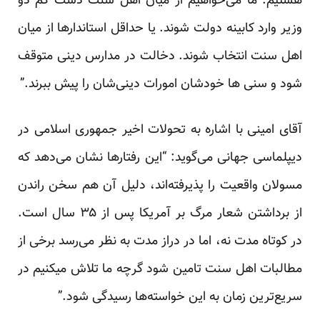
هستیم. ما می‌خواهیم از میان اهل سنت دست کم دو
وزیر وارد کابینه دولت شوند. یا حداقل استاندارها از میان
اهل سنت انتخاب شوند. دخالت در مدارس دینی متوقف
شود و سنی ها خودشان امورات دینی‌شان را پیش ببرند.”
آقای امینی با اشاره به تحولات اخیر جمهوری اسلامی در
دیپلماسی جهانی می‌گوید: “این رفتارها نشان می‌دهد که
مسولان واقعیت را پذیرفته‌اند، دلیل آن هم سخن راندن
از برداشتن شعار مرگ بر آمریکا پس از ۳۵ سال است.
در کوتاه مدت نه، اما در دراز مدت به نظر می‌رسد برخی از
مطالبات اهل سنت تامین شود گرچه ما تلاش میکنیم در
سریع‌ترین زمان به این خواسته‌ها رسیدگی شود.”