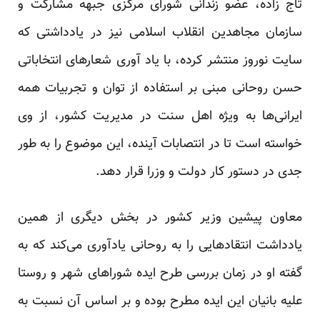
تاج زاده، عضو زندانی شورای مرکزی جبهه مشارکت و
سازمان مجاهدین انقلاب اسلامی نیز در یادداشتی که
سایت نوروز منتشر کرده، با یاد آوری شعارهای انتخاباتی
حسن روحانی مبنی بر استفاده از توان و تجربیات همه
ایرانی‌ها به ویژه اهل سنت در مدیریت کشور، از وی
خواسته است تا در انتصابات آینده، این موضوع را به طور
جدی در دستور کار دولت و وزرا قرار دهد.
معاون پیشین وزیر کشور در بخش دیگری از همین
یادداشت انتقادهایی را به روحانی یادآوری می‌کند که به
گفته او در زمان بررسی طرح ایده شوراهای شهر و روستا
علیه بانیان این ایده مطرح بوده و بر اساس آن نسبت به