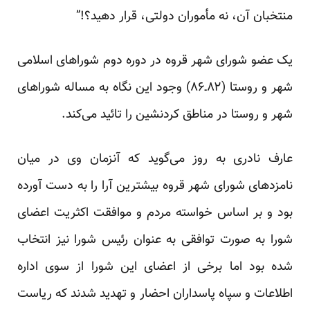
منتخبان آن، نه مأموران دولتی، قرار دهید؟!”
یک عضو شورای شهر قروه در دوره دوم شوراهای اسلامی
شهر و روستا (۸۲ـ۸۶) وجود این نگاه به مساله شوراهای
شهر و روستا در مناطق کردنشین را تائید می‌کند.
عارف نادری به روز می‌گوید که آنزمان وی در میان
نامزدهای شورای شهر قروه بیشترین آرا را به دست آورده
بود و بر اساس خواسته مردم و موافقت اکثریت اعضای
شورا به صورت توافقی به عنوان رئیس شورا نیز انتخاب
شده بود اما برخی از اعضای این شورا از سوی اداره
اطلاعات و سپاه پاسداران احضار و تهدید شدند که ریاست