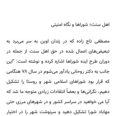
اهل سنت؛‌ شوراها و نگاه امنیتی
مصطفی تاج زاده که در زندان اوین به سر می‌برد به
تبعیض‌های اعمال شده در حق اهل سنت از جمله در
دوران طرح ایده شوراها اشاره کرده و نوشته است: “این
جانب به دکتر روحانی یادآور می‌شوم در سال ۷۸ هنگامی
که قرار بود شوراهای اسلامی شهر و روستا را تشکیل
دهیم، نگرانی‌ها و بعضاً انتقادات زیادی متوجه ما شد که
آیا می خواهید در سراسر کشور و در شهرهای مرزی حتی
مهاباد شورا تشکیل دهید و سرنوشت شهر را در اختیار