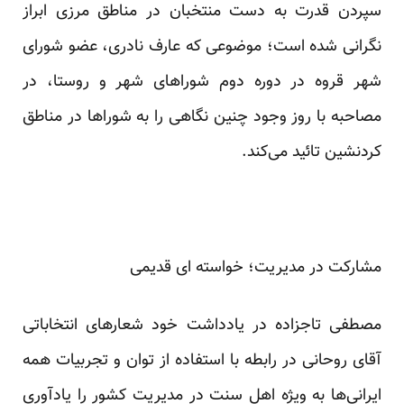
سپردن قدرت به دست منتخبان در مناطق مرزی ابراز
نگرانی شده است؛ موضوعی که عارف نادری، عضو شورای
شهر قروه در دوره دوم شوراهای شهر و روستا، در
مصاحبه با روز وجود چنین نگاهی را به شوراها در مناطق
کردنشین تائید می‌کند.
مشارکت در مدیریت؛ خواسته ای قدیمی
مصطفی تاجزاده در یادداشت خود شعارهای انتخاباتی
آقای روحانی در رابطه با استفاده از توان و تجربیات همه
ایرانی‌ها به ویژه اهل سنت در مدیریت کشور را یادآوری