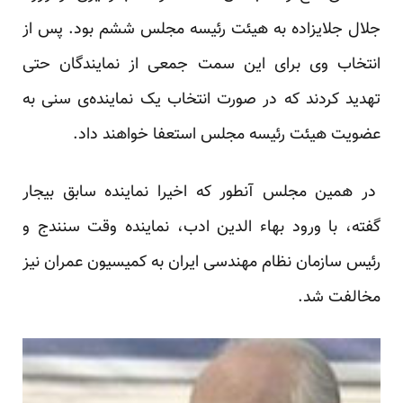
جلال جلایزاده به هیئت رئیسه مجلس ششم بود. پس از
انتخاب وی برای این سمت جمعی از نمایندگان حتی
تهدید کردند که در صورت انتخاب یک نماینده‌‌ی سنی به
عضویت هیئت رئیسه مجلس استعفا خواهند داد.
در همین مجلس آنطور که اخیرا نماینده سابق بیجار
گفته، با ورود بهاء الدین ادب، نماینده وقت سنندج و
رئیس سازمان نظام مهندسی ایران به کمیسیون عمران نیز
مخالفت شد.