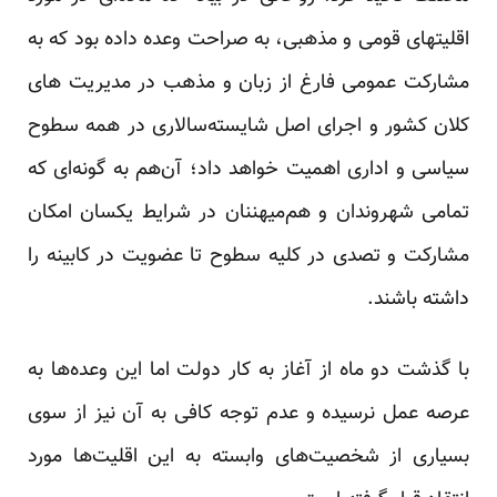
اقلیتهای قومی و مذهبی،‌ به صراحت وعده داده بود که به
مشارکت عمومی فارغ از زبان و مذهب در مدیریت های
کلان کشور و اجرای اصل شایسته‌سالاری در همه سطوح
سیاسی و اداری اهمیت خواهد داد؛ آن‌هم به گونه‌ای که
تمامی شهروندان و هم‌میهننان در شرایط یکسان امکان
مشارکت و تصدی در کلیه سطوح تا عضویت در کابینه را
داشته باشند.
با گذشت دو ماه از آغاز به کار دولت اما این وعده‌ها به
عرصه عمل نرسیده و عدم توجه کافی به آن نیز از سوی
بسیاری از شخصیت‌های وابسته به این اقلیت‌ها مورد