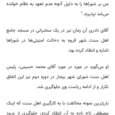
من بر شوراها را به دلیل آنچه عدم تعهد به نظام خوانده
می‌شد نپذیرند.”
آقای نادری آن زمان نیز در یک سخنرانی در مسجد جامع
اهل سنت شهر قروه به دخالت امنیتی‌ها در شوراها
اشاره و انتقاد کرده بود.
او می‌گوید در مورد در مورد آقای محمد حسینی، رئیس
اهل سنت شورای شهر بیجار در دوره دوم نیز این اتفاق
تکرار و از ادامه ریاست وی جلوگیری شد.
بارزترین نمونه مخالفت با به کارگیری اهل سنت که اینک
مصطفی تاج زاده به آن انتقاد کرده، جلوگیری از ورود