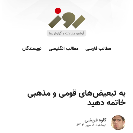
مطالب فارسی
مطالب انگلیسی
نویسندگان
به تبعیض‌های قومی و مذهبی
خاتمه دهید
کاوه قریشی
دوشنبه ۸ مهر ۱۳۹۲