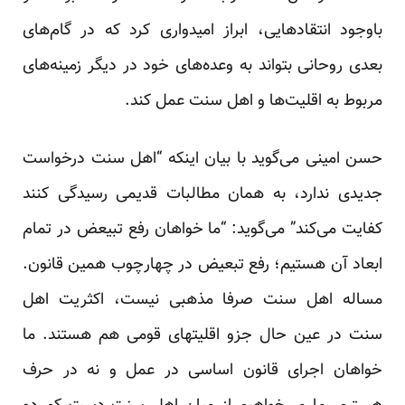
باوجود انتقادهایی، ابراز امیدواری کرد که در گام‌های
بعدی روحانی بتواند به وعده‌های خود در دیگر زمینه‌های
مربوط به اقلیت‌ها و اهل سنت عمل کند.
حسن امینی می‌گوید با بیان اینکه “اهل سنت درخواست
جدیدی ندارد، به همان مطالبات قدیمی رسیدگی کنند
کفایت می‌کند” می‌گوید: “ما خواهان رفع تبیعض در تمام
ابعاد آن هستیم؛ رفع تبعیض در چهارچوب همین قانون.
مساله اهل سنت صرفا مذهبی نیست، اکثریت اهل
سنت در عین حال جزو اقلیتهای قومی هم هستند. ما
خواهان اجرای قانون اساسی در عمل و نه در حرف