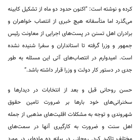
کرده و نوشته است: “اکنون حدود دو ماه از تشکیل کابینه
می‌گذرد اما متأسفانه هیچ خبری از انتصاب خواهران و
برادران اهل تسنن در پست‌های اجرایی از معاونت رئیس
جمهور و وزرا گرفته تا استانداران و سفرا شنیده نشده
است. امیدوارم در انتصاب‌های آتی این مسئله به طور
جدی در دستور کار دولت و وزرا قرار داشته باشد.”
حسن روحانی قبل و بعد از انتخابات در دیدارها و
سخنرانی‌های خود بارها بر ضرورت تامین حقوق
شهروندی و توجه به مشکلات اقلیت‌های مذهبی از جمله
اهل سنت و ضرورت به کارگیری آنها در سمت‌های
مختلف تاکید کرد. روحانی در بیانه ده ماده‌ای در مورد