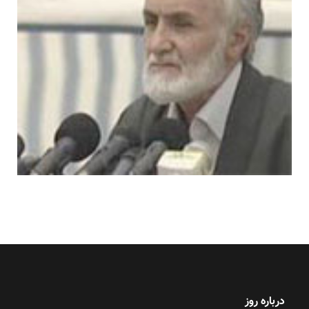
درباره روز