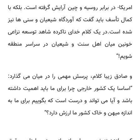
امریکا- در برابر روسیه و چین آرایش گرفته است. بلکه با
کمال تأسف باید گفت که آوردگاه شیعیان و سنی ها نیز
شده است.در یک کلام خدای ناکرده شاهد توسعه نزاعی
خونین میان اهل سنت و شیعیان در سراسر منطقه
شویم!”
و صادق زیبا کلام، پرسش مهمی را در میان می گذارد:
“اساسا یک کشور خارجی چرا برای ما باید اهمیت داشته
باشد و آیا می تواند و درست است که بگوییم برای ما به
اندازه میهن و خاک کشور ما ارزش دارد؟”