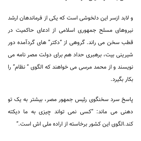
و لابد ازسر این دلخوشی است که یکی از فرماندهان ارشد
نیروهای مسلح جمهوری اسلامی از ادعای حاکمیت در
قطب سخن می راند. گروهی از “دکتر” های گردآمده دور
شیرینی بیت، برهبری حداد هم برای دولت مصر نامه می
نویسند و از محمد مرسی می خواهند که الگوی “ نظام” را
بکار بگیرد.
پاسخ سرد سخنگوی رئیس جمهور مصر، بیشتر به یک تو
دهنی می ماند: “کسی نمی تواند چیزی به ما دیکته
کند.الگوی این کشور برخاسته از اراده ملی اش است.”