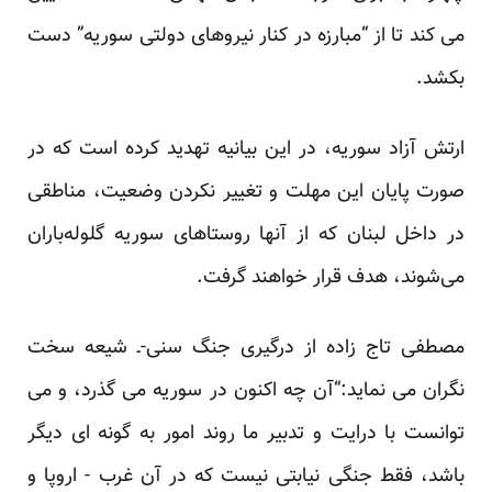
می کند تا از “مبارزه در کنار نیروهای دولتی سوریه” دست
بکشد.
ارتش آزاد سوریه، در این بیانیه تهدید کرده است که در
صورت پایان این مهلت و تغییر نکردن وضعیت، مناطقی
در داخل لبنان که از آنها روستاهای سوریه گلوله‌باران
می‌شوند، هدف قرار خواهند گرفت.
مصطفی تاج زاده از درگیری جنگ سنی-ـ شیعه سخت
نگران می نماید:“آن چه اکنون در سوریه می گذرد، و می
توانست با درایت و تدبیر ما روند امور به گونه ای دیگر
باشد، فقط جنگی نیابتی نیست که در آن غرب - اروپا و