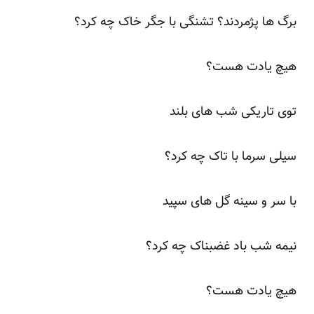
برگ ها پژمردند؟ تشنگی با جگر خاک چه کرد؟
هیچ یادت هست؟
توی تاریکی شب های بلند
سیلی سرما با تاک چه کرد؟
با سر و سینه گل های سپید
نیمه شب باد غضبناک چه کرد؟
هیچ یادت هست؟