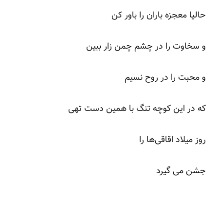
حالیا معجزه باران را باور کن
و سخاوت را در چشم چمن زار ببین
و محبت را در روح نسیم
که در این کوچه تنگ با همین دست تهی
روز میلاد اقاقی‌ها را
جشن می گیرد