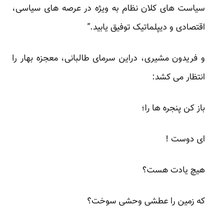
سیاست های کلان نظام به ویژه در عرصه های سیاسی،
اقتصادی و دیپلماتیک توفیق یابید.”
و فریدون مشیری، دراین سرمای طالبانی، معجزه بهار را
انتظار می کشد:
باز کن پنجره ها را؛
ای دوست !
هیچ یادت هست؟
که زمین را عطشی وحشی سوخت؟