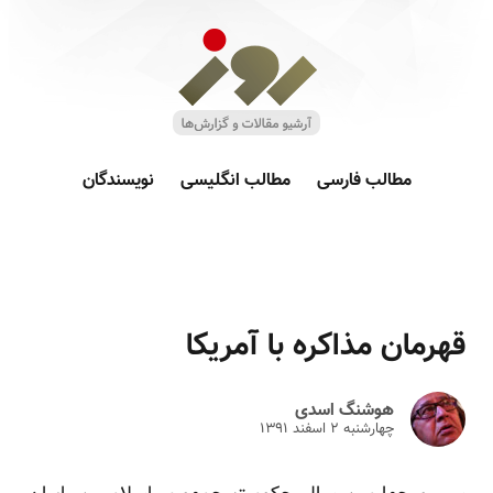
مطالب فارسی
مطالب انگلیسی
نویسندگان
قهرمان مذاکره با آمریکا
هوشنگ اسدی
چهارشنبه ۲ اسفند ۱۳۹۱