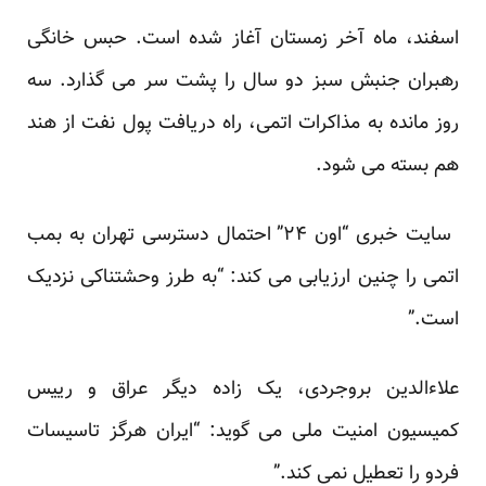
اسفند، ماه آخر زمستان آغاز شده است. حبس خانگی
رهبران جنبش سبز دو سال را پشت سر می گذارد. سه
روز مانده به مذاکرات اتمی، راه دریافت پول نفت از هند
هم بسته می شود.
سایت خبری “اون ۲۴” احتمال دسترسی تهران به بمب
اتمی را چنین ارزیابی می کند: “به طرز وحشتناکی نزدیک
است.”
علاءالدین بروجردی، یک زاده دیگر عراق و رییس
کمیسیون امنیت ملی می گوید: “ایران هرگز تاسیسات
فردو را تعطیل نمی کند.”