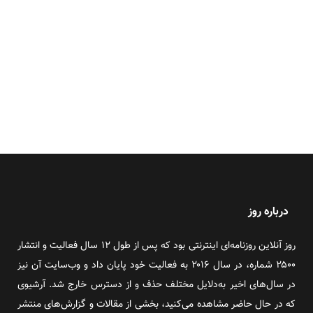
درباره روز
روز آنلاین روزنامه‌ای اینترنتی بود که پس از طول ۱۲ سال فعالیت و انتشار
۲۵۰۰ شماره، در سال ۲۰۱۶ به فعالیت خود پایان داد و وب‌سایت آن نیز
در سال‌های اخیر به‌دلایل مختلف حذف و از دسترس خارج شد. آرشیوی
که در حال حاضر مشاهده می‌کنید، بخشی از مقالات و گزارش‌های منتشر