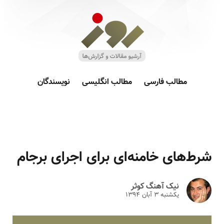
مطالب فارسی
مطالب انگلیسی
نویسندگان
شرط‌های خامنه‌ای برای اجرای برجام‎
نیک آهنگ کوثر
یکشنبه ۳ آبان ۱۳۹۴