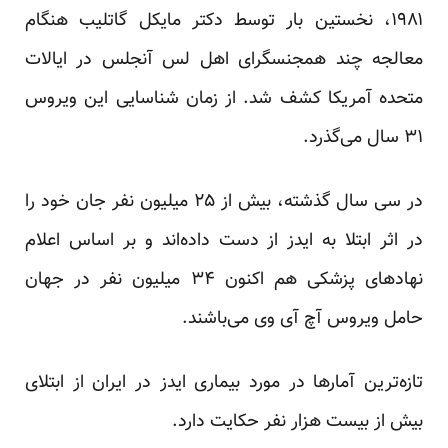
۱۹۸۱، نخستین بار توسط دکتر مایکل گاتلیب هنگام
معالجه چند همجنسگرای اهل لس آنجلس در ایالات
متحده آمریکا کشف شد. از زمان شناسایی این ویروس
۳۱ سال می‌گذرد.
در سی سال گذشته، بیش از ۲۵ میلیون نفر جان خود را
در اثر ابتلا به ایدز از دست داده‌اند و بر اساس اعلام
نهادهای پزشکی هم اکنون ۳۴ میلیون نفر در جهان
حامل ویروس آچ آی وی می‌باشند.
تازه‌ترین آمار‌ها در مورد بیماری ایدز در ایران از ابتلای
بیش از بیست هزار نفر حکایت دارد.