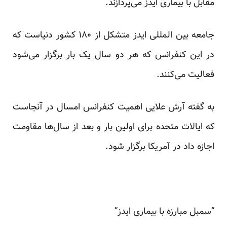
مقابل با بیماری ایدز می‌پردازند.
جامعه بین المللی ایدز متشکل از ۱۸۰ کشور دنیاست که
در این کنفرانس که هر دو سال یک بار برگزار می‌شود
فعالیت می‌کنند.
به گفته آرش علایی اهمیت کنفرانس امسال در آنجاست
که ایالات متحده برای اولین بار و بعد از سال‌ها مقاومت
اجازه داد در آمریکا برگزار شود.
“سمبل مبارزه با بیماری ایدز”