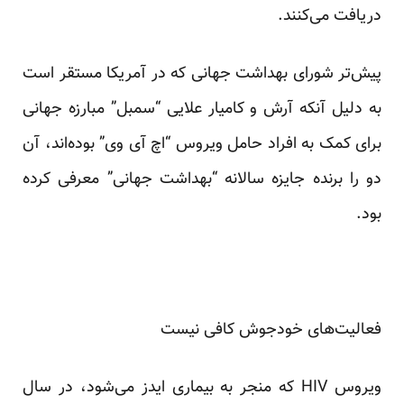
دریافت می‌کنند.
پیش‌تر شورای بهداشت جهانی که در آمریکا مستقر است
به دلیل آنکه آرش و کامیار علایی “سمبل” مبارزه جهانی
برای کمک به افراد حامل ویروس “اچ آی وی” بوده‌اند، آن
دو را برنده جایزه سالانه “بهداشت جهانی” معرفی کرده
بود.
فعالیت‌های خودجوش کافی نیست
ویروس HIV که منجر به بیماری ایدز می‌شود، در سال