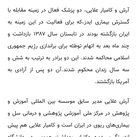
آرش و کامیار علایی، دو پزشک فعال در زمینه مقابله با
گسترش بیماری ایدز،که برای فعالیت در این زمینه به
ایران بازگشته بودند در تابستان سال ۱۳۸۷ بازداشت و
چند ماه بعد به اتهام توطئه برای براندازی رژِیم جمهوری
اسلامی محاکمه شدند. این دو برادر به ترتیب به شش و
سه سال زندان محکوم شدند.آن دو پس از آزادی به
آمریکا بازگشتند.
آرش علایی مدیر سابق موسسه بین المللی آموزش و
پژوهش در مرکز ملی آموزشی پژوهشی و درمانی سل و
بیماری‌های ریوی در ایران است و کامیار علایی هم پیش