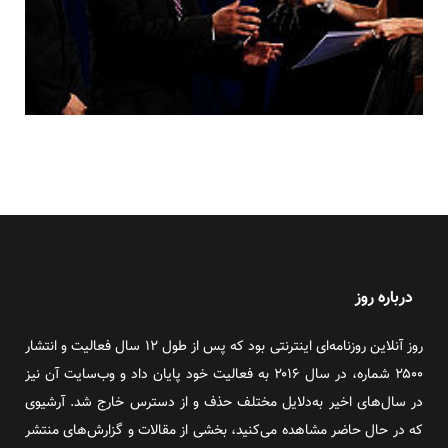
درباره روز
روز آنلاین روزنامه‌ای اینترنتی بود که پس از طول ۱۲ سال فعالیت و انتشار
۲۵۰۰ شماره، در سال ۲۰۱۶ به فعالیت خود پایان داد و وب‌سایت آن نیز
در سال‌های اخیر به‌دلایل مختلف حذف و از دسترس خارج شد. آرشیوی
که در حال حاضر مشاهده می‌کنید، بخشی از مقالات و گزارش‌های منتشر