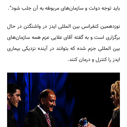
باید توجه دولت و سازمان‌های مربوطه به آن جلب شود”.
نوزدهمین کنفرانس بین المللی ایدز در واشنگتن در حال
برگزاری است و به گفته آقای علایی عزم همه سازمان‌های
بین المللی جزم شده که بتوانند در آینده نزدیکی بیماری
ایدز را کنترل و درمان کنند.