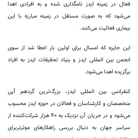
فعال در زمینه ایدز نامگذاری شده و به افرادی اهدا
می‌شود که به صورت مستقل در زمینه مبارزه با این
بیماری فعالیت می‌کنند.
این جایزه که امسال برای اولین بار اعطا شد از سوی
انجمن بین المللی ایدز و بنیاد تحقیقات ایدز به افراد
برگزیده اهدا می‌شود.
کنفرانس بین المللی ایدز، بزرگ‌ترین گردهم آیی
متخصصان و کار‌شناسان و فعالان در حوزه ایدز محسوب
می‌شود و در جریان آن نزدیک به ۴۰ هزار شرکت‌کننده از
سراسر جهان به دنبال بررسی راهکارهای موثرتربرای