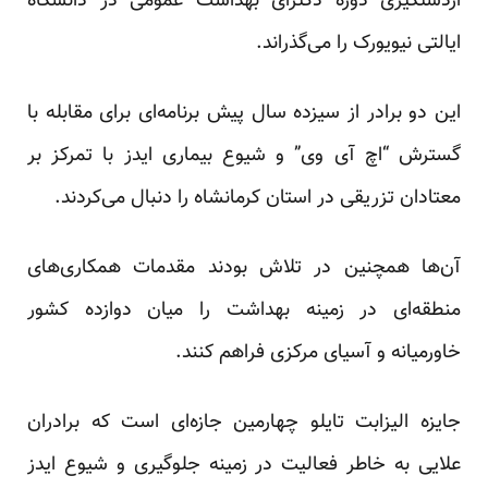
ازدستگیری دوره دکترای بهداشت عمومی در دانشگاه
ایالتی نیویورک را می‌گذراند.
این دو برادر از سیزده سال پیش برنامه‌ای برای مقابله با
گسترش “اچ آی وی” و شیوع بیماری ایدز با تمرکز بر
معتادان تزریقی در استان کرمانشاه را دنبال می‌کردند.
آن‌ها همچنین در تلاش بودند مقدمات همکاری‌های
منطقه‌ای در زمینه بهداشت را میان دوازده کشور
خاورمیانه و آسیای مرکزی فراهم کنند.
جایزه الیزابت تایلو چهارمین جازه‌ای است که برادران
علایی به خاطر فعالیت در زمینه جلوگیری و شیوع ایدز