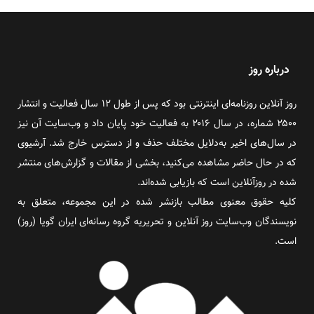
درباره روز
روز آنلاین روزنامه‌ای اینترنتی بود که پس از طول ۱۲ سال فعالیت و انتشار
۲۵۰۰ شماره، در سال ۲۰۱۶ به فعالیت خود پایان داد و وب‌سایت آن نیز
در سال‌های اخیر به‌دلایل مختلف حذف و از دسترس خارج شد. آرشیوی
که در حال حاضر مشاهده می‌کنید، بخشی از مقالات و گزارش‌های منتشر
شده در روزآنلاین است که بازیابی شده‌اند.
کلیه حقوق معنوی مطالب بازنشر شده در این مجموعه، متعلق به
نویسندگان وب‌سایت روز آنلاین و تحریریه گروه رسانه‌ای ایران گویا (روز)
است.