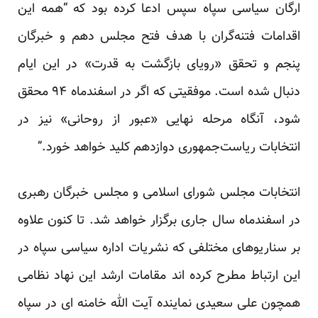
ارگان سیاسی سپاه سپس ادعا کرده بود که “همه این
اقدامات فتنه‌گران با هدف فتح مجلس دهم و خبرگان
پنجم و تحقق «رویای بازگشت به قدرت» در این ایام
دنبال شده است. موفقیتی که اگر در اسفندماه ۹۴ محقق
شود، آنگاه مرحله نهایی «عبور از روحانی» نیز در
انتخابات ریاست‌جمهوری دوازدهم کلید خواهد خورد.”
انتخابات مجلس شورای اسلامی و مجلس خبرگان رهبری
در اسفندماه سال جاری برگزار خواهد شد. تا کنون علاوه
بر سناریوهای مختلفی که نشریات اداره سیاسی سپاه در
این ارتباط مطرح کرده اند مقامات ارشد این نهاد نظامی
همچون علی سعیدی نماینده آیت الله خامنه ای در سپاه