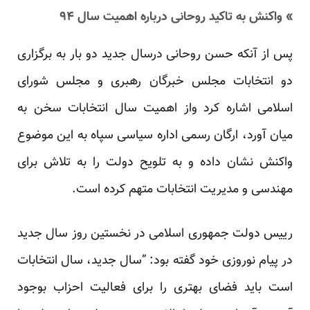
» واکنش به تاکید روحانی درباره اهمیت سال ۹۴
پس از آنکه حسن روحانی درسال جدید دو بار به برگزاری
دو انتخابات مجلس خبرگان رهبری و مجلس شورای
اسلامی اشاره کرد واز اهمیت سال انتخابات سخن به
میان آورد، ارگان رسمی اداره سیاسی سپاه به این موضوع
واکنش نشان داده و به تلویح دولت را به تلاش برای
مهندسی و مدیریت انتخابات متهم کرده است.
رییس دولت جمهوری اسلامی در نخستین روز سال جدید
در پیام نوروزی خود گفته بود: “سال جدید، سال انتخابات
است باید فضای بهتری را برای فعالیت احزاب بوجود