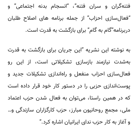
فتنه‌گران و سران فتنه”، “انسجام بدنه اجتماعی” و
“فعال‌سازی احزاب” از جمله برنامه های اصلاح طلبان
دربرنامه”گام به گام” برای بازگشت به قدرت است.
به نوشته این نشریه “این جریان برای بازگشت به قدرت
به‌شدت نیازمند بازسازی تشکیلاتی است، از این رو
فعال‌سازی احزاب منفعل و راه‌اندازی تشکیلات جدید و
پوست‌اندازی حزبی را در دستور کار خود قرار داده است
که در همین راستا، می‌توان به فعال شدن حزب اعتماد
ملی، مجمع روحانیون مبارز، حزب کارگزاران سازندگی و…
و آغاز به کار حزب ندای ایرانیان اشاره کرد.”