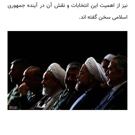
نیز از اهمیت این انتخابات و نقش آن در آینده جمهوری
اسلامی سخن گفته اند.