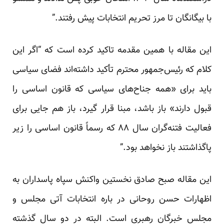
با بیگانگان تا مرز تحریم انتخابات پیش رفتند.”
این مقاله با همین مقدمه تاکید کرده است که “اگر این
کلام که رئیس‌جمهور محترم تأکید داشته‌اند فضای سیاسی
باید برای «همه جناح‌های سیاسی که قانون اساسی را
قبول دارند» باز باشد، مبنا قرار گیرد، باز هم جایی برای
فعالیت فتنه‌گران سال ۸۸ که رسماً قانون اساسی را زیر
پاگذاشتند باز نخواهد بود.”
این مقاله صبح صادق نخستین واکنش سپاه پاسداران به
اظهارات حسن روحانی در باره انتخابات آتی مجلس و
مجلس خبرگان رهبری است. البته در دو سال گذشته