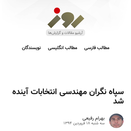
مطالب فارسی
مطالب انگلیسی
نویسندگان
سپاه نگران مهندسی انتخابات آینده
شد
بهرام رفیعی
سه شنبه ۱۸ فروردين ۱۳۹۴