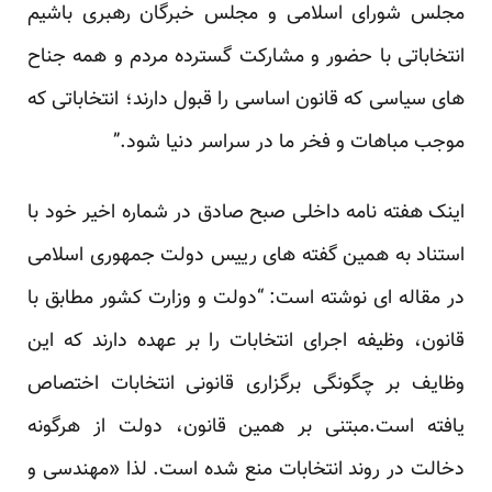
مجلس شورای اسلامی و مجلس خبرگان رهبری باشیم
انتخاباتی با حضور و مشارکت گسترده مردم و همه جناح
های سیاسی که قانون اساسی را قبول دارند؛ انتخاباتی که
موجب مباهات و فخر ما در سراسر دنیا شود.”
اینک هفته نامه داخلی صبح صادق در شماره اخیر خود با
استناد به همین گفته های رییس دولت جمهوری اسلامی
در مقاله ای نوشته است: “دولت و وزارت کشور مطابق با
قانون، وظیفه اجرای انتخابات را بر عهده دارند که این
وظایف بر چگونگی برگزاری قانونی انتخابات اختصاص
یافته است.مبتنی بر همین قانون، دولت از هرگونه
دخالت در روند انتخابات منع شده است. لذا «مهندسی و