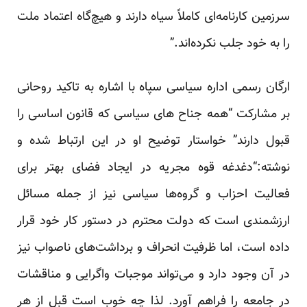
سرزمین کارنامه‌ای کاملاً سیاه دارند و هیچ‌گاه اعتماد ملت
را به خود جلب نکرده‌اند.”
ارگان رسمی اداره سیاسی سپاه با اشاره به تاکید روحانی
بر مشارکت “همه جناح های سیاسی که قانون اساسی را
قبول دارند” خواستار توضیح او در این ارتباط شده و
نوشته:“دغدغه قوه مجریه در ایجاد فضای بهتر برای
فعالیت احزاب و گروه‌ها سیاسی نیز از جمله مسائل
ارزشمندی است که دولت محترم در دستور کار خود قرار
داده است، اما ظرفیت انحراف و برداشت‌های ناصواب نیز
در آن وجود دارد و می‌تواند موجبات واگرایی و مناقشات
در جامعه را فراهم آورد. لذا چه خوب است قبل از هر