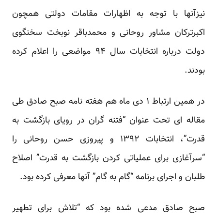
نیزآنها با توجه به اظهارات مقامات دولتی همچون
اکبرترکان مشاور روحانی
و محمدباقر نوبخت سخنگوی
دولت درباره انتخابات سال ۹۴ مواضعی را اعلام کرده
بودند.
در همین ارتباط ۱ دی ماه هم هفته نامه صبح صادق طی
مقاله ای تحت عنوان “فتنه گران در رویای بازگشت به
قدرت”، انتخابات ۱۳۹۲ و پیروزی حسن روحانی را
“سرآغازی برای عملیاتی کردن بازگشت به قدرت” اصلاح
طلبان و اجرای برنامه “گام به گام” آنها معرفی کرده بود.
صبح صادق مدعی شده بود که “تلاش برای تطهیر