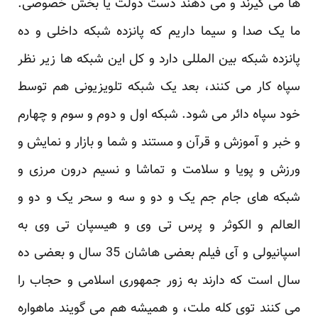
ها می گیرند و می دهند دست دولت یا بخش خصوصی.
ما یک صدا و سیما داریم که پانزده شبکه داخلی و ده
پانزده شبکه بین المللی دارد و کل این شبکه ها زیر نظر
سپاه کار می کنند، بعد یک شبکه تلویزیونی هم توسط
خود سپاه دائر می شود. شبکه اول و دوم و سوم و چهارم
و خبر و آموزش و قرآن و مستند و شما و بازار و نمایش و
ورزش و پویا و سلامت و تماشا و نسیم درون مرزی و
شبکه های جام جم یک و دو و سه و سحر یک و دو و
العالم و الکوثر و پرس تی وی و هیسپان تی وی به
اسپانیولی و آی فیلم بعضی هاشان 35 سال و بعضی ده
سال است که دارند به زور جمهوری اسلامی و حجاب را
می کنند توی کله ملت، و همیشه هم می گویند ماهواره