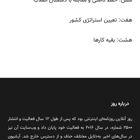
شش: حفظ ناامنی و مقابله با دشمنان انقلاب
هفت: تعیین استراتژی کشور
هشت: بقیه کارها
درباره روز
روز آنلاین روزنامه‌ای اینترنتی بود که پس از طول ۱۲ سال فعالیت و انتشار
۲۵۰۰ شماره، در سال ۲۰۱۶ به فعالیت خود پایان داد و وب‌سایت آن نیز
در سال‌های اخیر به‌دلایل مختلف حذف و از دسترس خارج شد. آرشیوی