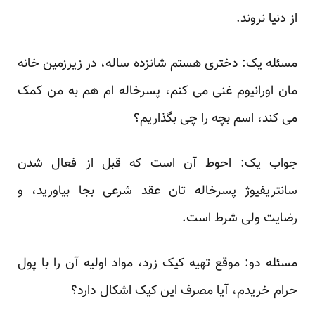
از دنیا نروند.
مسئله یک: دختری هستم شانزده ساله، در زیرزمین خانه
مان اورانیوم غنی می کنم، پسرخاله ام هم به من کمک
می کند، اسم بچه را چی بگذاریم؟
جواب یک: احوط آن است که قبل از فعال شدن
سانتریفیوژ پسرخاله تان عقد شرعی بجا بیاورید، و
رضایت ولی شرط است.
مسئله دو: موقع تهیه کیک زرد، مواد اولیه آن را با پول
حرام خریدم، آیا مصرف این کیک اشکال دارد؟