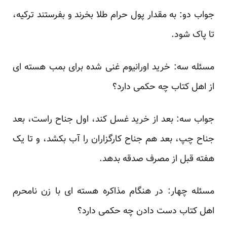
جواب دو: به مقدار پول حرام طلا بخرند و بفرستند ترکیه،
تا پاک شود.
مسئله سه: خرید اورانیوم غنی شده برای بمب هسته ای
از اهل کتاب چه حکمی دارد؟
جواب سه: بعد از خرید غسل کند، اول جناح راست، بعد
جناح چپ، بعد هم جناح کارگزاران را آب بکشد، و تا یک
هفته قبل از مصرف صدقه بدهد.
مسئله چهار: در هنگام مذاکره هسته ای با زن نامحرم
اهل کتاب دست دادن چه حکمی دارد؟