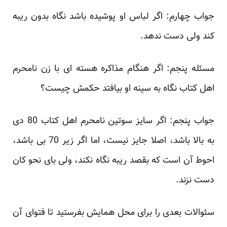
جواب چهارم: اگر لباس او پوشیده باشد نگاه بدون ریبه
کند ولی دست ندهد.
مسئله پنجم: اگر هنگام مذاکره هسته ای با زن نامحرم
اهل کتاب نگاه به سینه او بیافتد حکمش چیست؟
جواب پنجم: اگر سایز سوتین نامحرم اهل کتاب 80 دی
به بالا باشد، اصلا جایز نیست، اما اگر زیر 70 بی باشد،
احوط آن است که بقصد ریبه نگاه نکند، ولی بای نحو کان
دست نزند.
سئوالات بعدی را برای محل همایش بفرستید تا فتوای آن