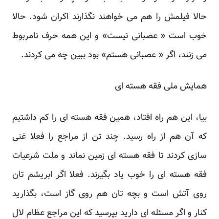
حالا فیلمش را هم می خواهند نگذارند اکران شود. حالا
خوب است « عصبانی نیست» و این همه حرف نامربوط
می زنند، اگر « عصبانی هستم» بود ببین چه می کردند.
همایش ملی فقه هسته ای
بیا، این هم راه افتاد، همین فقه هسته ای را کم داشتیم
که آن هم از راه رسید. چند تن از مراجع را فعلا غنی
سازی کردند تا فقه هسته ای زمین نماند و ملت شرعیات
فقه هسته ای را خوب یاد بگیرند. فعلا اگر ابریشم تان
روی آتش است و بچه تان هم روی گاز است، بگذارید
کنار و اگر مسئله ای دارید بپرسید که این مراجع عظام لال