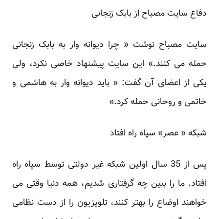
دفاع سایت مصباح از بابک زنجانی
سایت مصباح نوشت « چرا دیوانه وار به بابک زنجانی
حمله می کنند.» این سایت پیشنهاد خاصی نکرد، ولی
یکی از اعضای آن گفت: « باید دیوانه وار به هاشمی و
خاتمی و روحانی حمله کرد.»
شبکه « عصر» سپاه راه افتاد
پس از 35 سال اولین شبکه غیر دولتی توسط سپاه راه
افتاد. ما را ببین چه گرفتاری شدیم، همه دنیا وقتی می
خواهند اوضاع را بهتر کنند، تلویزیون را از دست نظامی