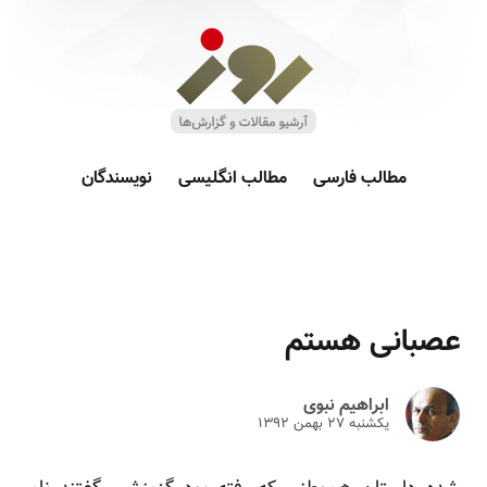
مطالب فارسی
مطالب انگلیسی
نویسندگان
عصبانی هستم
ابراهیم نبوی
یکشنبه ۲۷ بهمن ۱۳۹۲