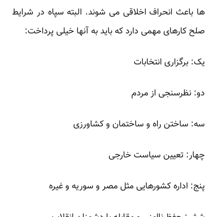
ها باعث انحراف اخلاقی می شوند. البته سپاه در شرایط
صلح کارهای مهمی دارد که باید به آنها خیلی پرداخت:
یک: برگزاری انتخابات
دو: نظرسنجی از مردم
سه: ساختن راه و ساختمان و کشاورزی
چهار: تعیین سیاست خارجی
پنج: اداره کشورهایی مثل مصر و سوریه و غیره