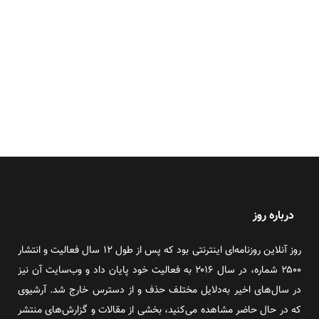
درباره روز
روز آنلاین روزنامه‌ای اینترنتی بود که پس از طول ۱۲ سال فعالیت و انتشار
۲۵۰۰ شماره، در سال ۲۰۱۶ به فعالیت خود پایان داد و وب‌سایت آن نیز
در سال‌های اخیر به‌دلایل مختلف حذف و از دسترس خارج شد. آرشیوی
که در حال حاضر مشاهده می‌کنید، بخشی از مقالات و گزارش‌های منتشر