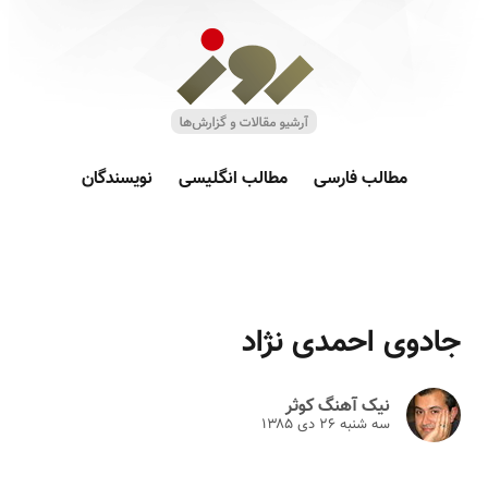
مطالب فارسی
مطالب انگلیسی
نویسندگان
جادوی احمدی نژاد
نیک آهنگ کوثر
سه شنبه ۲۶ دى ۱۳۸۵