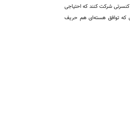
 کنسرتی شرکت کنند که احتیاجی
ری که توافق هسته‌ای هم حریف