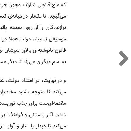
که منع قانونی ندارند، مجوز اجرا
می‌گیرند. تا یک‌بار در میانه‌ی 
نوازنده‌گان را از روی صحنه پ
موسیقی نیست. دولت عملا در حیط
قانون نانوشته‌ای بالای سرشان نی
به اسم دیگران می‌زند تا دیگر مس
و در نهایت، در امتداد دولت، ه
می‌کند تا متوجه بشود مخاطبان
مقدمه‌ای‌ست برای جذب توریست فر
دیدن آثار باستانی و فرهنگ ایرا
می‌کند تا دیدار با ساز و آواز ا