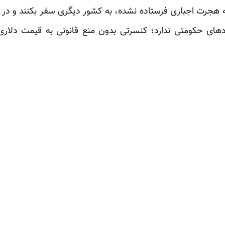
ه هجرت اجباری فرستاده نشده، به کشور دیگری سفر بکنند و در
دهای حکومتی ندارد؛ کنسرتی بدون منع قانونی به قیمت دلا