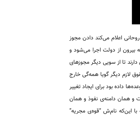
وحانی اعلام می‌کند دادن مجوز
 بیرون از دولت اجرا می‌شود و
 دارند تا از سویی دیگر مجوزهای
وق لازم دیگر گویا همه‌گی خارج
ه‌ها داده بود برای ایجاد تغییر
ت و همان دامنه‌ی نفوذ و همان
 این‌که نام‌ش “قوه‌ی مجریه”