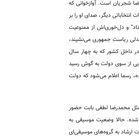
ا شجریان است. آوازخوانی که
بلیغات انتخاباتی دیگر، صدای او را بر
تاد” و دل‌خوری‌اش از ممنوعیت
صندلی ریاست جمهوری می‌نشیند،
در داخل کشور که به چهار سال
اهایی از سوی دولت به گوش رسید
ه، رسما اعلام می‌شود که دولت
 مثل محمدرضا لطفی بابت حضور
 شده. حالا وضعیت موسیقی به
 ارشاد به گروه‌های موسیقی‌ای