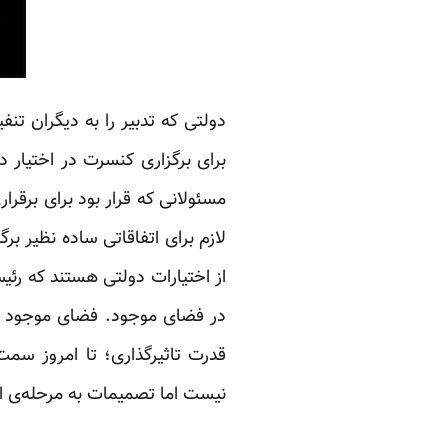
دولتی که تدبیر را به دیگران ت
برای برگزاری کنسرت در اختیار 
مسئولانی که قرار بود برای برقرا
لازم برای اتفاقاتی ساده نظیر ب
از اختیارات دولتی هستند که رئیس
در فضای موجود. فضای موجود اما
قدرت تاثیرگذاری؛ تا امروز سم
نیست اما تصمیمات‌ به مرحله‌ی ا