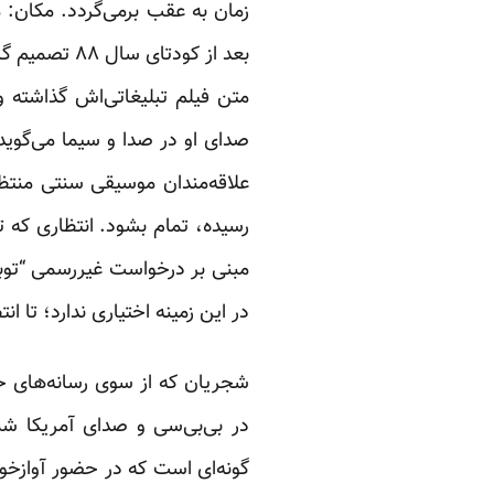
زمان به عقب برمی‌گردد. مکان
بعد از کودتا
متن فیلم تبلیغاتی‌اش گذاشته و
صدای او در صدا و سیما می‌گوید
علاقه‌مندان موسیقی سنتی منتظ
رسیده، تمام بشود. انتظاری که ت
مبنی بر درخواست غیررسمی “توبه
در این زمینه اختیاری ندارد؛ تا انت
شجریان که از سوی رسانه‌های ح
در بی‌بی‌سی و صدای آمریکا ش
گونه‌ای است که در حضور آوازخو