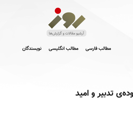
مطالب فارسی
مطالب انگلیسی
نویسندگان
ه‌ی تدبیر و امید