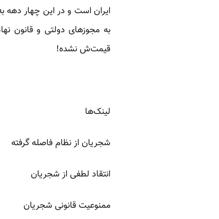
ایران است و در این چهار دهه ب
به مجوزهای دولتی و قانون نها
قیمت‌ش نشده!
لینک‌ها
شجریان از نظام فاصله گرفته
انتقاد لطفی از شجریان
ممنوعیت قانونی شجریان