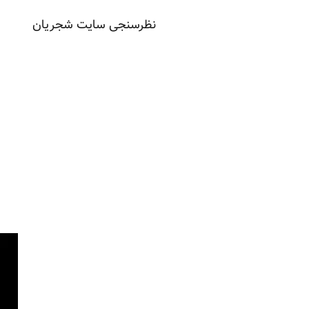
نظرسنجی سایت شجریان