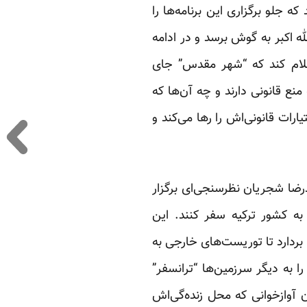
ه جلو برگزاری این برنامه‌ها را
له اکبر به گوش برسد و در ادامه
اعلام کند که “شهر مقدس” جای
ع قانونی دارند و چه آن‌ها که
ارات قانونی‌اش را رها می‌کند و
رضا شجریان نظرسنجی‌ای برگزار
به کشور ترکیه سفر کنند. این
بردارد تا توریست‌های خارجی به
ا به دیگر سرزمین‌ها “ترانسفر”
دن آوازخوانی که محل زنده‌گی‌اش