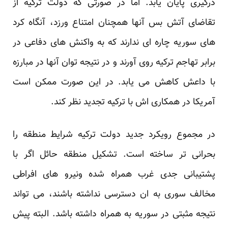
درگیری پایان یابد. اما در صورتی که دولت ترکیه از
تقاضای آتش بس آنها همچنان امتناع ورزد، آنگاه کرد
های سوریه چاره ای ندارند که به واکنش های دفاعی در
برابر تهاجم ترکیه روی آورند و در نتیجه توان آنها در مبارزه
با داعش کاهش می یابد. در این صورت ممکن است
آمریکا در همکاری اش با ترکیه تجدید نظر کند.
در مجموع رویکرد جدید دولت ترکیه شرایط منطقه را
بحرانی تر ساخته است. تشکیل منطقه حائل اگر با
پشتیبانی جدی غرب همراه شده ونیرو های افراطی
مخالف سوری به ان دسترسی نداشته باشند، می تواند
نتیجه مثبتی در سوریه به همراه داشته باشد. البته پیش