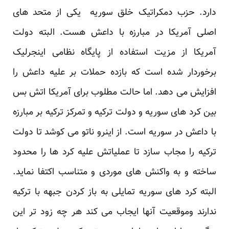
دارد. حزب دمکراتیک خلق سوریه یکی از متحد های
اصلی آمریکا در مبارزه با داعش هست. البته دولت
آمریکا از مزیت استفاده از پایگاه نظامی اینجرلیک
برخوردار شده است که بازده حملات بر علیه داعش را
افزایش می دهد. اما حالت مطلوب برای آمریکا اتش بس
بین کرد های سوریه و دولت ترکیه و تمرکز ترکیه بر مبارزه
با داعش در سوریه است. از اینرو ناتو می کوشد تا دولت
ترکیه را مجاب سازد تا عملیاتش علیه کرد ها را محدود
ساخته و به واکنش های موردی و متناسب اکتفا نماید.
البته کرد های سوریه تمایلی به باز کردن جبهه با ترکیه
ندارند وموقعیت آنها ایجاب می کند هر چه زود تر این