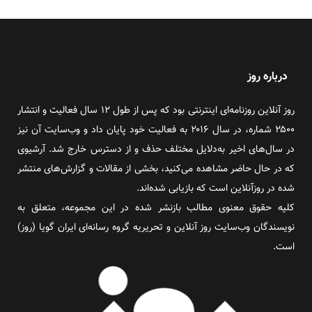
درباره روز
روز آنلاین روزنامه‌ای اینترنتی بود که پس از طول ۱۲ سال فعالیت و انتشار
۲۵۰۰ شماره، در سال ۲۰۱۶ به فعالیت خود پایان داد و وب‌سایت آن نیز
در سال‌های اخیر به‌دلایل مختلف حذف و از دسترس خارج شد. آرشیوی
که در حال حاضر مشاهده می‌کنید، بخشی از مقالات و گزارش‌های منتشر
شده در روزآنلاین است که بازیابی شده‌اند.
کلیه حقوق معنوی مطالب بازنشر شده در این مجموعه، متعلق به
نویسندگان وب‌سایت روز آنلاین و تحریریه گروه رسانه‌ای ایران گویا (روز)
است.