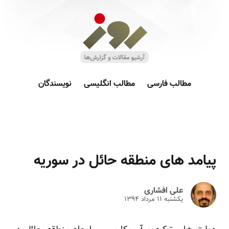
مطالب فارسی
مطالب انگلیسی
نویسندگان
پیامد های منطقه حائل در سوریه
علی افشاری
یکشنبه ۱۱ مرداد ۱۳۹۴