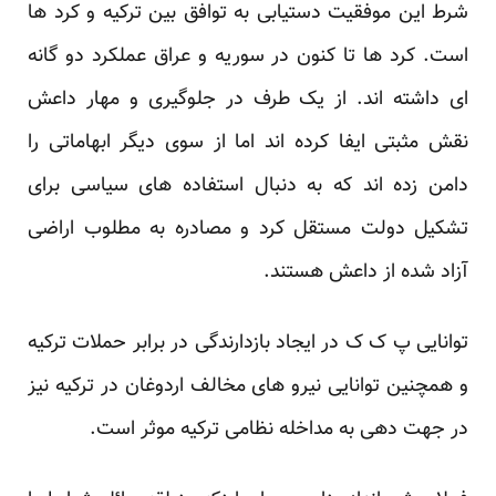
شرط این موفقیت دستیابی به توافق بین ترکیه و کرد ها
است. کرد ها تا کنون در سوریه و عراق عملکرد دو گانه
ای داشته اند. از یک طرف در جلوگیری و مهار داعش
نقش مثبتی ایفا کرده اند اما از سوی دیگر ابهاماتی را
دامن زده اند که به دنبال استفاده های سیاسی برای
تشکیل دولت مستقل کرد و مصادره به مطلوب اراضی
آزاد شده از داعش هستند.
توانایی پ ک ک در ایجاد بازدارندگی در برابر حملات ترکیه
و همچنین توانایی نیرو های مخالف اردوغان در ترکیه نیز
در جهت دهی به مداخله نظامی ترکیه موثر است.