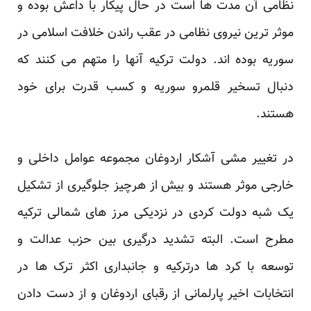
نظامی آن مدت ها است در حال پیکار با داعش بوده و
موثر ترین نیروی نظامی در عقب راندن خلافت اسلامی در
سوریه بوده اند. دولت ترکیه آنها را متهم می کنند که
دنبال تسخیر قلمرو سوریه و کسب قدرت برای خود
هستند.
در تغییر مشی آشکار اردوغان مجموعه عوامل داخلی و
خارجی موثر هستند و بیش از هرچیز جلوگیری از تشکیل
یک شبه دولت کردی در نزدیکی مرز های شمالی ترکیه
مطرح است. البته تشدید درگیری بین حزب عدالت و
توسعه با کرد ها درترکیه و جانبداری اکثر ترک ها در
انتخابات اخیر پارلمانی از رقبای اردوغان و از دست دادن