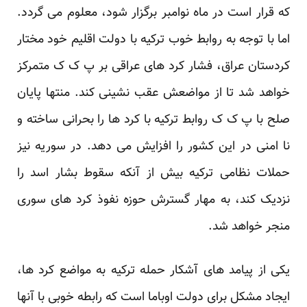
که قرار است در ماه نوامبر برگزار شود، معلوم می گردد.
اما با توجه به روابط خوب ترکیه با دولت اقلیم خود مختار
کردستان عراق، فشار کرد های عراقی بر پ ک ک متمرکز
خواهد شد تا از مواضعش عقب نشینی کند. منتها پایان
صلح با پ ک ک روابط ترکیه با کرد ها را بحرانی ساخته و
نا امنی در این کشور را افزایش می دهد. در سوریه نیز
حملات نظامی ترکیه بیش از آنکه سقوط بشار اسد را
نزدیک کند، به مهار گسترش حوزه نفوذ کرد های سوری
منجر خواهد شد.
یکی از پیامد های آشکار حمله ترکیه به مواضع کرد ها،
ایجاد مشکل برای دولت اوباما است که رابطه خوبی با آنها