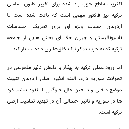
اکثریت قاطع حزب یاد شده برای تغییر قانون اساسی
ترکیه نیز فاکتور مهمی است که باعث شده است تا
اردوغان حساب ویژه ای برای تحریک احساسات
ناسیونالیستی و جبران خلا رای بخش هایی از جامعه
ترکیه که به حزب دمکراتیک خلق‌ها رای داده‌اند، باز کند.
اما ورود عملی ترکیه به پیکار با داعش تاثیر ملموسی در
تحولات سوریه دارد. البته انگیزه اصلی اردوغان تثبیت
موضع داخلی و در عین حال جلوگیری از نقوذ بیشتر کرد
ها در سوریه و تاثیر احتمالی آن در تهدید تمامیت ارضی
ترکیه است.