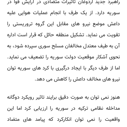
راهبرد جدید اردوغان تاثیرات متضادی در آرایش قوا در
سوریه دارد. از یک طرف با انجام عملیات هوایی علیه
داعش موضع نیرو های مقابل این گروه تروریستی را
تقویت می نماید. تشکیل منطقه حائل که قرار است اداره
آن به طیف معتدل مخالفان مسلح سوری سپرده شود، به
نحوی آشکار موقعیت دولت سوریه را تضعیف می نماید.
اما از طرف دیگر با ایجاد درگیری با کرد های سوریه توان
نیرو های مخالف داعش را کاهش می دهد.
هنوز نمی توان به صورت دقیق برایند تاثیر رویکرد دوگانه
مداخله نظامی ترکیه در سوریه را ارزیابی کرد اما این
واقعیت را نمی توان انکارکرد که پیامد های متضاد