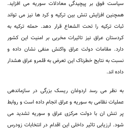
سیاست فوق بر پیچیدگی معادلات سوریه می افزاید.
همچنین افزایش تنش بین ترکیه و کرد ها نیز می تواند
ثبات ترکیه را تحت الشعاع قرار دهد. حمله ترکیه به
کردستان عراق نیز تاثیرات مخربی بر امنیت این کشور
دارد. مقامات دولت عراق واکنش منفی نشان داده و
نسبت به نتایج خطرناک این تعرض به قلمرو عراق هشدار
داده اند.
به نظر می رسد اردوغان ریسک بزرگی در سازماندهی
عملیات نظامی به سوریه و عراق انجام داده است و روابط
پر تنش ان با دولت مرکزی عراق و سوریه تشدید می
شود. ارزیابی تاثیر داخلی این اقدام در انتخابات زودرس