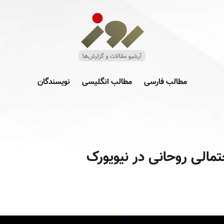
مطالب فارسی
مطالب انگلیسی
نویسندگان
مالی روحانی در نیویورک