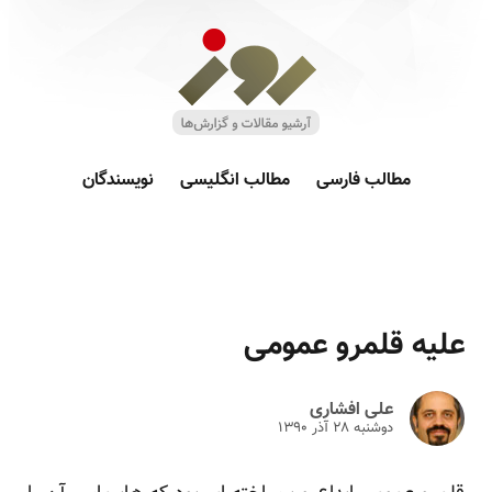
مطالب فارسی
مطالب انگلیسی
نویسندگان
علیه قلمرو عمومی
علی افشاری
دوشنبه ۲۸ آذر ۱۳۹۰