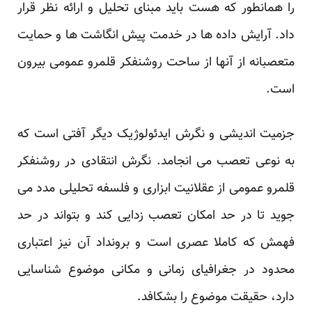
را همانطور که هست باید مبنای تحلیل و ارائه نظر قرار
داد. آرایش داده ها در خدمت پیش انگاشت ها و حمایت
متعصبانه از آنها از ساحت روشنفکر قلمرو عمومی بیرون
است.
جزمیت اندیشی و نگرش ایدئولوژیک دیگر آفتی است که
به نوعی تعصب می انجامد. نگرش انتقادی در روشنفکر
قلمرو عمومی از عقلانیت ابزاری و فلسفه تحلیلی مدد می
جوید تا در حد امکان تعصب زدایی کند و بتواند در حد
فهمش که کاملا عصری است و برونداد آن نیز اعتباری
محدود در جغرافیای زمانی و مکانی موضوع شناسایی
دارد، حقیقت موضوع را بشکافد.