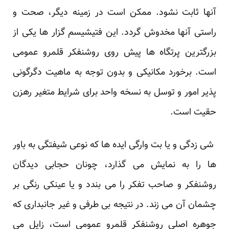
آنها ثابت نشود. ممکن است در زمینه دیگر، صحت و
راستی آنها مخدوش گردد. این فتیشیسم گزار ها یکی از
بزرگترین پرتگاه ها پیش روی روشنفکر قلمرو عمومی
است. برخورد مکانیکی و بدون توجه به ماهیت دگرگونی
پذیر امور و توسل به نسخه واحد برای شرایط متغیر رهزن
حقیت است.
شی زدگی و یا بت وارگی ایده ها که نوعی شیفتگی به باور
ها را به نمایش می گذارد، چونان حجابی دیدگان
روشنفکر و صاحب تفکر را می بندد و یا عینکی رنگی بر
چشمان آن می زند. در نتیجه بی طرفی و غیر جانبداری که
جوهره اصلی روشنفکر قلمرو عمومی است، زایل می