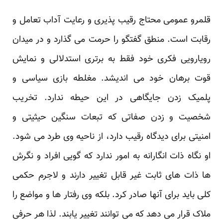
قلمرو عمومی محتاج رقیب پذیری و رعایت آداب تعامل و
رقابت است. منطق گفتگو را حرمت می گذارد و در میدان
رویارویی فکری خود فقط به برتری استدلالی و نمایش
قوت برهان خود می اندیشد. مغلطه بازی سیاسی و
پلمیک زدن جایگاهی در این حیطه ندارد. تخریب
شخصیت و زدن صفاتی که تبعات سنگین حیثیتی و
امنیتی برای دیدگاه رقیب دارد، از ناحیه وی طرد می شود.
او نگاه ذات انگارانه به امور ندارد که گویی افراد و نگرش
ها ذات های ثابت غیر قابل تغییر دارند و لاجرم حکمی
کلی باید برای آنها صادر کرد. بلکه وی رفتار ها و مواضع را
ملاک قرار می دهد که می توانند تغییر یابند. لذا هر حرفی