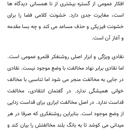
افکار عمومی از گستره بیشتری از نا همسانی دیدگاه ها
است، مغایرت جدی دارد. خشونت کلامی فضا را برای
خشونت فیزیکی و حذف مساعد می کند و چه بسا مقدمه
و آغاز آن است.
نقادی ویژگی و ابزار اصلی روشنفکر قلمرو عمومی است.
اما نقادی برابر نهاد مخالفت با وضع موجود نیست. نقادی
در جایی به مخالفت منجر می شود اما تناسبی با مخالف
خوانی همیشگی ندارد. در گفتمان انتقادی، مخالفت
قداست ندارد. در اصل مخالفت ابزاری برای قداست زدایی
از وضع موجود است. بنابراین روشنفکری که صرفا در هر
میدانی می کوشد تا به بانگ بلند مخالفتش را بیان کند و