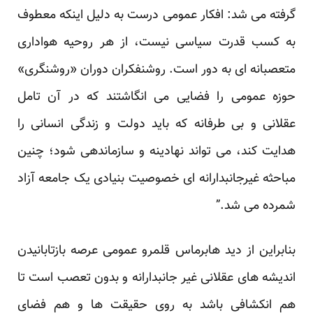
گرفته می شد: افکار عمومی درست به دلیل اینکه معطوف
به کسب قدرت سیاسی نیست، از هر روحیه هواداری
متعصبانه ای به دور است. روشنفکران دوران «روشنگری»
حوزه عمومی را فضایی می انگاشتند که در آن تامل
عقلانی و بی طرفانه که باید دولت و زندگی انسانی را
هدایت کند، می تواند نهادینه و سازماندهی شود؛ چنین
مباحثه غیرجانبدارانه ای خصوصیت بنیادی یک جامعه آزاد
شمرده می شد.”
بنابراین از دید هابرماس قلمرو عمومی عرصه بازتابانیدن
اندیشه های عقلانی غیر جانبدارانه و بدون تعصب است تا
هم انکشافی باشد به روی حقیقت ها و هم فضای