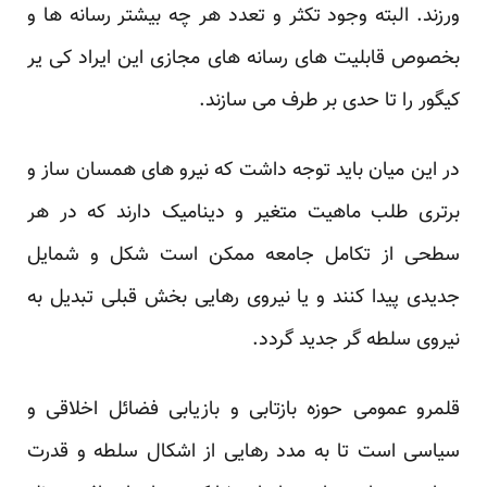
ورزند. البته وجود تکثر و تعدد هر چه بیشتر رسانه ها و
بخصوص قابلیت های رسانه های مجازی این ایراد کی یر
کیگور را تا حدی بر طرف می سازند.
در این میان باید توجه داشت که نیرو های همسان ساز و
برتری طلب ماهیت متغیر و دینامیک دارند که در هر
سطحی از تکامل جامعه ممکن است شکل و شمایل
جدیدی پیدا کنند و یا نیروی رهایی بخش قبلی تبدیل به
نیروی سلطه گر جدید گردد.
قلمرو عمومی حوزه بازتابی و بازیابی فضائل اخلاقی و
سیاسی است تا به مدد رهایی از اشکال سلطه و قدرت