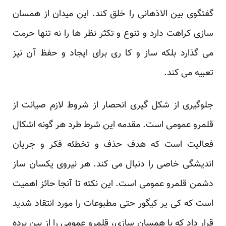
گفتگوی بین الاذهانی را خلق کند. این میدان از همسان
سازی کراهت دارد و تنوع و تکثر نظر ها را نه تنها حرمت
می گذارد بلکه ساز و کا ری برای ایجاد و حفظ آن نیز
تعبیه می کند.
جلوگیری از شکل گیری انحصار از شروط لازم صیانت از
قلمرو عمومی است. مقدمه این شرط طرد هر گونه اشکال
فعالیت است که هدف حذف و تخطئه فکر و جریان
اندیشگی خاصی را دنبال می کند. هر نیروی یکسان ساز
دشمن قلمرو عمومی است. این نکته تا آنجا حائز اهمیت
است که کی یر کیگور حتی مطبوعات را مورد انتقاد شدید
قرار داد که با همسان سازی، قلمرو عمومی را از بین برده