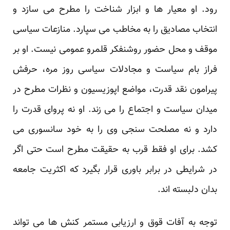
رود. او معیار ها و ابزار شناخت را مطرح می سازد و
انتخاب مصادیق را به مخاطب می سپارد. منازعات سیاسی
موقف و محل حضور روشنفکر قلمرو عمومی نیست. او بر
فراز بام سیاست و مجادلات سیاسی روز مره، حرفش
پیرامون نقد قدرت، مواضع اپوزیسیون و نظرات مطرح در
میدان سیاست و اجتماع را می زند. او نه پروای قدرت را
دارد و نه مصلحت سنجی وی را به خود سانسوری می
کشد. برای او فقط قرب به حقیقت مطرح است حتی اگر
در شرایطی در برابر باوری قرار بگیرد که اکثریت جامعه
بدان دلبسته اند.
توجه به آفات قوق و ارزیابی مستمر کنش ها می تواند