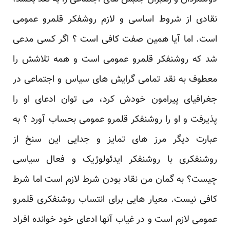
نقادی از شروط اساسی و لازم روشفکر قلمرو عمومی
است. اما آیا همین صفت کافی است ؟ اگر کسی مدعی
شد که روشنفکر قلمرو عمومی است و همه تلاشش را
معطوف به نقد تمامی گرایش های سیاس و اجتماعی در
جغرافیای پیرامون خودش کرد، می توان ادعای او را
پذیرفت و او را روشنفکر قلمرو عمومی بحساب آورد ؟ به
عبارت دیگر مرز های تمایز و جدایی این سنخ از
روشنفکری با روشنفکر ایدئولوژیک و فعال سیاسی
چیست؟ به گمان من نقاد بودن شرط لازم است اما شرط
کافی نیست. معیار هایی برای انتساب روشنفکری قلمرو
عمومی لازم است و در غیاب آنها ادعای خود خوانده افراد