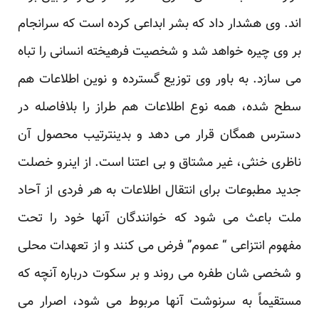
اند. وی هشدار داد که بشر ابداعی کرده است که سرانجام
بر وی چیره خواهد شد و شخصیت فرهیخته انسانی را تباه
می سازد. به باور وی توزیع گسترده و نوین اطلاعات هم
سطح شده، همه نوع اطلاعات هم طراز را بلافاصله در
دسترس همگان قرار می دهد و بدینترتیب محصول آن
ناظری خنثی، غیر مشتاق و بی اعتنا است. از اینرو خصلت
جدید مطبوعات برای انتقال اطلاعات به هر فردی از آحاد
ملت باعث می شود که خوانندگان آنها خود را تحت
مفهوم انتزاعی “ عموم” فرض می کنند و از تعهدات محلی
و شخصی شان طفره می روند و بر سکوت درباره آنچه که
مستقیماً به سرنوشت آنها مربوط می شود، اصرار می