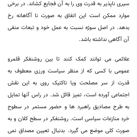
سیری ناپذیر به قدرت وی را به آن فجایع کشاند. در برخی
موارد ممکن است این اتفاق به صورت نا آگاهانه رخ
بدهد. در اصل سوژه نسبت به عمل خود و تبعات منفی
آن آگاهی نداشته باشد.
علائمی می توانند کمک کنند تا بین روشنفکر قلمرو
عمومی با کسی که از منظر سیاست ورزی معطوف به
قدرت از سر مصلحت ویا تاکتیک روی به این نقش
اجتماعی آورده است، تمیز قائل شد. در راس آنها تمایل
به طرح مصادیق راهبرد ها و حضور مستمر در سطوح
خرد منازعات سیاسی است. روشنفکر در سطح کلان و به
صورت کلی موضع می گیرد. بدنبال تعیین مصداق نمی