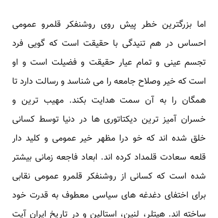
اما بزرگترین خطر پیش روی روشنفکر قلمرو عمومی
احساس در هم تنیدگی با حقیقت است که گویی فرد
تجسم عینی و تمام عیار حقیقت و فضیلت است و او
است که خیر وصلاح جامعه را می شناسد و رسالت دارد تا
همگان را به آن سمت هدایت بکند. مهیب ترین و
خسران آمیز ترین دیکتاتوری ها در دنیا توسط کسانی
خلق شده اند که خو درا مظهر خیر عمومی و کلید دار
قلعه سعادت قلمداد کرده اند. ابعاد فاجعه زمانی بیشتر
شده است که کسانی از روشنفکر قلمرو عمومی نقابی
برای اختفای دغدغه های سیاسی معطوف به قدرت خود
ساخته اند. هیتلر، لنین، استالین و در تاریخ ایران آیت