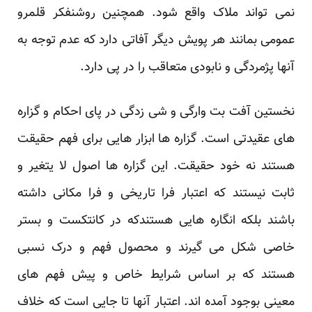
نمی تواند ملاک واقع شود. همچنین روشنفکر قلمرو
عمومی بمانند هر پویش دیگر آفاتی دارد که عدم توجه به
آنها پژمردگی و نابودی متعاقب را در پی دارد.
نخستین آفت بت وارگی و شی زدگی در پای احکام و گزاره
های عقیدتی است. گزاره ها ابزار هایی برای فهم حقیقت
هستند نه خود حقیقت. این گزاره ها اصول لا یتغیر و
ثابت نیستند که اعتبار فرا تاریخی و فرا مکانی داشته
باشند بلکه انگاره هایی هستندکه در کانتکست و بستر
خاصی شکل می گیرند و محصول فهم و درک نسبی
هستند که بر اساس شرایط خاص و پیش فهم های
معینی بوجود آمده اند. اعتبار آنها تا جایی است که خلاف