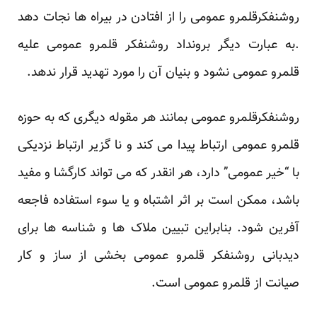
روشنفکرقلمرو عمومی را از افتادن در بیراه ها نجات دهد
.به عبارت دیگر برونداد روشنفکر قلمرو عمومی علیه
قلمرو عمومی نشود و بنیان آن را مورد تهدید قرار ندهد.
روشنفکرقلمرو عمومی بمانند هر مقوله دیگری که به حوزه
قلمرو عمومی ارتباط پیدا می کند و نا گزیر ارتباط نزدیکی
با “خیر عمومی” دارد، هر انقدر که می تواند کارگشا و مفید
باشد، ممکن است بر اثر اشتباه و یا سوء استفاده فاجعه
آفرین شود. بنابراین تبیین ملاک ها و شناسه ها برای
دیدبانی روشنفکر قلمرو عمومی بخشی از ساز و کار
صیانت از قلمرو عمومی است.