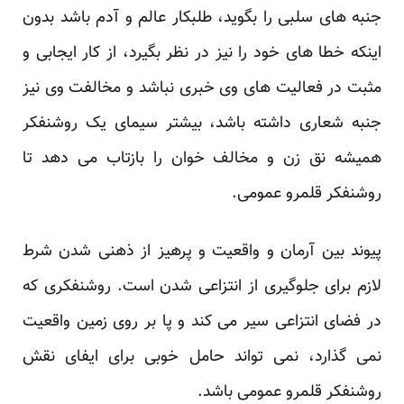
جنبه های سلبی را بگوید، طلبکار عالم و آدم باشد بدون
اینکه خطا های خود را نیز در نظر بگیرد، از کار ایجابی و
مثبت در فعالیت های وی خبری نباشد و مخالفت وی نیز
جنبه شعاری داشته باشد، بیشتر سیمای یک روشنفکر
همیشه نق زن و مخالف خوان را بازتاب می دهد تا
روشنفکر قلمرو عمومی.
پیوند بین آرمان و واقعیت و پرهیز از ذهنی شدن شرط
لازم برای جلوگیری از انتزاعی شدن است. روشنفکری که
در فضای انتزاعی سیر می کند و پا بر روی زمین واقعیت
نمی گذارد، نمی تواند حامل خوبی برای ایفای نقش
روشنفکر قلمرو عمومی باشد.