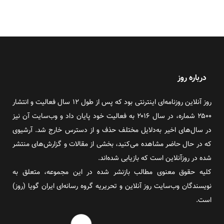
درباره روز
روز آنلاین روزنامه‌ای اینترنتی بود که پس از طول ۱۲ سال فعالیت و انتشار
۲۵۰۰ شماره، در سال ۲۰۱۶ به فعالیت خود پایان داد و وب‌سایت آن نیز
در سال‌های اخیر به‌دلایل مختلف حذف و از دسترس خارج شد. آرشیوی
که در حال حاضر مشاهده می‌کنید، بخشی از مقالات و گزارش‌های منتشر
شده در روزآنلاین است که بازیابی شده‌اند.
کلیه حقوق معنوی مطالب بازنشر شده در این مجموعه، متعلق به
نویسندگان وب‌سایت روز آنلاین و تحریریه گروه رسانه‌ای ایران گویا (روز)
است.