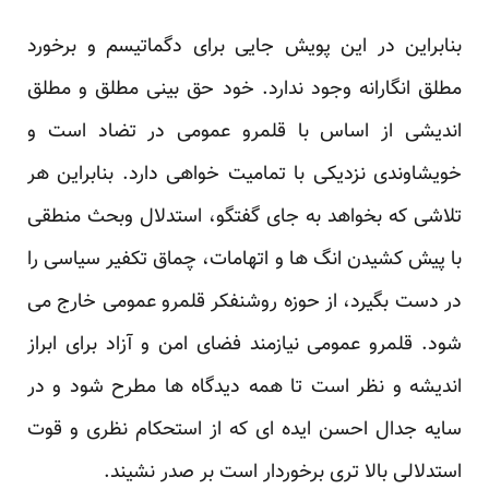
بنابراین در این پویش جایی برای دگماتیسم و برخورد
مطلق انگارانه وجود ندارد. خود حق بینی مطلق و مطلق
اندیشی از اساس با قلمرو عمومی در تضاد است و
خویشاوندی نزدیکی با تمامیت خواهی دارد. بنابراین هر
تلاشی که بخواهد به جای گفتگو، استدلال وبحث منطقی
با پیش کشیدن انگ ها و اتهامات، چماق تکفیر سیاسی را
در دست بگیرد، از حوزه روشنفکر قلمرو عمومی خارج می
شود. قلمرو عمومی نیازمند فضای امن و آزاد برای ابراز
اندیشه و نظر است تا همه دیدگاه ها مطرح شود و در
سایه جدال احسن ایده ای که از استحکام نظری و قوت
استدلالی بالا تری برخوردار است بر صدر نشیند.