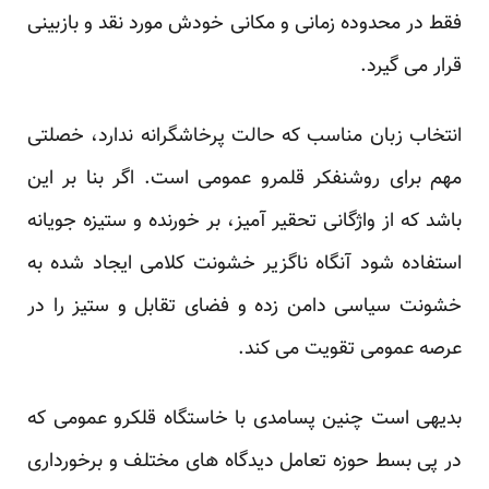
فقط در محدوده زمانی و مکانی خودش مورد نقد و بازبینی
قرار می گیرد.
انتخاب زبان مناسب که حالت پرخاشگرانه ندارد، خصلتی
مهم برای روشنفکر قلمرو عمومی است. اگر بنا بر این
باشد که از واژگانی تحقیر آمیز، بر خورنده و ستیزه جویانه
استفاده شود آنگاه ناگزیر خشونت کلامی ایجاد شده به
خشونت سیاسی دامن زده و فضای تقابل و ستیز را در
عرصه عمومی تقویت می کند.
بدیهی است چنین پسامدی با خاستگاه قلکرو عمومی که
در پی بسط حوزه تعامل دیدگاه های مختلف و برخورداری