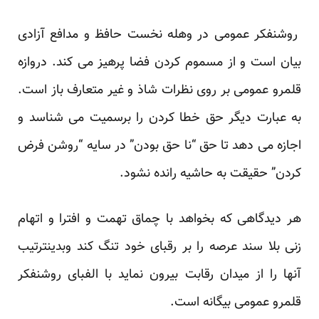
روشنفکر عمومی در وهله نخست حافظ و مدافع آزادی
بیان است و از مسموم کردن فضا پرهیز می کند. دروازه
قلمرو عمومی بر روی نظرات شاذ و غیر متعارف باز است.
به عبارت دیگر حق خطا کردن را برسمیت می شناسد و
اجازه می دهد تا حق “نا حق بودن” در سایه “روشن فرض
کردن” حقیقت به حاشیه رانده نشود.
هر دیدگاهی که بخواهد با چماق تهمت و افترا و اتهام
زنی بلا سند عرصه را بر رقبای خود تنگ کند وبدینترتیب
آنها را از میدان رقابت بیرون نماید با الفبای روشنفکر
قلمرو عمومی بیگانه است.