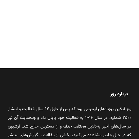
درباره روز
روز آنلاین روزنامه‌ای اینترنتی بود که پس از طول ۱۲ سال فعالیت و انتشار
۲۵۰۰ شماره، در سال ۲۰۱۶ به فعالیت خود پایان داد و وب‌سایت آن نیز
در سال‌های اخیر به‌دلایل مختلف حذف و از دسترس خارج شد. آرشیوی
که در حال حاضر مشاهده می‌کنید، بخشی از مقالات و گزارش‌های منتشر