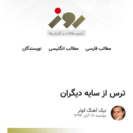
مطالب فارسی
مطالب انگلیسی
نویسندگان
ترس از سایه دیگران
نیک آهنگ کوثر
دوشنبه ۱۸ آبان ۱۳۹۴