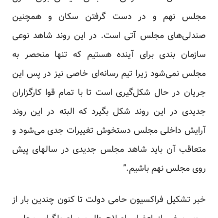
مجلس نهم و در دست گرفتن سکان و همچنین
صندلی‌های مجلس آتی است. در این روند شاهد نوعی
سازمان بندی برای آینده هستیم که تنها منحصر به
مجلس نمی‌شود زیرا تیم رسانه‌ای خاصی نیز در پس این
جریان در حال شکل‌گیری است تا با تمام قوا کارگزاران
جدیدی در این روند شکل بگیرد که البته در این روند
آرایش داخلی مجلس دستخوش تغییرات جدی می‌شود و
متعاقب آن باید شاهد مجلس جدیدی در سالهای پیش
روی مجلس نهم باشیم.”
خبر تشکیل فراکسیون حامی دولت تا کنون چندین بار از