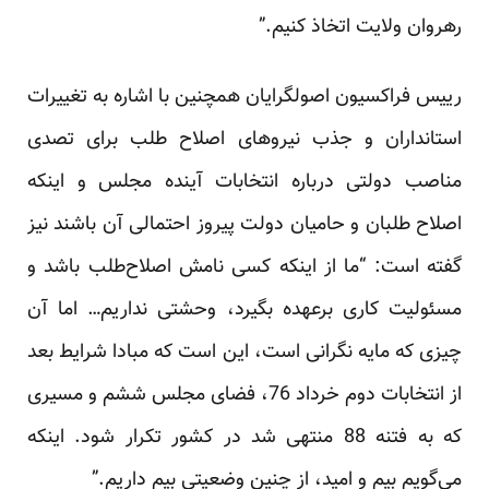
رهروان ولایت اتخاذ کنیم.”
رییس فراکسیون اصولگرایان همچنین با اشاره به تغییرات
استانداران و جذب نیروهای اصلاح طلب برای تصدی
مناصب دولتی درباره انتخابات آینده مجلس و اینکه
اصلاح طلبان و حامیان دولت پیروز احتمالی آن باشند نیز
گفته است: “ما از اینکه کسی نامش اصلاح‌طلب باشد و
مسئولیت کاری برعهده بگیرد، وحشتی نداریم… اما آن
چیزی که مایه نگرانی است، این است که مبادا شرایط بعد
از انتخابات دوم خرداد 76، فضای مجلس ششم و مسیری
که به فتنه 88 منتهی شد در کشور تکرار شود. اینکه
می‌گویم بیم و امید، از چنین وضعیتی بیم داریم.”