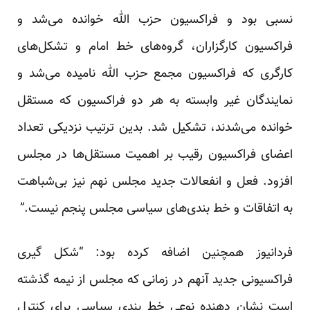
نسبی بود و فراکسیون حزب الله خوانده می‌شد و
فراکسیون کارگزاران، گروه‌های خط امام و تشکل‌های
کارگری که فراکسیون مجمع حزب الله نامیده می‌شد و
نمایندگان غیر وابسته به هر دو فراکسیون که مستقل
خوانده می‌شدند، تشکیل شد. بدین ترتیب نزدیکی تعداد
اعضای فراکسیون رقیب بر اهمیت مستقل‌ها در مجلس
افزود. فعل و انفعالات جدید مجلس نهم نیز بی‌شباهت
به اتفاقات و خط بندی‌های سیاسی مجلس پنجم نیست.”
فردانیوز همچنین اضافه کرده بود: “شکل گیری
فراکسیونی جدید آنهم در زمانی که مجلس از نیمه گذشته
است نشان دهنده نوعی خط بندی سیاسی برای کنترل