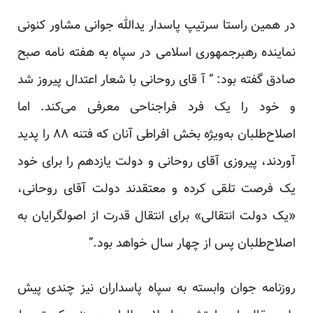
در همین راستا سرتیپ پاسدار یدالله جوانی مشاور کنونی
نماینده رهبرجمهوری اسلامی در سپاه به هفته نامه صبح
صادق گفته بود: “ آ قای روحانی با شعار اعتدال پیروز شد
و خود را یک فرد فراجناحی معرفی می‌کند. اما
اصلاح‌طلبان به‌ویژه بخش افراطی آنان که فتنه ۸۸ را پدید
آوردند، پیروزی آقای روحانی و دولت یازدهم را برای خود
یک فرصت تلقی کرده و معتقدند دولت آقای روحانی،
«یک دولت انتقالی» برای انتقال قدرت از اصولگرایان به
اصلاح‌طلبان پس از چهار سال خواهد بود.”
روزنامه جوان وابسته به سپاه پاسداران نیز چندی پیش