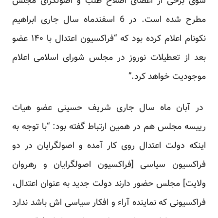
سوی برخی از اعضای اصلاح طلب و اصولگرای مجلس
مطرح شده است. در 6 اسفندماه سال جاری ابراهیم
نکونام اعلام کرده بود که “فراکسیون اعتدال با ۱۴۰ عضو
بعد از تعطیلات نوروز در مجلس شورای اسلامی اعلام
موجودیت خواهد کرد.”
در آبان ماه سال جاری شریف حسینی عضو هیات
رییسه مجلس هم در همین ارتباط گفته بود: “با توجه به
اینکه دولت اعتدال روی کار آمده و اصولگرایان در دو
فراکسیون سیاسی [فراکسیون اصولگرایان و رهروان
ولایت] مجلس حضور دارند دولت جدید به عنوان اعتدال،
فراکسیونی که نماینده آراء و افکار سیاسی اش باشد ندارد