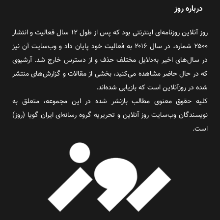
درباره روز
روز آنلاین روزنامه‌ای اینترنتی بود که پس از طول ۱۲ سال فعالیت و انتشار
۲۵۰۰ شماره، در سال ۲۰۱۶ به فعالیت خود پایان داد و وب‌سایت آن نیز
در سال‌های اخیر به‌دلایل مختلف حذف و از دسترس خارج شد. آرشیوی
که در حال حاضر مشاهده می‌کنید، بخشی از مقالات و گزارش‌های منتشر
شده در روزآنلاین است که بازیابی شده‌اند.
کلیه حقوق معنوی مطالب بازنشر شده در این مجموعه، متعلق به
نویسندگان وب‌سایت روز آنلاین و تحریریه گروه رسانه‌ای ایران گویا (روز)
است.