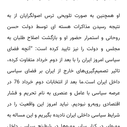
او همچنین به صورت تلویحی
ترس اصولگرایان
از به
نتیجه رسیدن مذاکرات هسته ای توسط دولت حسن
روحانی و استمرار حضور او و بازگشت اصلاح طلبان به
مجلس و دولت را نیز تایید کرده است: “آنچه فضای
سیاسی امروز ایران را با بعد از دوم خرداد متفاوت کرده،
تاثیر تصمیم‌گیری‌های خارج از ایران بر فضای سیاسی
داخل ایران است.ما بعد از انتخابات دوم خرداد 76 در
عرصه سیاسی با عامل و عنصری به نام تحریم و فشار
اقتصادی روبه‌رو نبودیم. نباید امروز این واقعیت را در
شرایط سیاسی داخلی ایران نادیده بگیریم و این مساله به
مهره‌ای در کنار سایر مهره‌ها در شطرنج سیاسی داخل