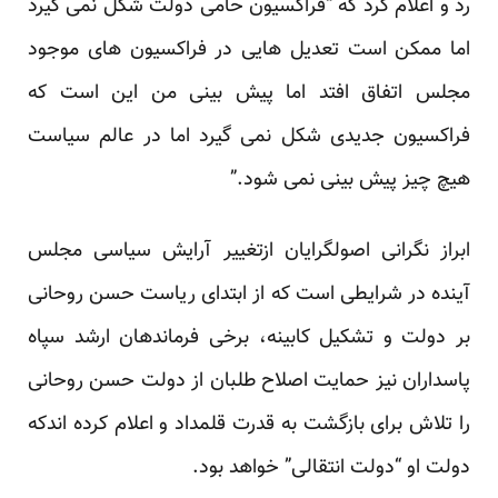
رد و اعلام کرد که “فراکسیون حامی دولت شکل نمی گیرد
اما ممکن است تعدیل هایی در فراکسیون های موجود
مجلس اتفاق افتد اما پیش بینی من این است که
فراکسیون جدیدی شکل نمی گیرد اما در عالم سیاست
هیچ چیز پیش بینی نمی شود.”
ابراز نگرانی اصولگرایان ازتغییر آرایش سیاسی مجلس
آینده در شرایطی است که از ابتدای ریاست حسن روحانی
بر دولت و تشکیل کابینه، برخی فرماندهان ارشد سپاه
پاسداران نیز حمایت اصلاح طلبان از دولت حسن روحانی
را تلاش برای بازگشت به قدرت قلمداد و اعلام کرده اندکه
دولت او “
دولت انتقالی
” خواهد بود.