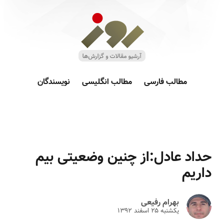
مطالب فارسی
مطالب انگلیسی
نویسندگان
حداد عادل:از چنین وضعیتی بیم
داریم
بهرام رفیعی
یکشنبه ۲۵ اسفند ۱۳۹۲