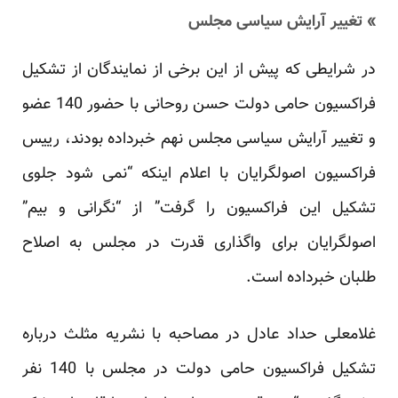
» تغییر آرایش سیاسی مجلس
در شرایطی که پیش از این برخی از نمایندگان از تشکیل
فراکسیون حامی دولت حسن روحانی با حضور 140 عضو
و تغییر آرایش سیاسی مجلس نهم خبرداده بودند، رییس
فراکسیون اصولگرایان با اعلام اینکه “نمی شود جلوی
تشکیل این فراکسیون را گرفت” از “نگرانی و بیم”
اصولگرایان برای واگذاری قدرت در مجلس به اصلاح
طلبان خبرداده است.
غلامعلی حداد عادل در مصاحبه با
نشریه مثلث
درباره
تشکیل فراکسیون حامی دولت در مجلس با 140 نفر