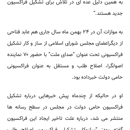
به همین دلیل عده ای در تلاش برای تشکیل فراکسیون
جدید هستند.”
به موازات آن در ۲۴ بهمن ماه سال جاری هم عابد فتاحی
از دیگراعضای مجلس شورای اسلامی از ساز و کار تشکیل
فراکسیونی تحت عنوان “صدای ملت” با حضور ۷۰ نماینده
اصولگرا، اصلاح طلب و مستقل به عنوان فراکسیونی
حامی دولت خبرداده بود.
او در حالیکه از چندماه پیش خبرهایی درباره تشکیل
فراکسیون حامی دولت در مجلس در سطح رسانه ها
منتشر می شد، درباره علت تاخیر ایجاد این فراکسیون