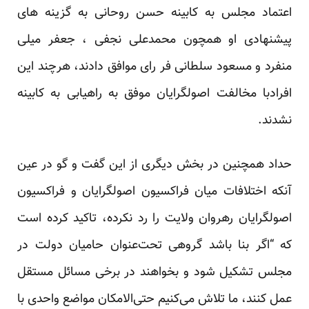
اعتماد مجلس به کابینه حسن روحانی به گزینه های
پیشنهادی او همچون محمدعلی نجفی ، جعفر میلی
منفرد و مسعود سلطانی فر رای موافق دادند، هرچند این
افرادبا مخالفت اصولگرایان موفق به راهیابی به کابینه
نشدند.
حداد همچنین در بخش دیگری از این گفت و گو در عین
آنکه اختلافات میان فراکسیون اصولگرایان و فراکسیون
اصولگرایان رهروان ولایت را رد نکرده، تاکید کرده است
که “اگر بنا باشد گروهی تحت‌عنوان حامیان دولت در
مجلس تشکیل شود و بخواهند در برخی مسائل مستقل
عمل کنند، ما تلاش می‌کنیم حتی‌الامکان مواضع واحدی با