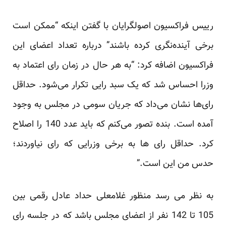
رییس فراکسیون اصولگرایان با گفتن اینکه “ممکن است
برخی آینده‌نگری کرده باشند” درباره تعداد اعضای این
فراکسیون اضافه کرد: “به هر حال در زمان رای اعتماد به
وزرا احساس شد که یک سبد رایی تکرار می‌شود. حداقل
رای‌ها نشان می‌داد که جریان سومی در مجلس به وجود
آمده است. بنده تصور می‌کنم که باید عدد 140 را اصلاح‌
کرد. حداقل رای ها به برخی وزرایی که رای نیاوردند؛
حدس من این است.”
به نظر می رسد منظور غلامعلی حداد عادل رقمی بین
105 تا 142 نفر از اعضای مجلس باشد که در جلسه رای