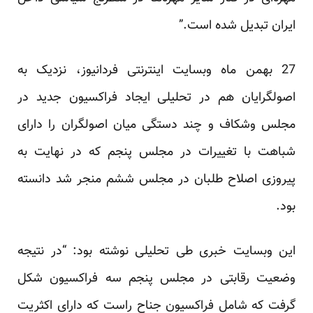
ایران تبدیل شده است.”
27 بهمن ماه وبسایت اینترنتی فردانیوز، نزدیک به
اصولگرایان هم در تحلیلی ایجاد فراکسیون جدید در
مجلس وشکاف و چند دستگی میان اصولگران را دارای
شباهت با تغییرات در مجلس پنجم که در نهایت به
پیروزی اصلاح طلبان در مجلس ششم منجر شد دانسته
بود.
این وبسایت خبری طی تحلیلی نوشته بود: “در نتیجه
وضعیت رقابتی در مجلس پنجم سه فراکسیون شکل
گرفت که شامل فراکسیون جناح راست که دارای اکثریت