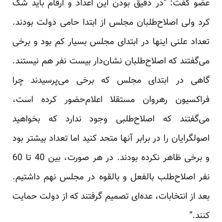
عضو گفت: “در دقیق بودن این اعداد و ارقام باید شک
کرد ولی اصلاح‌طلبان مجلس از ابتدا حامی دولت بودند.
تعداد علنی اینها در ابتدای مجلس بسیار کم بود و برخی
می‌گفتند که اصلاح‌طلبان نشان‌دار بیست نفر هم نیستند.
گاهی در ابتدای مجلس که برخی می‌پرسیدند چرا
فراکسیون رهروان مستقلا اعلام‌حضور کرده است،
می‌گفتند که اصلاح‌طلبی وجود ندارد که بخواهید
اصولگرایان را در برابر آنها متحد کنید اما تعداد بیشتر بود
و برخی ظاهر نکرده بودند. در هر صورت، بین 40 تا 60
نفر اصلاح‌طلب بالفعل و بالقوه در مجلس نهم داشتیم.
بعد از انتخابات، عده‌ای تصمیم گرفتند که از دولت حمایت
کنند.”