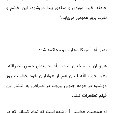
حادثه اخیر، موردی و منفذی پیدا می‌شود، این خشم و
نفرت بروز عمومی می‌یابد.”
نصرالله: آمریکا مجازات و محاکمه شود
همزمان با سخنان آیت الله خامنه‌ای،حسن نصرالله،
رهبر حزب الله لبنان هم از هواداران خود خواست روز
دوشنبه در حومه جنوبی بیروت در اعتراض به انتشار این
فیلم تظاهرات کنند.
او همچنین خواستار آن شده است که تمام کسانی که در