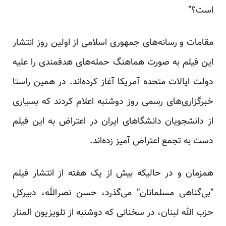
است؟”
مقامات و رسانه‌های جمهوری اسلامی از اولین روز انتشار
این فیلم به صورت هماهنگ حمله‌های هدفمندی را علیه
دولت ایالات متحده آمریکا آغاز کرده‌اند. در همین راستا
خبرگزاری‌های رسمی روز دوشنبه اعلام کردند که بسیاری
از دانشجویان دانشگاهای ایران در اعتراض به این فیلم
دست به تجمع اعتراض آمیز زده‌اند.
همزمان و در حالیکه بیش از یک هفته از انتشار فیلم
“بی‌گناهی مسلمانان” می‌گذرد، حسن نصرالله، دبیرکل
حزب الله لبنان، در سخنانی که دوشنبه از تلویزیون المنار