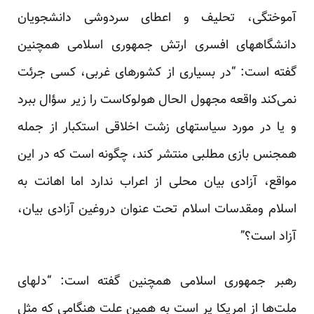
آموختگی، تحلیف و اعطای سردوشی دانشجویان
دانشگاههای افسری ارتش جمهوری اسلامی همچنین
گفته است: “در بسیاری از کشورهای غربی، کسی جرئت
نمی‌کند واقعه مجهول الحال هولوکاست را زیر سؤال ببرد
و یا در مورد سیاستهای زشت اخلاقی استکبار از جمله
همجنس بازی مطلبی منتشر کند، چگونه است که در این
مواقع، آزادی بیان محلی از اعراب ندارد اما اهانت به
اسلام ومقدسات اسلام تحت عنوان دروغین آزادی بیان،
آزاد است؟”
رهبر جمهوری اسلامی همچنین گفته است: “دلهای
ملت‌ها از امریکا پر است به همین علت هنگامی که مثل