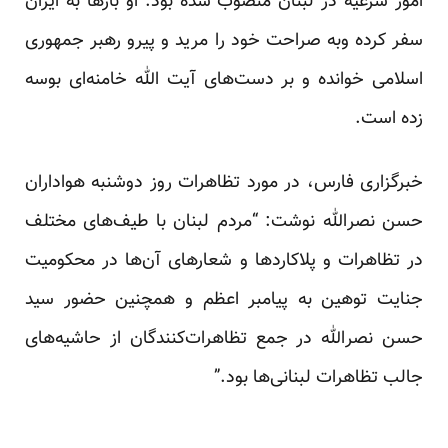
امور شرعیه در لبنان منصوب شده بود. او بار‌ها به ایران
سفر کرده وبه صراحت خود را مرید و پیرو رهبر جمهوری
اسلامی خوانده و بر دست‌های آیت الله خامنه‌ای بوسه
زده
است
.
خبرگزاری فارس، در مورد تظاهرات روز دوشنبه هواداران
حسن نصرالله نوشت: “مردم لبنان با طیف‌های مختلف
در تظاهرات و پلاکارد‌ها و شعارهای آن‌ها در محکومیت
جنایت توهین به پیامبر اعظم و همچنین حضور سید
حسن نصرالله در جمع تظاهرات‌کنندگان از حاشیه‌های
جالب تظاهرات لبنانی‌ها بود.”