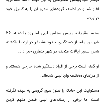
تجمع خودجودش معترضان به این فیلم «ضد اسلامی»
آغاز شد و در ادامه، گروه‌های تندرو آن را به کنترل خود
درآوردند.
محمد مقریف، رییس مجلس لیبی اما روز یکشنبه، ۲۶
شهریور ماه، از دستگیری حدود ۵۰ نفر در ارتباط باکشته
شدن سفیر ایالات متحده در شهر بنغازی خبر داد.
او گفته است برخی از افراد دستگیر شده خارجی هستند و
از مرزهای مختلف وارد لیبی شده‌اند.
مسئولیت این حادثه را هنوز هیچ گروهی به عهده نگرفته
است اما برخی از رسانه‌های لیبی ضمن متهم کردن