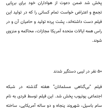
پخش شد ضمن دعوت از هواداران خود برای برپایی
تجمع و اعتراض خواست تمام کسانی را که در تولید این
فیلم دست داشته‌اند، پشت پرده تولید و حامیان آن و در
راس همه ایالات متحده آمریکا مجازات، محاکمه و منزوی
شوند.
۵۰ نفر در لیبی دستگیر شدند
فیلم “بی‌گناهی مسلمانان” هفته گذشته در شبکه
اجتماعی یوتیوب پخش شد. این فیلم توسط فردی به نام
سام باسیل، شهروند پنجاه و دو ساله آمریکایی، ساخته