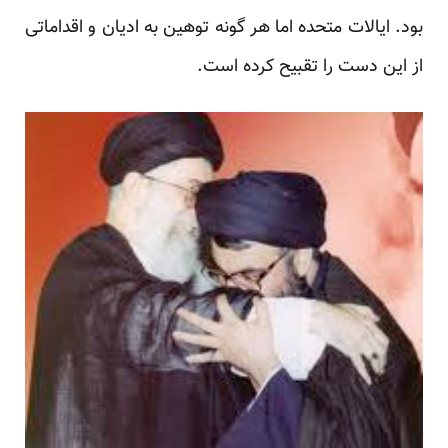
بود. ایالات متحده اما هر گونه توهین به ادیان و اقداماتی
از این دست را تقبیح کرده است.