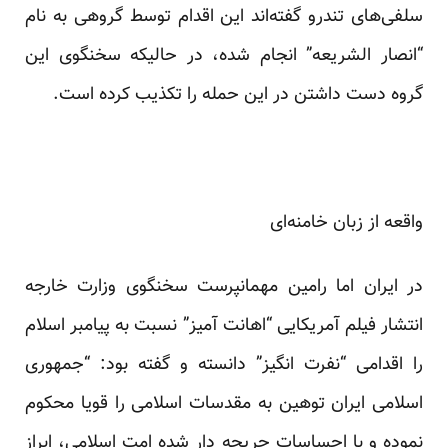
سلفی‌های تندرو گفته‌اند این اقدام توسط گروهی به نام
“انصار الشریعه” انجام شده، در حالیکه سخنگوی این
گروه دست داشتن در این حمله را تکذیب کرده است.
واقعه از زبان خامنه‌ای
در ایران اما رامین مهمانپرست سخنگوی وزارت خارجه
انتشار فیلم آمریکایی “اهانت آمیز” نسبت به پیامبر اسلام
را اقدامی “نفرت انگیز” دانسته و گفته بود: “جمهوری
اسلامی ایران توهین به مقدسات اسلامی را قویا محکوم
نموده و با احساسات جریحه دار شده امت اسلامی، ابراز