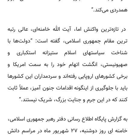
همدردی می‌کند.”
در تازه‌ترین واکنش اما، آیت الله خامنه‌ای، عالی رتبه
ترین مقام جمهوری اسلامی، گفته است: “دولت‌ها با
شناخت سیاستهای اسلام ستیزانه استکباری و
صهیونیستی، انگشت اتهام خود را به سمت امریکا و
برخی کشورهای اروپایی رفته‌اند و سردمداران این کشور‌ها
باید با جلوگیری از اینگونه اقدامات جنون آمیز، عملاً ثابت
کنند که در این جرم و جنایت بزرگ، شریک نیستند.”
به گزارش پایگاه اطلاع رسانی دفتر رهبر جمهوری اسلامی،
خامنه ای روز دوشنبه، ۲۷ شهریور ماه در مراسم دانش