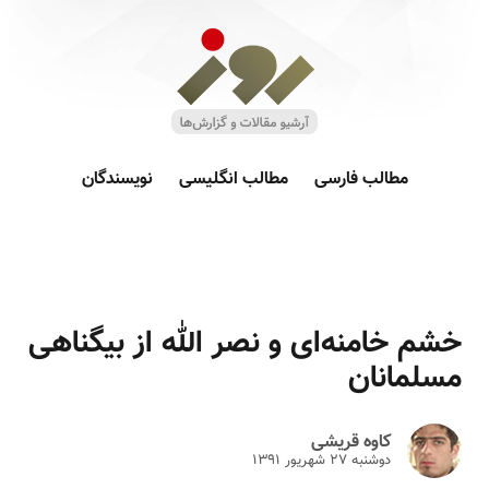
مطالب فارسی
مطالب انگلیسی
نویسندگان
خشم خامنه‌ای و نصر الله از بیگناهی
مسلمانان
کاوه قریشی
دوشنبه ۲۷ شهريور ۱۳۹۱