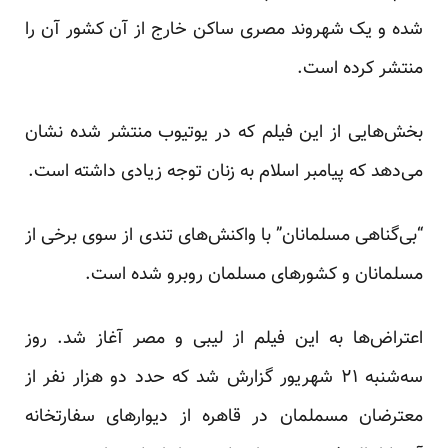
شده و یک شهروند مصری ساکن خارج از آن کشور آن را
منتشر کرده است.
بخش‌هایی از این فیلم که در یوتیوب منتشر شده نشان
می‌دهد که پیامبر اسلام به زنان توجه زیادی داشته است.
“بی‌گناهی مسلمانان” با واکنش‌های تندی از سوی برخی از
مسلمانان و کشورهای مسلمان روبرو شده است.
اعتراض‌ها به این فیلم از لیبی و مصر آغاز شد. روز
سه‌شنبه ۲۱ شهریور گزارش شد که حدد دو هزار نفر از
معترضان مسملمان در قاهره از دیوارهای سفارتخانه