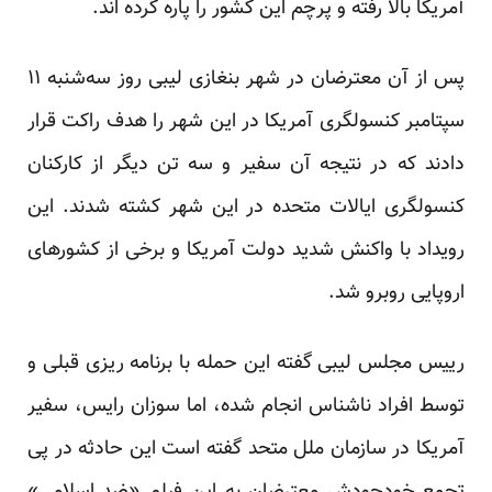
آمریکا بالا رفته و پرچم این کشور را پاره کرده اند.
پس از آن معترضان در شهر بنغازی لیبی روز سه‌شنبه ۱۱
سپتامبر کنسولگری آمریکا در این شهر را هدف راکت قرار
دادند که در نتیجه آن سفیر و سه تن دیگر از کارکنان
کنسولگری ایالات متحده در این شهر کشته شدند. این
رویداد با واکنش شدید دولت آمریکا و برخی از کشورهای
اروپایی روبرو شد.
رییس مجلس لیبی گفته این حمله با برنامه ریزی قبلی و
توسط افراد نا‌شناس انجام شده، اما سوزان رایس، ‌سفیر
آمریکا در سازمان ملل متحد گفته است این حادثه در پی