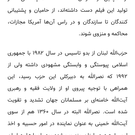
تولید این فیلم دست داشته‌اند، از حامیان و پشتیبانی
کنندگان تا سازندگان و در راس آن‌ها آمریکا مجازات،
محاکمه و منزوی شوند.
حزب‌الله لبنان از بدو تاسیس در سال ۱۹۸۲ با جمهوری
اسلامی پیوستگی و وابستگی مشهودی داشته ولی از
۱۹۹۲ که نصرالله به دبیرکلی این حزب رسید، این
همراهی با توجیه پیروی او از ولایت فقیه و رهبری
آیت‌الله خامنه‌ای بر مسلمانان جهان تشدید و تقویت
شده است. نصرالله البته در سال ۱۳۶۰ هم از سوی
آیت‌الله خمینی به عنوان نماینده در امور حسبیه و اخذ