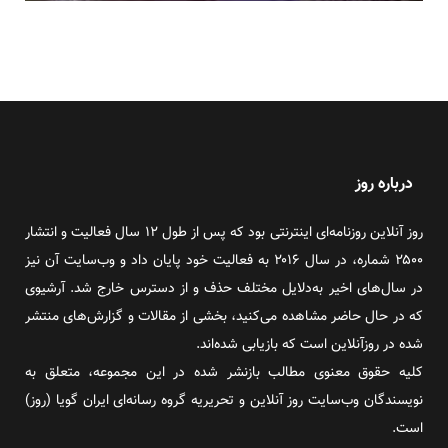
درباره روز
روز آنلاین روزنامه‌ای اینترنتی بود که پس از طول ۱۲ سال فعالیت و انتشار
۲۵۰۰ شماره، در سال ۲۰۱۶ به فعالیت خود پایان داد و وب‌سایت آن نیز
در سال‌های اخیر به‌دلایل مختلف حذف و از دسترس خارج شد. آرشیوی
که در حال حاضر مشاهده می‌کنید، بخشی از مقالات و گزارش‌های منتشر
شده در روزآنلاین است که بازیابی شده‌اند.
کلیه حقوق معنوی مطالب بازنشر شده در این مجموعه، متعلق به
نویسندگان وب‌سایت روز آنلاین و تحریریه گروه رسانه‌ای ایران گویا (روز)
است.