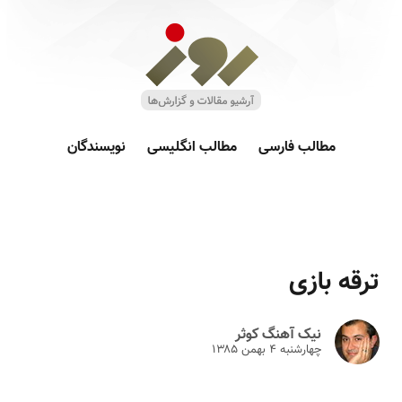
مطالب فارسی
مطالب انگلیسی
نویسندگان
ترقه بازی
نیک آهنگ کوثر
چهارشنبه ۴ بهمن ۱۳۸۵