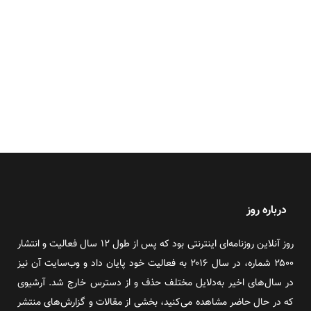
درباره روز
روز آنلاین روزنامه‌ای اینترنتی بود که پس از طول ۱۲ سال فعالیت و انتشار
۲۵۰۰ شماره، در سال ۲۰۱۶ به فعالیت خود پایان داد و وب‌سایت آن نیز
در سال‌های اخیر به‌دلایل مختلف حذف و از دسترس خارج شد. آرشیوی
که در حال حاضر مشاهده می‌کنید، بخشی از مقالات و گزارش‌های منتشر