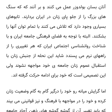
آنان بسان بولدوزر عمل می کنند و بر آنند که که سنگ
های بزرگ را از جلو پای زنان در ایران بردارند. تابوهای
بسیاری وجود دارد که تلاش می کنند با تمام توان آنها را
بشکنند. البته با توجه به فضای فرهنگی جامعه ایران و با
شناخت روانشناسی اجتماعی ایران که هر تغییری را از
راههای نرم می پسندد شاید این نحله از جنبش زنان با
استقبال عموم زنان جامعه ی خود مواجهه نشوند ولی
این تصمیمی است که خود برای ادامه حرکت گرفته اند.
اما گرایش میانه رو خود را درگیر گام به گام وضعیت زنان
کرده و خود را در مواجهه با فرهنگ و نیز قوانینی می بیند
که باید تغییر آن از گوشه گوشه های ذهن آحاد جامعه