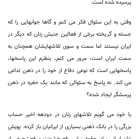
پرسیده شده است.
وقتی به این سئوال فکر می کنم و گاها جوابهایی را که
جسته و گریخته برخی از فعالین جنبش زنان که دیگر در
ایران نیستند اما سمت و سوی تلاشهایشان همچنان به
سمت ایران است، مرور می کنم، بنظرم این پاسخها،
پاسخهایی است که نوعی دفاع از خود را در ذهن تداعی
می کند. نه پاسخ به سئوالی که مانند یک حفره در ذهن
پرسشگر ایجاد شده؟
با خود می گویم تلاشهای زنان در دودهه اخیر حساب
بزرگی را در بانک ذهنی بسیاری از ایرانیان باز کرده. پویش