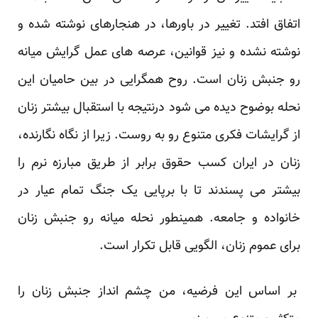
اتفاق افتد. تغییر در باورها، در هنجارهای نوشته شده و
نوشته نشده و نیز قوانین، عرصه های عمل گرایش میانه
رو جنبش زنان است. روح همگرایی در بین حامیان این
نحله بوضوح دیده می شود درنتیجه با استقبال بیشتر زنان
از گرایشات فکری متنوع رو به روست. زیرا از نگاه نگارنده،
زنان در ایران کسب حقوق برابر از طریق مبارزه نرم را
بیشتر می پسندند تا با برپایی یک جنگ تمام عیار در
خانواده و جامعه. همینطور نحله میانه رو جنبش زنان
برای عموم زنان، الگویی قابل تکرار است.
بر اساس این فرضیه، من چشم انداز جنبش زنان را