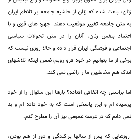
زنان ایرانی برای حقوق برابر، رفع خشونت و رفع تبعیض از
زنان، باعث شده که زنان از حاشیه جامعه پر تلاطم ایران
به متن جامعه تغییر موقعیت دهند. چهره های قوی و با
اعتماد بنفس زنان، آنان را در متن تحولات سیاسی
اجتماعی و فرهنگی ایران قرار داده و حالا روزی نیست که
برخی از ما بتوانیم در خود فرو رویم؛ضمن اینکه تلاشهای
اندک هم مخاطبین ما را راضی نمی کند.
اما براستی چه اتفاقی افتاده؟ بارها این سئوال را از خود
پرسیده ام و این پاسخی است که به خود داده ام و بد
نمی دانم که در عرصه عمومی نیز آن را مطرح کنم.
روزهایی که پس از سالها پراکندگی و دور از هم بودن،