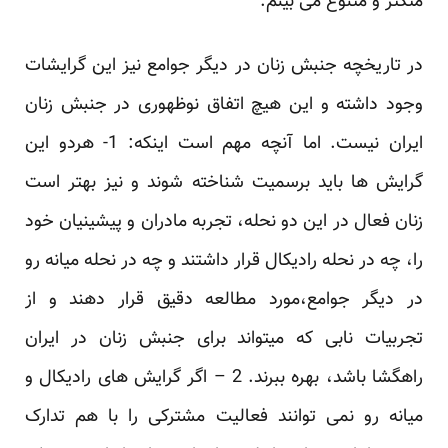
متکثر و متنوع می بینم.
در تاریخچه جنبش زنان در دیگر جوامع نیز این گرایشات
وجود داشته و این هیچ اتفاق نوظهوری در جنبش زنان
ایران نیست. اما آنچه مهم است اینکه: 1- هردو این
گرایش ها باید برسمیت شناخته شوند و نیز بهتر است
زنان فعال در این دو نحله، تجربه مادران و پیشینیان خود
را، چه در نحله رادیکال قرار داشتند و چه در نحله میانه رو
در دیگر جوامع،مورد مطالعه دقیق قرار دهند و از
تجربیات نابی که میتواند برای جنبش زنان در ایران
راهگشا باشد، بهره ببرند. 2 – اگر گرایش های رادیکال و
میانه رو نمی توانند فعالیت مشترکی را با هم تدارک