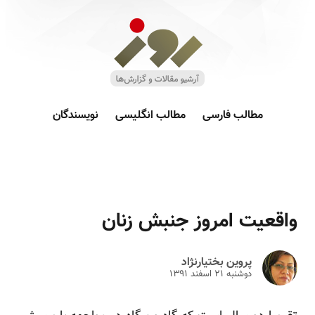
مطالب فارسی
مطالب انگلیسی
نویسندگان
واقعیت امروز جنبش زنان
پروین بختیارنژاد
دوشنبه ۲۱ اسفند ۱۳۹۱