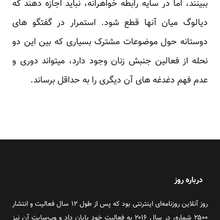
ببینند، اما در سایه رابطه خواهرانه، نباید اجازه دهند که
دیالوگ میان آنها قطع شود. استمرار در گفتگو های
دوستانه حول موضوعات مشترک بسیاری که بین این دو
نحله از فعالین جنبش زنان وجود دارد، میتواند دوری و
عدم فهم دغدغه های آن دیگری را به حداقل برساند.
درباره روز
روز آنلاین روزنامه‌ای اینترنتی بود که پس از طول ۱۲ سال فعالیت و انتشار
۲۵۰۰ شماره، در سال ۲۰۱۶ به فعالیت خود پایان داد و وب‌سایت آن نیز