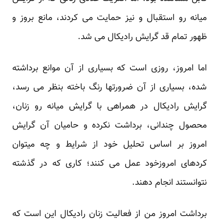
میانه رو استقبال و نیز حمایت می کردند، مانع بروز و
ظهور تمام قد گرایش رادیکال می شد.
اما امروز، روزی است که بسیاری از آن موانع برداشته
شده، بسیاری از آن ضرورتها رنگ باخته بنظر می رسد،
گرایش رادیکال در همراهی با گرایش میانه رو زنان،
محصول چندانی، برداشت نکرده و حامیان آن گرایش
امروز بر اساس تحلیل خود از شرایط و چه میتوان
کردهای امروزخود عمل می کنند؛ کاری که در گذشته
نتوانستند انجام دهند.
برداشت امروز من از فعالیت زنان رادیکال این است که