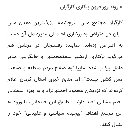
» روند روزافزون بیکاری کارگران
کارگران مجتمع مس سرچشمه، بزرگ‌ترین معدن مس
ایران در اعتراض به برکناری احتمالی مدیرعامل آن دست
به اعتراض زده‌اند. نماینده رفسنجان در مجلس هم
می‌گوید برکناری اردشیر سعدمحمدی و جایگزینی مدیر
عامل برکنار شده سایپا “به صلاح مردم منطقه و صنعت
مس کشور نیست”. اما منابع خبری استان کرمان اعلام
کرده‌اند که نزدیکان محمود احمدی‌نژاد و به ویژه اسفندیار
رحیم مشایی قصد دارند از طریق این جابجایی، با ورود به
این مجمع اهداف “پیچیده سیاسی و عقیدتی” خود را
دنبال کنند.