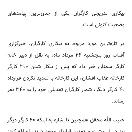
بیکاری تدریجی کارگران یکی از جدی‌ترین پیامدهای
وضعیت کنونی است.
در تازه‌ترین مورد مربوط به بیکاری کارگران، خبرگزاری
آفتاب روز پنجشنبه ۲۶ مرداد ماه، به نقل از دبیر خانه
کارگر سمنان خبر داد که پس از بیکار شدن ۳۰۰ کارگر
کارخانه عقاب افشان، این کارخانه با تمدید نکردن قرارداد
۴۰ کارگر دیگر، شمار کارگران تعدیلی خود را به ۳۴۰ نفر
رساند.
حبیب الله محقق همچنین با اشاره به اینکه ۶۰ کارگر دیگر
نیز در لیست عدم تمدید قرارداد وجود دارند، اضافه کرد: