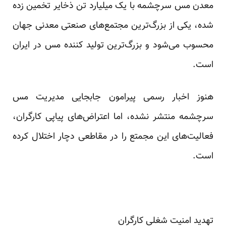
معدن مس سرچشمه با یک میلیارد تن ذخایر تخمین زده
شده، یکی از بزرگ‌ترین مجتمع‌های صنعتی معدنی جهان
محسوب می‌شود و بزرگ‌ترین تولید کننده مس در ایران
است.
هنوز اخبار رسمی پیرامون جابجایی مدیریت مس
سرچشمه منتشر نشده، اما اعتراض‌های پیاپی کارگران،
فعالیت‌های این مجمتع را در مقاطعی دچار اختلال کرده
است.
تهدید امنیت شغلی کارگران