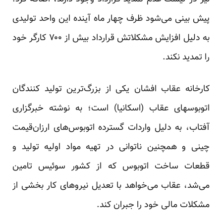
پیش بینی می‌شود ظرف چهار ماه آینده این واحد تولیدی
به دلیل افزایش مشکلاتش قرارداد بیش از ۷۰۰ کارگر خود
را تمدید نکند.
کارخانه عقاب افشان یکی از بزرگ‌ترین تولید کنندگان
اتوبوسهای عقاب (اسکانیا) است؛ به نوشته خبرگزاری
آفتاب، به دلیل واردات گسترده اتوبوس‌های ارزان‌قیمت
چینی و همچنین ناتوانی در تهیه مواد اولیه تولید و
قطعات ساخت اتوبوس که از کشور سوئیس تامین
می‌شد، عقاب می‌خواهد با تعدیل نیروهای کار بخشی از
مشکلات مالی خود را جبران کند.