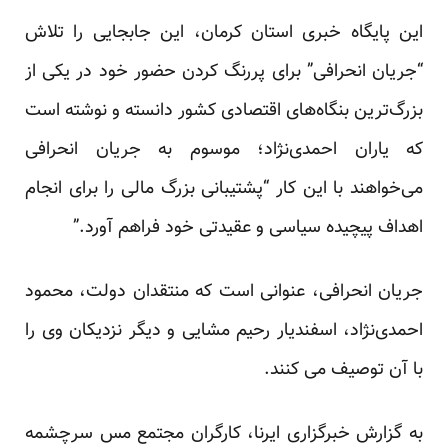
این پایگاه خبری استان کرمان، این جابجایی را تلاش
“جریان انحرافی” برای پررنگ کردن حضور خود در یکی از
بزرگ‌ترین بنگاه‌های اقتصادی کشور دانسته و نوشته است
که یاران احمدی‌نژاد؛ موسوم به جریان انحرافی
می‌خواهند با این کار “پشتیبانی بزرگ مالی را برای انجام
اهداف پیچیده سیاسی و عقیدتی خود فراهم آورد.”
جریان انحرافی، عنوانی است که منتقدان دولت، محمود
احمدی‌نژاد، اسفندیار رحیم مشایی و دیگر نزدیکان وی را
با آن توصیف می کنند.
به گزارش خبرگزاری ایرنا، ‌کارگران مجتمع مس سرچشمه