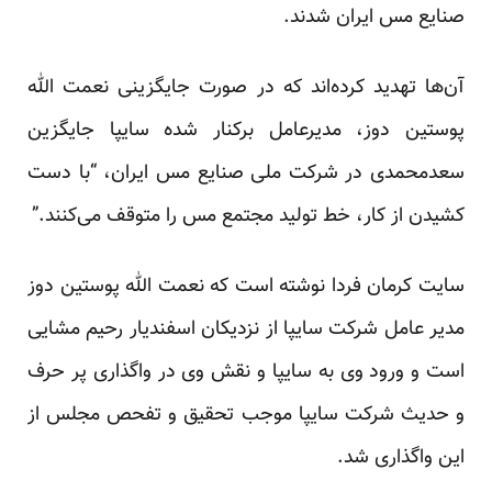
صنایع مس ایران شدند‏. ‏
آن‌ها تهدید کرده‌اند که در صورت جایگزینی نعمت الله
پوستین دوز، مدیرعامل برکنار شده سایپا جایگزین
سعدمحمدی در شرکت ملی صنایع مس ایران، “با دست
کشیدن از کار، خط تولید مجتمع مس را متوقف می‌کنند‏.”
سایت کرمان فردا نوشته است که نعمت الله پوستین دوز
مدیر عامل شرکت سایپا از نزدیکان اسفندیار رحیم مشایی
است و ورود وی به سایپا و نقش وی در واگذاری پر حرف
و حدیث شرکت سایپا موجب تحقیق و تفحص مجلس از
این واگذاری شد.