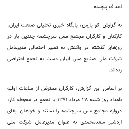
اهداف پیچیده
به گزارش اکو پارس، پایگاه خبری تحلیلی صنعت ایران،
‌کارکنان و کارگران مجتمع مس سرچشمه چندین بار در
روزهای گذشته در واکنش به تغییر احتمالی مدیرعامل
شرکت ملی صنایع مس ایران دست به تجمع اعتراضی
زده‌اند.
بر اساس این گزارش، کارگران معترض از ساعات اولیه
بامداد روز شنبه ۲۸ مرداد ۱۳۹۱ با تجمع در محوطه کار،
دروازه مجتمع مس سرچشمه را بستند و خواهان ابقای
اردشیر سعدمحمدی به عنوان مدیرعامل شرکت ملی