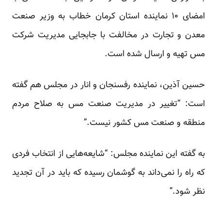
امضای ۱۰ نماینده استان کرمان خطاب به وزیر صنعت
معدن و تجارت در مخالفت با جابجایی مدیریت شرکت
مس تهیه و ارسال شده است.
حسین آذین، نماینده رفسنجان و انار در مجلس هم گفته
است: “تغییر در مدیریت صنعت مس به صلاح مردم
منطقه و صنعت مس کشور نیست.”
به گفته این نماینده مجلس: “شایعه‌هایی از انتخاب فردی
که راه را نمی‌داند به گوشمان رسیده که باید در آن تجدید
نظر شود.”