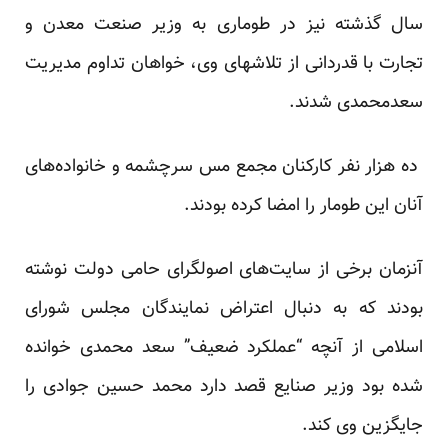
سال گذشته نیز در طوماری به وزیر صنعت معدن و
تجارت با قدردانی از تلاشهای وی، ‌خواهان تداوم مدیریت
سعدمحمدی شدند.
ده هزار نفر کارکنان مجمع مس سرچشمه و خانواده‌های
آنان این طومار را امضا کرده بودند.
آنزمان برخی از سایت‌های اصولگرای حامی دولت نوشته
بودند که به دنبال اعتراض نمایندگان مجلس شورای
اسلامی از آنچه “عملکرد ضعیف” سعد محمدی خوانده
شده بود وزیر صنایع قصد دارد محمد حسین جوادی را
جایگزین وی کند.