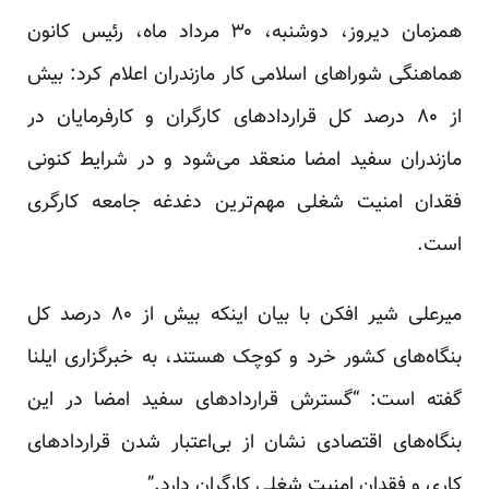
همزمان دیروز، دوشنبه،‌ ۳۰ مرداد ماه، رئیس کانون
هماهنگی شوراهای اسلامی کار مازندران اعلام کرد: بیش
از ۸۰ درصد کل قرارداد‌های کارگران و کارفرمایان در
مازندران سفید امضا منعقد می‌شود و در شرایط کنونی
فقدان امنیت شغلی مهم‌ترین دغدغه جامعه کارگری
است.
میرعلی شیر افکن با بیان اینکه بیش از ۸۰ درصد کل
بنگاه‌های کشور خرد و کوچک هستند، به خبرگزاری ایلنا
گفته است: “گسترش قراردادهای سفید امضا در این
بنگاه‌های اقتصادی نشان از بی‌اعتبار شدن قراردادهای
کاری و فقدان امنیت شغلی کارگران دارد.”