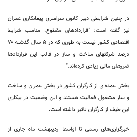
در چنین شرایطی دبیر کانون سراسری پیمانکاری عمران
نیز گفته است: “قراردادهای مقطوع، مناسب شرایط
اقتصادی کشور نیست به طوری که در ۵ سال گذشته ۷۰
درصد شرکتهای ساخت و ساز در قالب این قرارداد‌ها
ضررهای مالی زیادی کرده‌اند.”
بخش عمده‌ای از کارگران کشور در بخش عمران و ساخت
و ساز مشغول فعالیت هستند و این وضعیت در بیکاری
این طیف از کارگران تاثیر داشته است.
خبرگزاری‌های رسمی تا اواسط اردیبهشت ماه جاری از