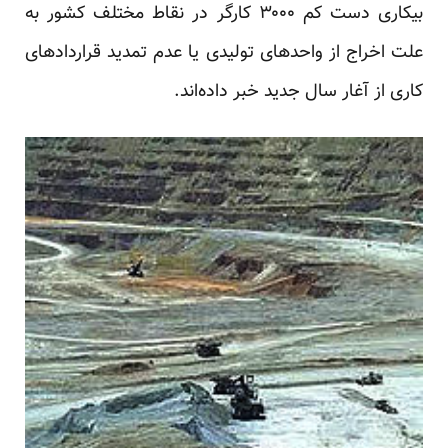
بیکاری دست کم ۳۰۰۰ کارگر در نقاط مختلف کشور به
علت اخراج از واحدهای تولیدی یا عدم تمدید قراردادهای
کاری از آغار سال جدید خبر داده‌اند.