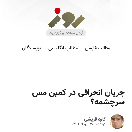
مطالب فارسی
مطالب انگلیسی
نویسندگان
جریان انحرافی در کمین مس
سرچشمه؟
کاوه قریشی
دوشنبه ۳۰ مرداد ۱۳۹۱