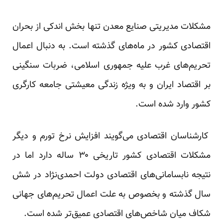
مشکلات مدیریتی صنایع معدن تنها بخش اندکی از بحران
اقتصادی کشور در ماه‌های گذشته است. به دنبال اعمال
تحریم‌های غرب علیه جمهوری اسلامی، ضربات سنگینی
بر اقتصاد ایران و به ویژه زندگی معیشتی جامعه کارگری
کشور وارد شده است.
کار‌شناسان اقتصادی می‌گویند افزایش نرخ تورم و دیگر
مشکلات اقتصادی کشور تاریخی ۳۰ ساله دارد اما در
نتیجه نا‌بسامانی‌های اقتصادی دولت احمدی‌نژاد در شش
سال گذشته و بخصوص به علت اعمال تحریم‌های جهانی
شکاف میان شاخص‌های اقتصادی عمیق‌تر شده است.