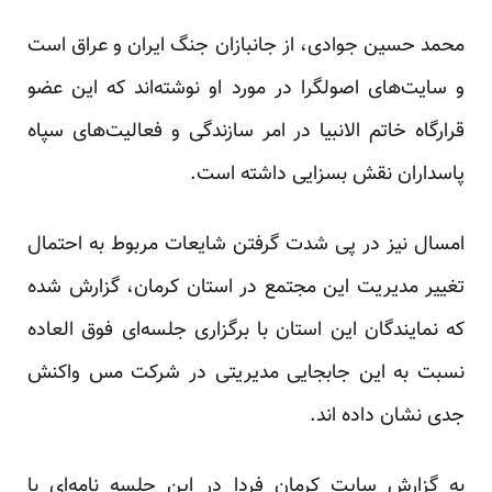
محمد حسین جوادی، از جانبازان جنگ ایران و عراق است
و سایت‌های اصولگرا در مورد او نوشته‌اند که این عضو
قرارگاه خاتم الانبیا در امر سازندگی و فعالیت‌های سپاه
پاسداران نقش بسزایی داشته است.
امسال نیز در پی شدت گرفتن شایعات مربوط به احتمال
تغییر مدیریت این مجتمع در استان کرمان، گزارش شده
که نمایندگان این استان با برگزاری جلسه‌ای فوق العاده
نسبت به این جابجایی مدیریتی در شرکت مس واکنش
جدی نشان داده اند.
به گزارش سایت کرمان فردا در این جلسه نامه‌ای با