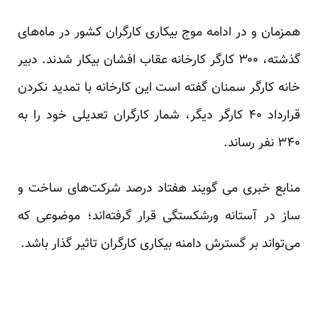
همزمان و در ادامه موج بیکاری کارگران کشور در ماه‌های
گذشته، ۳۰۰ کارگر کارخانه عقاب افشان بیکار شدند. دبیر
خانه کارگر سمنان گفته است این کارخانه با تمدید نکردن
قرارداد ۴۰ کارگر دیگر، شمار کارگران تعدیلی خود را به
۳۴۰ نفر رساند.
منابع خبری می گویند هفتاد درصد شرکت‌های ساخت و
ساز در آستانه ورشکستگی قرار گرفته‌اند؛ موضوعی که
می‌تواند بر گسترش دامنه بیکاری کارگران تاثیر گذار باشد.