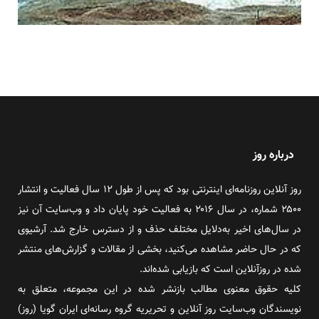
درباره روز
روز آنلاین روزنامه‌ای اینترنتی بود که پس از طول ۱۲ سال فعالیت و انتشار
۲۵۰۰ شماره، در سال ۲۰۱۶ به فعالیت خود پایان داد و وب‌سایت آن نیز
در سال‌های اخیر به‌دلایل مختلف حذف و از دسترس خارج شد. آرشیوی
که در حال حاضر مشاهده می‌کنید، بخشی از مقالات و گزارش‌های منتشر
شده در روزآنلاین است که بازیابی شده‌اند.
کلیه حقوق معنوی مطالب بازنشر شده در این مجموعه، متعلق به
نویسندگان وب‌سایت روز آنلاین و تحریریه گروه رسانه‌ای ایران گویا (روز)