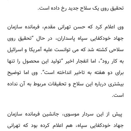
تحقیق روی یک سلاح جدید رخ داده است.
وی اعلام کرد که حسن تهرانی مقدم، فرمانده سازمان
جهاد خودکفایی سپاه پاسداران، در حال “تحقیق روی
سلاحی کشته شد که می توانست علیه آمریکا و اسرائیل
به کار رود”، اما انفجار اخیر “تولید این محصول را تنها
برای دو هفته به تاخیر انداخته است”. وی اما توضیح
بیشتری درباره این سلاح و تحقیقات مربوط به آن نداده
است.
پیش از این سردار موسوی، جانشین فرمانده سازمان
جهاد خودکفایی سپاه، هم اعلام کرده بود که تهرانی