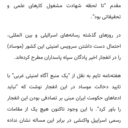
مقدم “تا لحظه شهادت مشغول کارهای علمی و
تحقیقاتی بود”.
در روزهای گذشته رسانه‌های اسرائیلی و بین المللی،
احتمال دست داشتن سرویس امنیتی این کشور (موساد)
را در انفجار اخیر پادگان سپاه پاسداران مطرح کرده‌اند.
هفته‌نامه تایم به نقل از “یک منبع آگاه امنیتی غربی” با
تایید دخالت موساد در این انفجار نوشت که “نباید
ادعاهای حکومت ایران مبنی بر تصادفی بودن این انفجار
را باور کرد”. با این وجود تاکنون هیچ یک از مقامات
رسمی اسراییل واکنشی در برابر این مساله نشان نداده