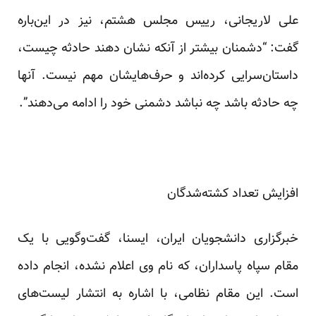
علی لاریجانی، رییس مجلس هشتم، نیز در این‌باره
گفت: “دشمنان بیشتر از آنکه نشان دهند حادثه چیست،
داستان‌سرایی کرده‌اند و حرف‌هایشان مهم نیست. آنها
چه حادثه باشد چه نباشد دشمنی خود را ادامه می‌دهند”.
افزایش تعداد کشته‌شدگان
خبرگزاری دانشجویان ایران، ایسنا، گفت‌وگویی با یک
مقام سپاه پاسداران، که نام وی اعلام نشده، انجام داده
است. این مقام نظامی، با اشاره به انتشار لیست‌های