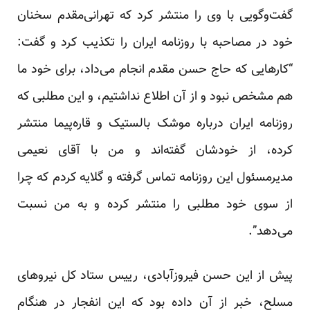
گفت‌وگویی با وی را منتشر کرد که تهرانی‌مقدم سخنان
خود در مصاحبه با روزنامه ایران را تکذیب کرد و گفت:
“کارهایی که حاج حسن مقدم انجام می‌داد، برای خود ما
هم مشخص نبود و از آن اطلاع نداشتیم، و این مطلبی که
روزنامه ایران درباره موشک بالستیک و قاره‌پیما منتشر
کرده، از خودشان گفته‌اند و من با آقای نعیمی
مدیرمسئول این روزنامه تماس گرفته و گلایه کردم که چرا
از سوی خود مطلبی را منتشر کرده و به من نسبت
می‌دهد”.
پیش از این حسن فیروزآبادی، رییس ستاد کل نیروهای
مسلح، خبر از آن داده بود که این انفجار در هنگام