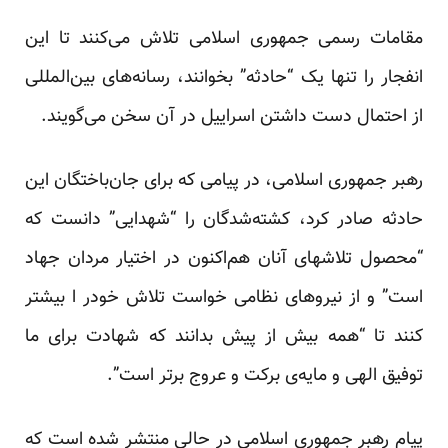
مقامات رسمی جمهوری اسلامی تلاش می‌کنند تا این
انفجار را تنها یک “حادثه” بخوانند، رسانه‌های بین‌المللی
از احتمال دست داشتن اسراییل در آن سخن می‌گویند.
رهبر جمهوری اسلامی، در پیامی که برای جان‌باختگان این
حادثه صادر کرد، کشته‌شدگان را “شهدایی” دانست که
“محصول تلاشهای آنان هم‌اکنون در اختیار مردان جهاد
است” و از نیروهای نظامی خواست تلاش خودر ا بیشتر
کنند تا “همه بیش از پیش بدانند که شهادت برای ما
توفیق الهی و مایه‌ی برکت و عروج برتر است”.
پیام رهبر جمهوری اسلامی در حالی منتشر شده است که