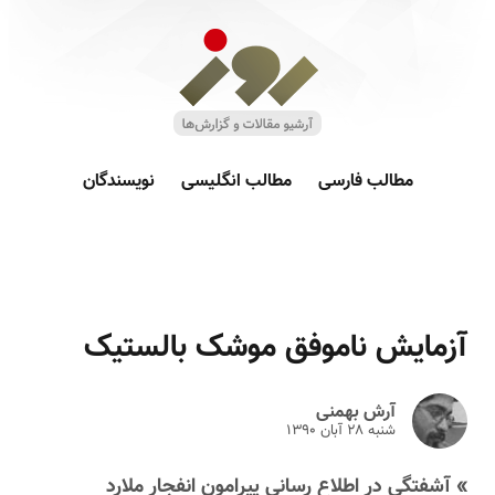
مطالب فارسی
مطالب انگلیسی
نویسندگان
آزمایش ناموفق موشک بالستیک
آرش بهمنی
شنبه ۲۸ آبان ۱۳۹۰
» آشفتگی در اطلاع رسانی پیرامون انفجار ملارد