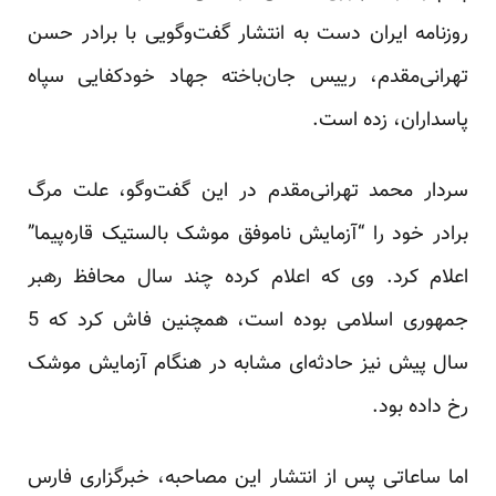
روزنامه ایران دست به انتشار گفت‌وگویی با برادر حسن
تهرانی‌مقدم، رییس جان‌باخته جهاد خودکفایی سپاه
پاسداران، زده است.
سردار محمد تهرانی‌مقدم در این گفت‌وگو، علت مرگ
برادر خود را “آزمایش ناموفق موشک بالستیک قاره‌پیما”
اعلام کرد. وی که اعلام کرده چند سال محافظ رهبر
جمهوری اسلامی بوده است، همچنین فاش کرد که 5
سال پیش نیز حادثه‌ای مشابه در هنگام آزمایش موشک
رخ داده بود.
اما ساعاتی پس از انتشار این مصاحبه، خبرگزاری فارس