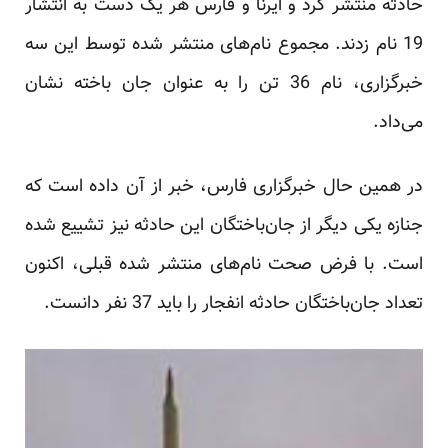
حادثه منتشر کرد و ایرنا و فارس هر یک دست به انتشار
19 نام زدند. مجموع نام‌های منتشر شده توسط این سه
خبرگزاری، نام 36 تن را به عنوان جان باخته نشان
می‌داد.
در همین حال خبرگزاری فارس، خبر از آن داده است که
جنازه یکی دیگر از جان‌باختگان این حادثه نیز تشییع شده
است. با فرض صحت نام‌های منتشر شده قبلی، اکنون
تعداد جان‌باختگان حادثه انفجار را باید 37 نفر دانست.