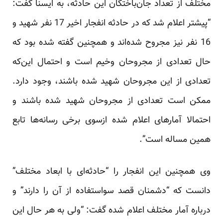
مختلف از تعداد جان‌باختگان این حادثه، به ایسنا گفت:
“پیشتر اعلام شد که در حادثه انفجار اخیر 17 نفر شهید و
16 نفر نیز مجروح شده‌اند و همچنین گفته شده بود که
حال تعدادی از مجروحان وخیم است و احتمال این‌که
تعدادی از این مجروحان شهید شده باشند، وجود دارد.
ممکن است تعدادی از مجروحان شهید شده باشند و
احتمالا آمارهای اعلام شده ازسوی برخی رسانه‌ها تابع
همین مساله است”.
وی همچنین این انفجار را “حادثه‌ای با ابعاد مختلف”
دانست که “دشمنان قصد سواستفاده از آن را دارند” و
درباره آمار مختلف اعلام شده گفت: “ولی به هر حال این