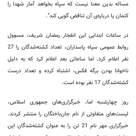
مساله بدین معنا نیست که سپاه بخواهد آمار شهدا را
کتمان یا درباره‌ی آن تناقض گویی کند”.
در ساعات ابتدایی این انفجار رمضان شریف، مسوول
روابط عمومی سپاه پاسداران، تعداد کشته‌شدگان را 27
نفر اعلام کرد. اما ساعاتی بعد اعلام کرد که به دلیل
ناخوانا بودن برگه فکس، اشتباه کرده و تعداد درست
کشته‌شدگان 17 نفر بوده است.
روز چهارشنبه اما، خبرگزاری‌های جمهوری اسلامی،
لیست‌های متفاوتی از نام جان‌باختگان را منتشر کردند.
خبرگزاری مهر نام 21 تن را به عنوان کشته‌شدگان این