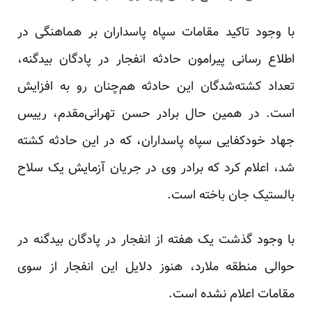
با وجود تاکید مقامات سپاه پاسداران بر هماهنگی در
اطلاع رسانی پیرامون حادثه انفجار در پادگان بیدگنه،
تعداد کشته‌شدگان این حادثه هم‌چنان رو به افزایش
است. در همین حال برادر حسن تهرانی‌مقدم، رییس
جهاد خودکفایی سپاه پاسداران، که در این حادثه کشته
شد، اعلام کرد که برادر وی در جریان آزمایش یک سلاح
بالستیک جان باخته است.
با وجود گذشت یک هفته از انفجار در پادگان بیدگنه در
حوالی منطقه ملارد، هنوز دلایل این انفجار از سوی
مقامات اعلام نشده است.