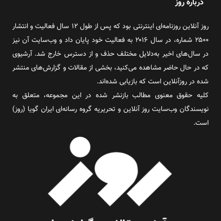
درباره روز
روز آنلاین روزنامه‌ای اینترنتی بود که پس از طول ۱۲ سال فعالیت و انتشار
۲۵۰۰ شماره، در سال ۲۰۱۶ به فعالیت خود پایان داد و وب‌سایت آن نیز
در سال‌های اخیر به‌دلایل مختلف حذف و از دسترس خارج شد. آرشیوی
که در حال حاضر مشاهده می‌کنید، بخشی از مقالات و گزارش‌های منتشر
شده در روزآنلاین است که بازیابی شده‌اند.
کلیه حقوق معنوی مطالب بازنشر شده در این مجموعه، متعلق به
نویسندگان وب‌سایت روز آنلاین و تحریریه گروه رسانه‌ای ایران گویا (روز)
است.