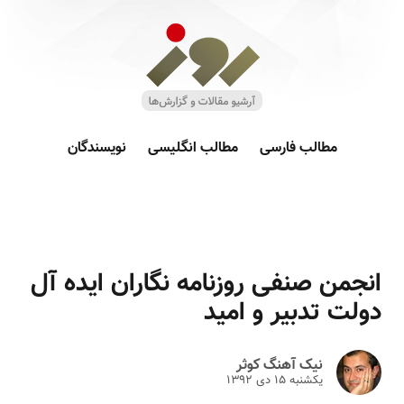
مطالب فارسی
مطالب انگلیسی
نویسندگان
انجمن صنفی روزنامه نگاران ایده آل
دولت تدبیر و امید
نیک آهنگ کوثر
یکشنبه ۱۵ دى ۱۳۹۲