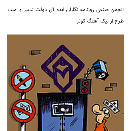
انجمن صنفی روزنامه نگاران ایده آل دولت تدبیر و امید،
طرح از نیک آهنگ کوثر