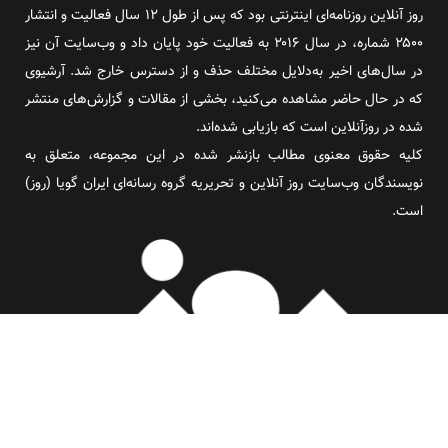
روز آنلاین روزنامه‌ای اینترنتی بود که پس از طول ۱۲ سال فعالیت و انتشار
۲۵۰۰ شماره، در سال ۲۰۱۶ به فعالیت خود پایان داد و وب‌سایت آن نیز
در سال‌های اخیر به‌دلایل مختلف حذف و از دسترس خارج شد. آرشیوی
که در حال حاضر مشاهده می‌کنید، بخشی از مقالات و گزارش‌های منتشر
شده در روزآنلاین است که بازیابی شده‌اند.
کلیه حقوق معنوی مطالب بازنشر شده در این مجموعه، متعلق به
نویسندگان وب‌سایت روز آنلاین و تحریریه گروه رسانه‌ای ایران گویا (روز)
است.