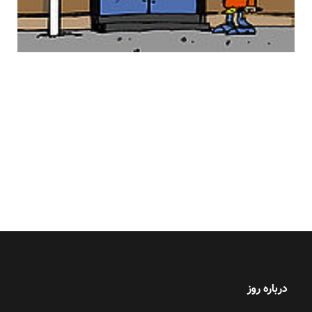
درباره روز