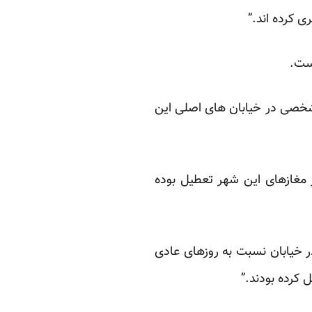
ی کرده اند.”
است.
شخصی در خیابان های اصلی این
ز مغازهای این شهر تعطیل بوده
ر خیابان نسبت به روزهای عادی
 کرده بودند.”