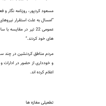
مسعود کردپور، روزنامه نگار و ف
“امسال به علت استقرار نیروهای
عمومی 22 تیر در مقایسه
های خود کردند.”
مردم مناطق کردنشین در چند سال
و خودداری از حضور در ادارات 
اعلام کرده اند.
تطعیلی مغازه ها