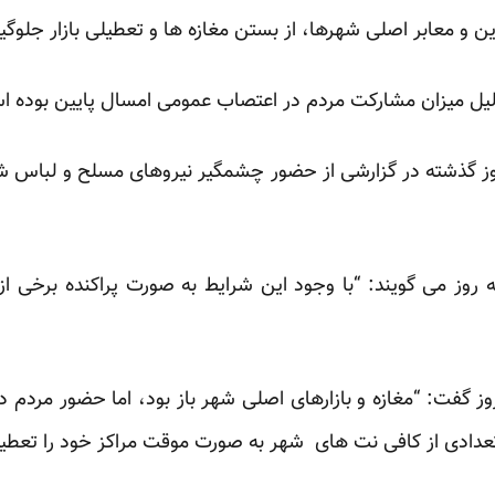
دین و معابر اصلی شهرها، از بستن مغازه ها و تعطیلی بازار جلوگیر
 دلیل میزان مشارکت مردم در اعتصاب عمومی امسال پایین بوده 
ز گذشته در گزارشی از حضور چشمگیر نیروهای مسلح و لباس 
 روز می گویند: “با وجود این شرایط به صورت پراکنده برخی ا
 گفت: “مغازه و بازارهای اصلی شهر باز بود، اما حضور مردم د
تعدادی از کافی نت های شهر به صورت موقت مراکز خود را تعطیل