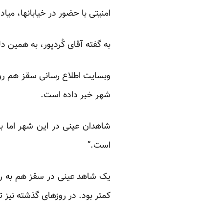
امنیتی با حضور در خیابانها، میا
به گفته آقای کُردپور، به همین
وبسایت اطلاع رسانی سقز هم رو
شهر خبر داده است.
شاهدان عینی در این شهر اما به
است.”
یک شاهد عینی در سقز هم به روز
کمتر بود. در روزهای گذشته نیز 