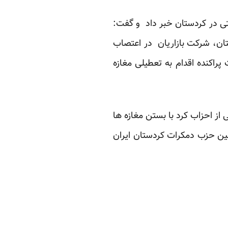
یتی در کردستان خبر داد و گفت:
تان، شرکت بازاریان در اعتصاب
ت پراکنده اقدام به تعطیلی مغازه
ز احزاب کرد با بستن مغازه ها
ین حزب دمکرات کردستان ایران