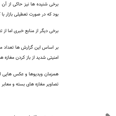
برخی شنیده ها نیز حاکی از آن 
بود که در صورت تعطیلی بازار با
برخی دیگر از منابع خبری اما از 
بر اساس این گزارش ها تعداد محد
امنیتی شدید از باز کردن مغازه ها
همزمان ویدیوها و
عکس هایی
از
تصاویر مغازه های بسته و معابر 