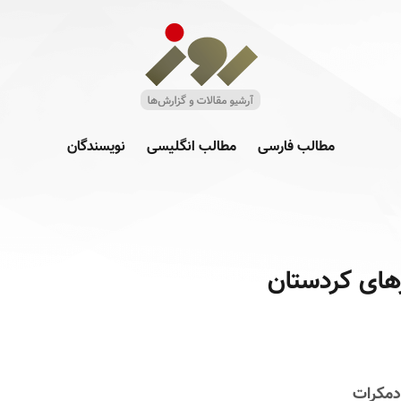
مطالب فارسی
مطالب انگلیسی
نویسندگان
رهای کردستان
دمکرات