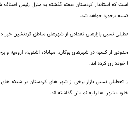
است که استاندار کردستان هفته گذشته به منزل رئیس اصناف شهر
 کسبه برخورد خواهد شد.
تعطیلی نسبی بازارهای تعدادی از شهرهای مناطق کردنشین خبر داد
ودی از کسبه در شهرهای بوکان، مهاباد، اشنویه، ارومیه و برخی
 خودداری کرده اند.
 تعطیلی نسبی بازار برخی از شهر های کردستان بر شبکه های
خلوت شهر ها را به نمایش گذاشته اند.