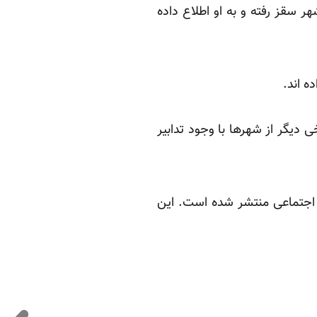
 سقز رفته و به او اطلاع داده
ه اند.
 دیگر از شهرها با وجود تدابیر
 اجتماعی منتشر شده است. این