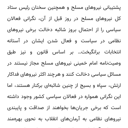
پشتیبانی نیروهای مسلح و همچنین سخنان رئیس ستاد
کل نیروهای مسلح در روز قبل از آن، نگرانی فعالا‌ن
سیاسی را از احتمال بروز شائبه دخالت برخی نیروهای
نظامی در سیاست و فعال شدن ایشان در آستانه
انتخابات برانگیخت… بر اساس قانون و نیز طبق
وصیت‌نامه امام خمینی نیروهای مسلح مجاز نیستند در
مسائل سیاسی دخالت کنند و هرچند اکثر نیروهای فداکار
ارتش، سپاه و بسیج از چنین شائبه‌ای برکنار هستند، اما
این نگرانی همواره در فعالا‌ن سیاسی کشور وجود داشته
است که برخی جریان‌ها بخواهند از صداقت و پایبندی
نیروهای نظامی به آرمان‌های انقلا‌ب به نحوی بهره‌مند