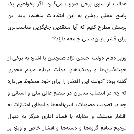
عدالت از سوی برخی صورت می‌گیرد. اگر بخواهیم یک
پاسخ عملی روشن به این انتقادات بدهیم، باید این
پرسش مطرح کنیم که آیا منتقدین جایگزین مناسب‌تری
برای قشر پایین‌دستی جامعه دارند؟”
وزیر دفاع دولت احمدی نژاد همچنین با اشاره به برخی از
جهت‌گیری‌ها و رویکردهای دولت درباره مردم محوری
گفته بود: “دولت این افتخار را برای خود محفوظ می‌دارد
که چه در انتصاب مدیران در سطح عالی ملی و استانی و
چه در تصویب مصوبات، آیین‌نامه‌ها و اعطای امتیازات به
اقشار مختلف و مقابله با فساد اداری هرگز به دنبال
ترجیح منافع گروه‌ها و دسته‌ها و اقشار خاص و ویژه بر