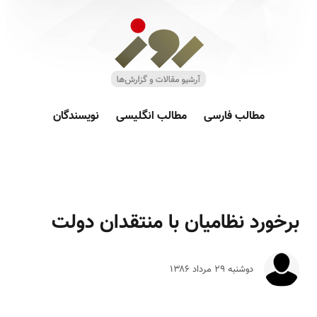
مطالب فارسی
مطالب انگلیسی
نویسندگان
برخورد نظامیان با منتقدان دولت
دوشنبه ۲۹ مرداد ۱۳۸۶