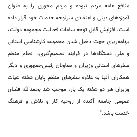
منافع عامه مردم نبوده و مردم محوری را به عنوان
آموزه‌های دینی و اعتقادی سرلوحه خدمات خود قرار داده
است. افزایش قابل توجه ساعات فعالیت مجموعه دولت،
برنامه‌ریزی جهت دخیل شدن مجموعه کارشناسی استانی
و ملی دستگاه‌ها در فرایند تصمیم‌گیری، انجام منظم
سفرهای استانی وزیران و معاونان رئیس‌جمهوری و دیگر
همکاران آنها به علا‌وه سفرهای منظم پایان هفته هیات
وزیران هر دو هفته یک بار، موجب شد بحمدالله فضای
عمومی جامعه آکنده از روحیه کار و تلا‌ش و فرهنگ
خدمت باشد.”