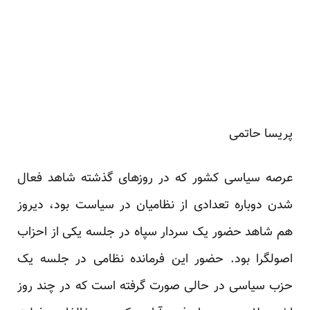
پریسا حاتمی
عرصه سیاسی کشور که در روزهای گذشته شاهد فعال
شدن دوباره تعدادی از نظامیان در سیاست بود، دیروز
هم شاهد حضور یک سردار سپاه در جلسه یکی از احزاب
اصولگرا بود. حضور این فرمانده نظامی در جلسه یک
حزب سیاسی در حالی صورت گرفته است که در چند روز