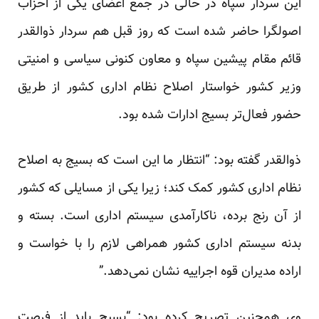
این سردار سپاه در حالی در جمع اعضای یکی از احزاب
اصولگرا حاضر شده است که روز قبل هم سردار ذوالقدر
قائم مقام پیشین سپاه و معاون کنونی سیاسی و امنیتی
وزیر کشور خواستار اصلاح نظام اداری کشور از طریق
حضور فعال‌تر بسیج ادارات شده بود.
ذوالقدر گفته بود: “انتظار ما این است که بسیج به اصلا‌ح
نظام اداری کشور کمک کند؛ زیرا یکی از مسایلی که کشور
از آن رنج برده، ناکارآمدی سیستم اداری است. بسته و
بدنه سیستم اداری کشور همراهی لا‌زم را با خواست و
اراده مدیران قوه اجراییه نشان نمی‌دهد.”
وی همچنین تصریح کرده بود: “بسیج باید از فرصت