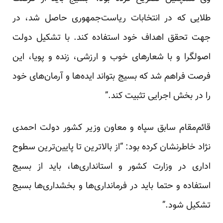
طلا‌یی که در انتخابات ریاست‌جمهوری حاصل شد، در
جهت تحقق اهداف خود استفاده کند. با تشکیل دولت
اصولگرا و با شعارهای خوب و ارزشی، زنده و پویا، این
فرصت فراهم شد که بسیج بتواند ایده‌ها و آرمان‌های خود
را در بخش اجرایی تثبیت کند.”
قائم‌مقام سابق سپاه و معاون وزیر کشور دولت احمدی
نژاد خاطرنشان کرده بود: “از بالا‌ترین تا پایین‌ترین سطوح
اداری در وزارت کشور و استانداری‌ها، باید از بسیج
استفاده و حتما باید در فرمانداری‌ها و بخشداری‌ها بسیج
تشکیل شود.”