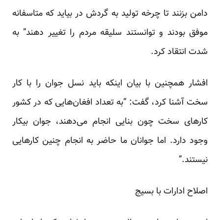
دامن بزنند تا چرخه تولید به گردش در بیاید که متاسفانه
موفق بودند و توانستند سلیقه مردم را تغییر دهند” به
شدت انتقاد کرد.
افشار همچنین با بیان اینکه باید نسل جوان را با کار
سخت آشنا کرد، گفت: “به تعداد افغان‌هایی که در کشور
کارهای سخت چون بنایی انجام می‌دهند، جوان بیکار
وجود دارد. اما جوانان ما حاضر به انجام چنین کارهایی
نیستند.”
اصلاح ادارات با بسیج