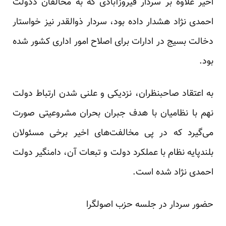
اخیر علاوه بر سردار فیروزآبادی که به مخالفان دذولت
احمدی نژاد هشدار داده بود، سردار ذوالقدر نیز خواستار
دخالت بسیج در ادارات برای اصلاح امور اداری کشور شده
بود.
به اعتقاد صاحبنظران، نزدیکی و علنی شدن ارتباط دولت
نهم با نظامیان با هدف جبران بحران مشروعیتی صورت
می‌گیرد که در پی مخالفت‌های اخیر برخی مسئولان
بلندپایه نظام با عملکرد دولت و تبعات آن، دامنگیر دولت
احمدی نژاد شده است.
حضور سردار در جلسه حزب اصولگرا