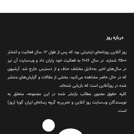
درباره روز
روز آنلاین روزنامه‌ای اینترنتی بود که پس از طول ۱۲ سال فعالیت و انتشار
۲۵۰۰ شماره، در سال ۲۰۱۶ به فعالیت خود پایان داد و وب‌سایت آن نیز
در سال‌های اخیر به‌دلایل مختلف حذف و از دسترس خارج شد. آرشیوی
که در حال حاضر مشاهده می‌کنید، بخشی از مقالات و گزارش‌های منتشر
شده در روزآنلاین است که بازیابی شده‌اند.
کلیه حقوق معنوی مطالب بازنشر شده در این مجموعه، متعلق به
نویسندگان وب‌سایت روز آنلاین و تحریریه گروه رسانه‌ای ایران گویا (روز)
است.