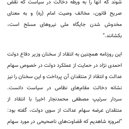
شوند که آنها را به ورطه دخالت در سیاست که نقض
صریح قانون، مخالف وصیت امام (ره) و به معنای
مخدوش شدن جایگاه ملی نیروهای مسلح است،
بکشانند.”
این روزنامه همچنین به انتقاد از سخنان وزیر دفاع دولت
احمدی نژاد در حمایت از عملکرد دولت در خصوص سهام
عدالت و انتقاد از منتقدان آن پرداخت و این سخنان را نیز
نشانه دخالت مقام‌های نظامی در سیاست دانست.
سردار سرتیپ مصطفی محمدنجار اخیرا با انتقاد از
منتقدان عرضه سهام عدالت از سوی دولت، گفته بود:
“امروزه شاهدیم که قضاوت‌های ناصحیحی در مورد سهام