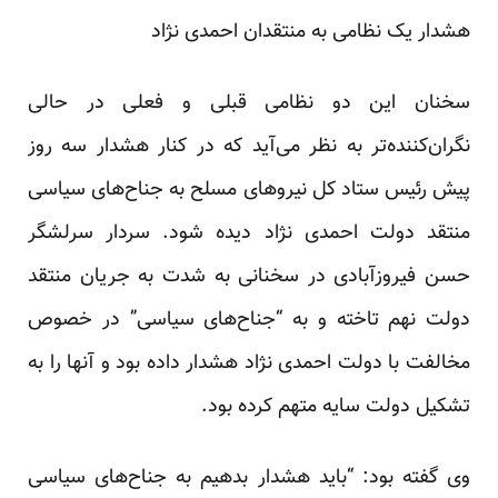
هشدار یک نظامی به منتقدان احمدی نژاد
سخنان این دو نظامی قبلی و فعلی در حالی
نگران‌کننده‌تر به نظر می‌آید که در کنار هشدار سه روز
پیش رئیس ستاد کل نیروهای مسلح به جناح‌های سیاسی
منتقد دولت احمدی نژاد دیده شود. سردار سرلشگر
حسن فیروزآبادی در سخنانی به شدت به جریان منتقد
دولت نهم تاخته و به “جناح‌های سیاسی” در خصوص
مخالفت با دولت احمدی نژاد هشدار داده بود و آنها را به
تشکیل دولت سایه متهم کرده بود.
وی گفته بود: “باید هشدار بدهیم به جناح‌های سیاسی