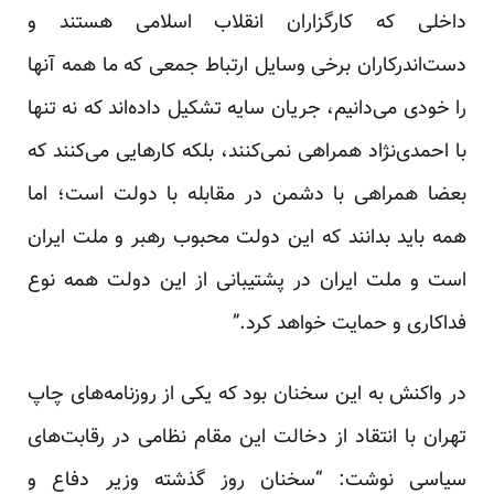
داخلی که کارگزاران انقلا‌‌ب اسلا‌‌می هستند و
دست‌اندرکاران برخی وسایل ارتباط جمعی که ما همه آنها
را خودی می‌دانیم، جریان سایه تشکیل داده‌اند که نه تنها
با احمدی‌نژاد همراهی نمی‌کنند، بلکه کارهایی می‌کنند که
بعضا همراهی با دشمن در مقابله با دولت است؛ اما
همه باید بدانند که این دولت محبوب رهبر و ملت ایران
است و ملت ایران در پشتیبانی از این دولت همه نوع
فداکاری و حمایت خواهد کرد.”
در واکنش به این سخنان بود که یکی از روزنامه‌های چاپ
تهران با انتقاد از دخالت این مقام نظامی در رقابت‌های
سیاسی نوشت: “سخنان روز گذشته وزیر دفاع و