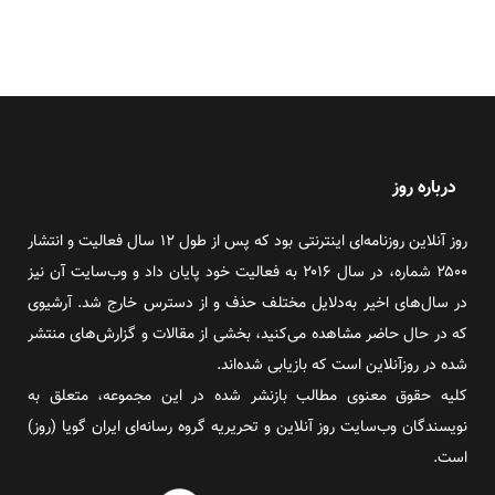
درباره روز
روز آنلاین روزنامه‌ای اینترنتی بود که پس از طول ۱۲ سال فعالیت و انتشار
۲۵۰۰ شماره، در سال ۲۰۱۶ به فعالیت خود پایان داد و وب‌سایت آن نیز
در سال‌های اخیر به‌دلایل مختلف حذف و از دسترس خارج شد. آرشیوی
که در حال حاضر مشاهده می‌کنید، بخشی از مقالات و گزارش‌های منتشر
شده در روزآنلاین است که بازیابی شده‌اند.
کلیه حقوق معنوی مطالب بازنشر شده در این مجموعه، متعلق به
نویسندگان وب‌سایت روز آنلاین و تحریریه گروه رسانه‌ای ایران گویا (روز)
است.