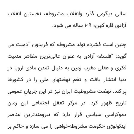
سالی دیگرمی گذرد وانقلاب مشروطه، نخستین انقلاب
آزادی قاره کهن؛ ۱۰۹ ساله می شود.
چنین است فشرده تولد مشروطه که فریدون آدمیت می
گوید: “فلسفه آزادی به عنوان عالی‌ترین مظاهر مدنیت
فکری و عقلی مغرب زمین به دنبال تمدن مادی اروپا در
دنیا انتشار یافت و تخم نهضتهای ملی را در کشورها
پراکند. نهضت مشروطیت ایران نیز در این جریانِ عمومی
تاریخ ظهور کرد. در مرکز تعقل اجتماعی این زمان
دموکراسی سیاسی قرار دارد که نیرومندترین عناصر
ایدئولوژی حکومت مشروطه‌خواهی را می سازد و حاکم بر