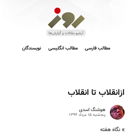
مطالب فارسی
مطالب انگلیسی
نویسندگان
ازانقلاب تا انقلاب
هوشنگ اسدی
پنجشنبه ۱۵ مرداد ۱۳۹۴
» نگاه هفته