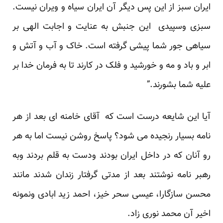
ایران سبز از این پس دیگر آن ایران سیاه و ویران نیست.
سبزی وسپیدی این جنبش به عنایت و اجابت الهی بر
سیاهی جور شما پیشی گرفته است. خاک و آب و آتش و
ابر و باد و مه و خورشید و فلک در کارند تا به فرمان خدا بر
علیه شما بشورند.”
آیا این شایعه درست است که آقای خامنه ای بعد از هر
نامه بسیار رنجیده می شود؟ پاسخ روشن نیست اما به هر
رو آنان که در داخل ایران بودند ودست به قلم بردند وبه
رهبر نامه نوشتند بعد از مدتی گرفتار زندان شدند مانند
محسن سازگارا، عیسی سحر خیز، احمد زید ابادی ونمونه
اخیر آن محمد نوری زاد.