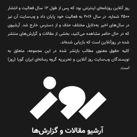
روز آنلاین روزنامه‌ای اینترنتی بود که پس از طول ۱۲ سال فعالیت و انتشار
۲۵۰۰ شماره، در سال ۲۰۱۶ به فعالیت خود پایان داد و وب‌سایت آن نیز
در سال‌های اخیر به‌دلایل مختلف حذف و از دسترس خارج شد. آرشیوی
که در حال حاضر مشاهده می‌کنید، بخشی از مقالات و گزارش‌های منتشر
شده در روزآنلاین است که بازیابی شده‌اند.
کلیه حقوق معنوی مطالب بازنشر شده در این مجموعه، متعلق به
نویسندگان وب‌سایت روز آنلاین و تحریریه گروه رسانه‌ای ایران گویا (روز)
است.