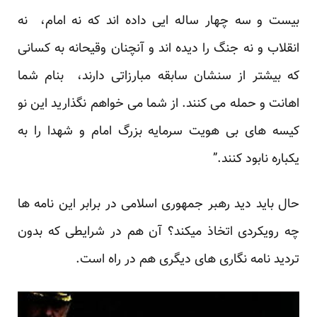
بیست و سه چهار ساله ایی داده اند که نه امام، نه
انقلاب و نه جنگ را دیده اند و آنچنان وقیحانه به کسانی
که بیشتر از سنشان سابقه مبارزاتی دارند، بنام شما
اهانت و حمله می کنند. از شما می خواهم نگذارید این نو
کیسه های بی هویت سرمایه بزرگ امام و شهدا را به
یکباره نابود کنند.”
حال باید دید رهبر جمهوری اسلامی در برابر این نامه ها
چه رویکردی اتخاذ میکند؟ آن هم در شرایطی که بدون
تردید نامه نگاری های دیگری هم در راه است.