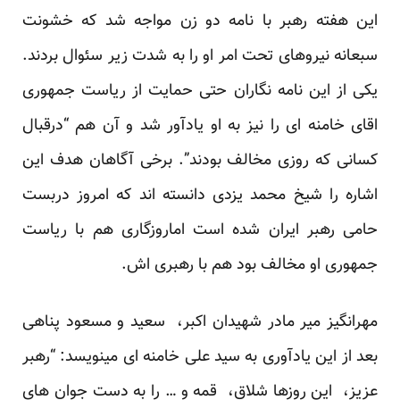
این هفته رهبر با نامه دو زن مواجه شد که خشونت
سبعانه نیروهای تحت امر او را به شدت زیر سئوال بردند.
یکی از این نامه نگاران حتی حمایت از ریاست جمهوری
اقای خامنه ای را نیز به او یادآور شد و آن هم “درقبال
کسانی که روزی مخالف بودند”. برخی آگاهان هدف این
اشاره را شیخ محمد یزدی دانسته اند که امروز دربست
حامی رهبر ایران شده است اماروزگاری هم با ریاست
جمهوری او مخالف بود هم با رهبری اش.
مهرانگیز میر مادر شهیدان اکبر، سعید و مسعود پناهی
بعد از این یادآوری به سید علی خامنه ای مینویسد: “رهبر
عزیز، این روزها شلاق، قمه و … را به دست جوان های