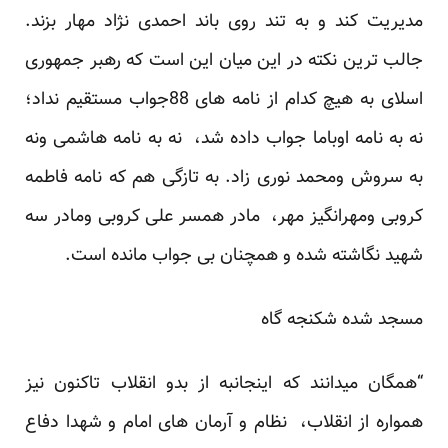
مدیریت کند و به تند روی باند احمدی نژاد مهار بزند.
جالب ترین نکته در این میان این است که رهبر جمهوری
اسلای به هیچ کدام از نامه های 88جواب مستقیم نداد؛
نه به نامه اوباما جواب داده شد، نه به نامه هاشمی ونه
به سروش ومحمد نوری زاد. به تازگی هم که نامه فاطمه
کروبی ومهرانگیز مهر، مادر همسر علی کروبی ومادر سه
شهید نگاشته شده و همچنان بی جواب مانده است.
مسجد شده شکنجه گاه
“همگان میدانند که اینجانبه از بدو انقلاب تاکنون نیز
همواره از انقلاب، نظام و آرمان های امام و شهدا دفاع