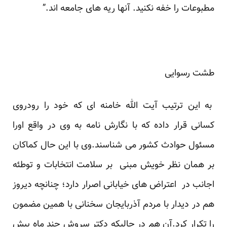
مطبوعات را خفه نکنید. آنها ریه های جامعه اند.”
طشت رسوایی
به این ترتیب آیت الله خامنه ای که خود را رودروی
کسانی قرار داده که با نگارش نامه به وی در واقع اورا
مسئول حوادث کشور می شناسند.وی با این حال کماکان
بر همان نظر خویش مبنی بر سلامت انتخابات و توطئه
اجانب در اعتراض های خیابانی اصرار دارد؛ چنانچه دیروز
هم در دیدار با مردم آذربایجان سخنانی با همین مضمون
را تکرار کرد.آن هم در حالیکه دکتر سروش چند ماه پیش