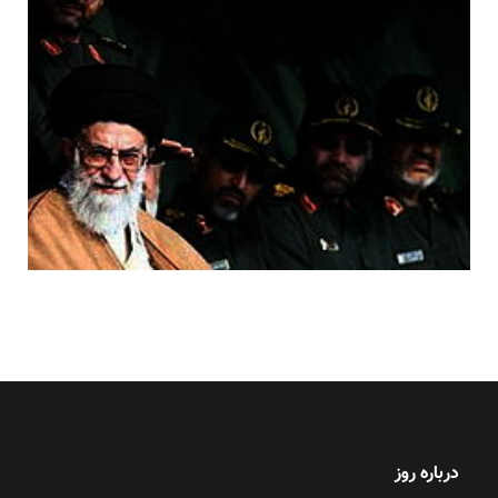
درباره روز