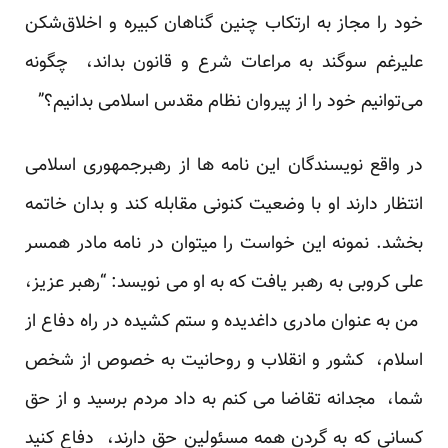
خود را مجاز به ارتکاب چنین گناهان کبیره و اخلاق‌شکن
علیرغم سوگند به مراعات شرع و قانون بداند، چگونه
می‌توانیم خود را از پیروان نظام مقدس اسلامی بدانیم؟”
در واقع نویسندگان این نامه ها از رهبرجمهوری اسلامی
انتظار دارند او با وضعیت کنونی مقابله کند و بدان خاتمه
بخشد. نمونه این خواست را میتوان در نامه مادر همسر
علی کروبی به رهبر یافت که به او می نویسد: “رهبر عزیز،
من به عنوان مادری داغدیده و ستم کشیده در راه دفاع از
اسلام، کشور و انقلاب و روحانیت به خصوص از شخص
شما، مجدانه تقاضا می کنم به داد مردم برسید و از حق
کسانی که به گردن همه مسئولین حق دارند، دفاع کنید