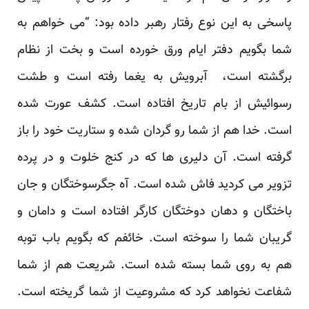
پاسخی به این نوع رفتار رهبر داده بود: “می خواهم به
شما بگویم دفتر ایام ورق خورده است و بخت از نظام
برگشته است، آبرویش به یغما رفته است و طشت
رسوائیش از بام تاریخ افتاده است. کشف عورت شده
است. خدا هم از شما رو گردان شده و ستاریت خود را باز
گرفته است. آن دلیری ها که در کنج خلوت و در پرده
تزویر می کردید فاش شده است. آه جگرسوختگان و جان
باختگان و دهان دوختگان کارگر افتاده است و دامان و
گریبان شما را سوخته است. خائفم که بگویم باب توبه
هم به روی شما بسته شده است. شریعت هم از شما
شفاعت نخواهد کرد که مشروعیت از شما گریخته است.