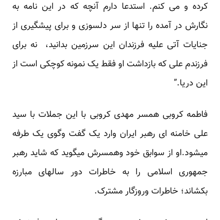
کرده و می کنم. استدعا دارم آنچه که در این نامه به
نگارش در آمده را تنها از سر دلسوزی و برای پیشگیری از
جنایات آتی علیه فرزندان این سرزمین بدانید، نه برای
فرزندم علی که بازداشت او فقط یک نمونه کوچکی است از
این دریا.”
فاطمه کروبی همسر مهدی کروبی با این جملات با سید
علی خامنه ای رهبر ایران وارد یک گفت وگوی یک طرفه
میشود.او از سوابق خود وهمسرش میگوید که شاید رهبر
جمهوری اسلامی را به خاطرات دور سالهای مبارزه
بکشاند؛ خاطرات وروزگار مشترک.