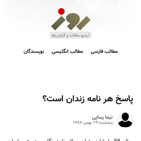
مطالب فارسی
مطالب انگلیسی
نویسندگان
پاسخ هر نامه زندان است؟
نیما رسایی
پنجشنبه ۲۹ بهمن ۱۳۸۸