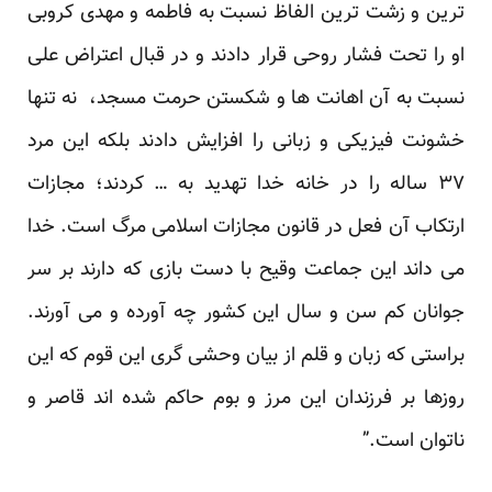
ترین و زشت ترین الفاظ نسبت به فاطمه و مهدی کروبی
او را تحت فشار روحی قرار دادند و در قبال اعتراض علی
نسبت به آن اهانت ها و شکستن حرمت مسجد، نه تنها
خشونت فیزیکی و زبانی را افزایش دادند بلکه این مرد
۳۷ ساله را در خانه خدا تهدید به … کردند؛ مجازات
ارتکاب آن فعل در قانون مجازات اسلامی مرگ است. خدا
می داند این جماعت وقیح با دست بازی که دارند بر سر
جوانان کم سن و سال این کشور چه آورده و می آورند.
براستی که زبان و قلم از بیان وحشی گری این قوم که این
روزها بر فرزندان این مرز و بوم حاکم شده اند قاصر و
ناتوان است.”