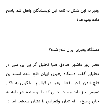
رهبر به این شکل به نامه این نویسندگان واهل قلم پاسخ
داده ومیدهد؟
دستگاه رهبری ایران فلج شده؟
عصر روز عاشورا صادق صبا تحلیل گر بی بی سی در
تحلیلی گفت دستگاه رهبری ایران فلج شده است.این
فلج شدن را در انفعال رهبر در قبال پاسخگویی به افکار
عمومی نیز باید جست جایی که با نویسنده هر نامه به
جای پاسخ، راه زندان وانفرادی را نشان میدهد. اما در