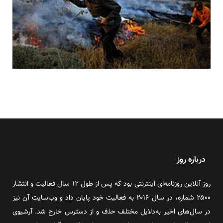
درباره روز
روز آنلاین روزنامه‌ای اینترنتی بود که پس از طول ۱۲ سال فعالیت و انتشار
۲۵۰۰ شماره، در سال ۲۰۱۶ به فعالیت خود پایان داد و وب‌سایت آن نیز
در سال‌های اخیر به‌دلایل مختلف حذف و از دسترس خارج شد. آرشیوی