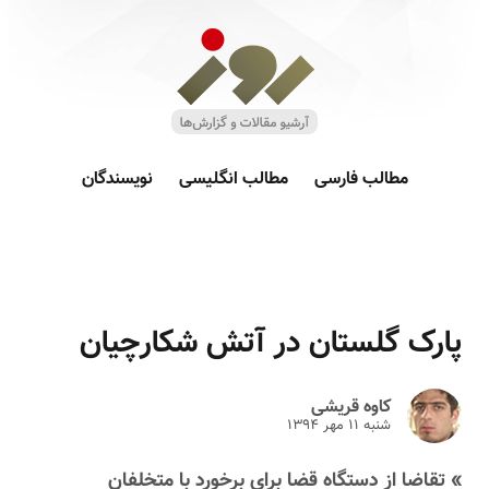
مطالب فارسی
مطالب انگلیسی
نویسندگان
پارک گلستان در آتش شکارچیان
کاوه قریشی
شنبه ۱۱ مهر ۱۳۹۴
» تقاضا از دستگاه قضا برای برخورد با متخلفان