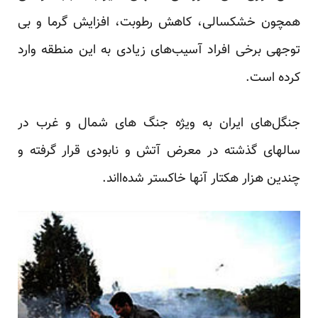
همچون خشکسالی، کاهش رطوبت، افزایش گرما و بی
توجهی برخی افراد
آسیب
های
زیادی به این منطقه وارد
کرده است.
جنگل‌های ایران به ویژه جنگ های شمال و غرب در
سا‌‌لهای گذشته در معرض آتش و نابودی قرار گرفته و
چندین هزار هکتار آنها خاکستر شده‌ااند.