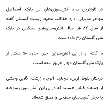
در تازه‌ترین مورد آتش‌سوزی‌های این پارک، اسماعیل
مهاجر مدیرکل اداره حفاظت محیط زیست گلستان
گفته
از سال ۸۴ هر ساله آتش‌سوزی‌های سنگینی در پارک
ملی گلستان رخ داده‌است.
به گفته او در پی آتش‌سوزی اخیر، حدود ۵۰ هکتار از
پارک ملی گلستان دچار حریق شده است.
درختان بلوط، ارس، درختچه آلوچه، زرشک، گلابی وحشی
از جمله درختانی هستند که در پی این آتش‌سوزی سوخته
یا دچار آسیب‌های سطحی و عمیق شده‌اند.