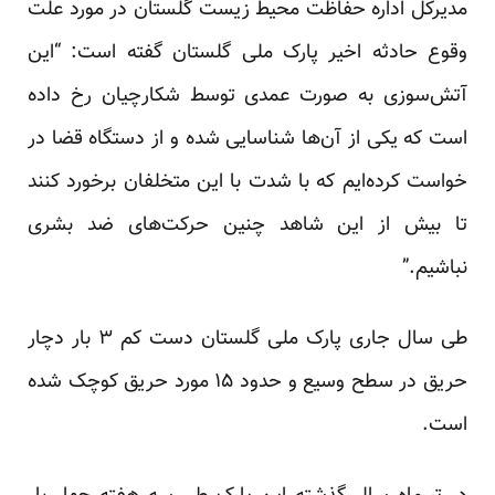
مدیرکل اداره حفاظت محیط زیست گلستان در مورد علت
وقوع حادثه اخیر پارک ملی گلستان گفته است: “این
آتش‌سوزی به صورت عمدی توسط شکارچیان رخ داده
است که یکی از آن‌ها شناسایی شده و از دستگاه قضا در
خواست کرده‌ایم که با شدت با این متخلفان برخورد کنند
تا بیش از این شاهد چنین حرکت‌های ضد بشری
نباشیم.”
طی سال جاری پارک ملی گلستان دست کم ۳ بار دچار
حریق در سطح وسیع و حدود ۱۵ مورد حریق کوچک شده
است.