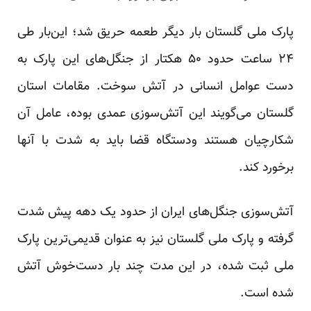
پارک ملی گلستان بار دیگر طعمه حریق شد؛ این‌بار طی
۲۴ ساعت حدود ۵۰ هکتار از جنگل‌های این پارک به
دست عوامل انسانی در آتش سوخت. مقامات استان
گلستان می‌گویند این آتش‌سوزی عمدی بوده، عامل آن
شکارچیان هستند ودستگاه قضا باید به شدت با آنها
برخورد کند.
آتش‌سوزی جنگل‌های ایران از حدود یک دهه پیش شدت
گرفته و پارک ملی گلستان نیز به عنوان قدیمی‌ترین پارک
ملی ثبت شده، در این مدت چند بار دست‌خوش آتش
شده است.