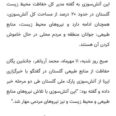
این آتش‌سوزی به گفته مدیر کل حفاظت محیط زیست
گلستان در حدود ۲۰ درصد از مساحت کل آتش‌سوزی،
همچنان ادامه دارد و نیروهای محیط زیست، منابع
طبیعی، جوانان منطقه و مردم محلی در حال خاموش
کردن آن هستند.
صبح روز شنبه، ۱۱ مهرماه، محمد آریانفر، جانشین یگان
حفاظت از منابع طبیعی گلستان در گفتگو با خبرگزاری
ایرنا
از آتش‌سوزی پارک ملی گلستان طی دو مرحله خبر
داده و گفته بود: “این آتش‌سوزی با تلاش نیروهای منابع
طبیعی و محیط زیست و نیز نیروهای مردمی مهار شد.”