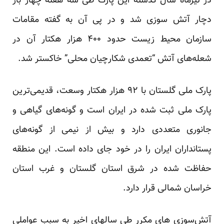
در تیرماه سال گذشته این پارک طی سه هفته
چهار
بار
دچار آتش سوزی شد و در پی آن به گفته مقامات
سازمان محیط زیست حدود ۴۰۰ هزار هکتار آن در
شعله‌های آتش “تعمدی شکارچیان محلی” خاکستر شد.
پارک ملی گلستان با ۹۲ هزار هکتار وسعت، قدیمی‌ترین
پارک ملی ثبت شده در ایران است و گونه‌های گیاهی و
جانوری متعددی دارد و بیش از نیمی از گونه‌های
پستانداران ایران را در خود جای داده‌ است. این منطقه
حفاظت شده در شرق استان گلستان و غرب استان
خراسان شمالی قرار دارد.
آتش‌سوزی های مکرر طی سالهای اخیر به سبب عواملی