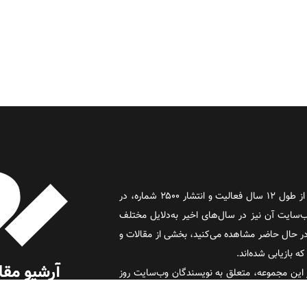
روز آنلاین روزنامه‌ای اینترنتی بود که پس از طول ۱۲ سال فعالیت و انتشار ۲۵۰۰ شماره، در
د و وب‌سایت آن نیز در سال‌های اخیر به‌دلایل مختلف
 حال حاضر مشاهده می‌کنید، بخشی از مقالات و
 بازیابی شده‌اند.
این مجموعه، متعلق به نویسندگان وب‌سایت روز
 (روز) است.