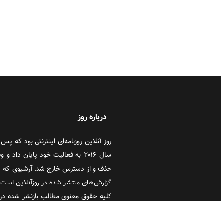
درباره روز
سال ۲۰۱۶ به فعالیت خود پایان دا
حذف و از دسترس خارج شد. آرشیوی که در
گزارش‌های منتشر شده در روزآنلاین است که
کلیه حقوق معنوی مطالب بازنشر شده در 
آنلاین و تحریریه گروه رسانه‌ای ایران گویا