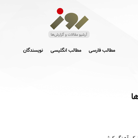
مطالب فارسی
مطالب انگلیسی
نویسندگان
‎