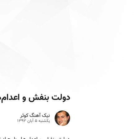
دولت بنفش و اعدام‌ها
نیک آهنگ کوثر
یکشنبه ۵ آبان ۱۳۹۲