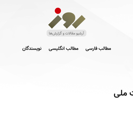
مطالب فارسی
مطالب انگلیسی
نویسندگان
 ملی