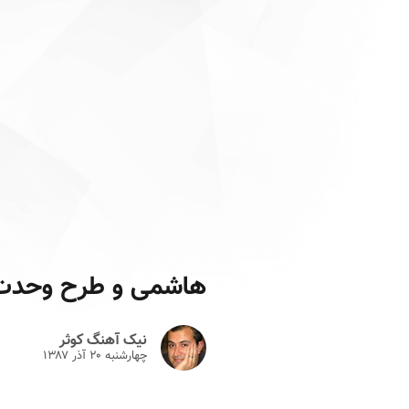
هاشمی و طرح وحدت
نیک آهنگ کوثر
چهارشنبه ۲۰ آذر ۱۳۸۷