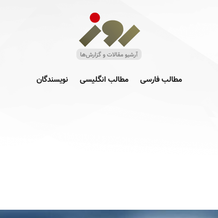
مطالب فارسی
مطالب انگلیسی
نویسندگان