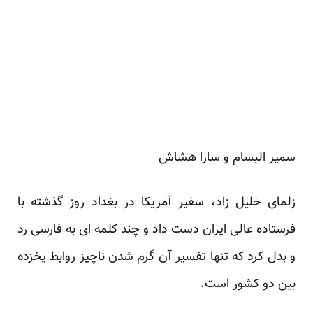
سمیر البسام و سارا هشاش
زلمای خلیل زاد، سفیر آمریکا در بغداد روز گذشته با
فرستاده عالی ایران دست داد و چند کلمه ای به فارسی رد
و بدل کرد که تنها تفسیر آن گرم شدن ناچیز روابط یخزده
بین دو کشور است.