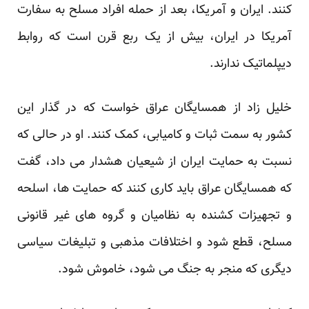
کنند. ایران و آمریکا، بعد از حمله افراد مسلح به سفارت
آمریکا در ایران، بیش از یک ربع قرن است که روابط
دیپلماتیک ندارند.
خلیل زاد از همسایگان عراق خواست که در گذار این
کشور به سمت ثبات و کامیابی، کمک کنند. او در حالی که
نسبت به حمایت ایران از شیعیان هشدار می داد، گفت
که همسایگان عراق باید کاری کنند که حمایت ها، اسلحه
و تجهیزات کشنده به نظامیان و گروه های غیر قانونی
مسلح، قطع شود و اختلافات مذهبی و تبلیغات سیاسی
دیگری که منجر به جنگ می شود، خاموش شود.