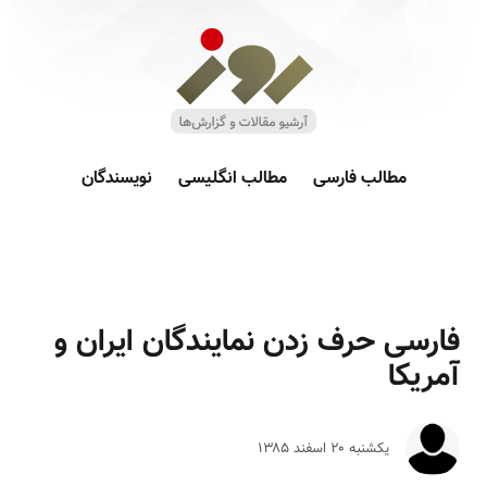
مطالب فارسی
مطالب انگلیسی
نویسندگان
فارسی حرف زدن نمایندگان ایران و
آمریکا
یکشنبه ۲۰ اسفند ۱۳۸۵