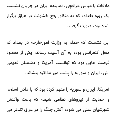
ملاقات با عباس عراقچی، نماینده ایران در جریان نشست
یک روزه بغداد، که به منظور رفع خشونت در عراق برگزار
شده بود، صورت گرفت.
این نشست که حمله به وزارت امورخارجه در بغداد که
محل کنفرانس بود، به آن آسیب رساند، یکی از معدود
فرصت هایی بود که توانست آمریکا و دشمنان قدیمی
اش، ایران و سوریه را پشت میز مذاکره بنشاند.
آمریکا، ایران و سوریه را متهم کرده بود که با دادن اسلحه
و حمایت از نیروهای نظامی شیعه که باعث واکنش
شورشیان سنی می شود، آتش جنگ را در عراق تندتر می