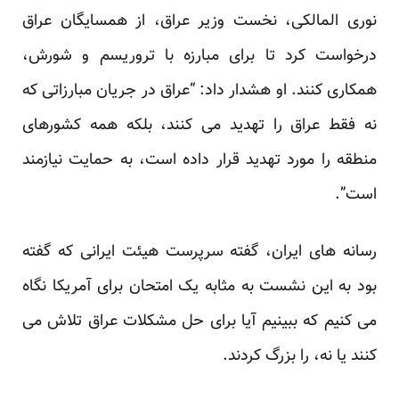
نوری المالکی، نخست وزیر عراق، از همسایگان عراق
درخواست کرد تا برای مبارزه با تروریسم و شورش،
همکاری کنند. او هشدار داد: “عراق در جریان مبارزاتی که
نه فقط عراق را تهدید می کنند، بلکه همه کشورهای
منطقه را مورد تهدید قرار داده است، به حمایت نیازمند
است”.
رسانه های ایران، گفته سرپرست هیئت ایرانی که گفته
بود به این نشست به مثابه یک امتحان برای آمریکا نگاه
می کنیم که ببینیم آیا برای حل مشکلات عراق تلاش می
کنند یا نه، را بزرگ کردند.