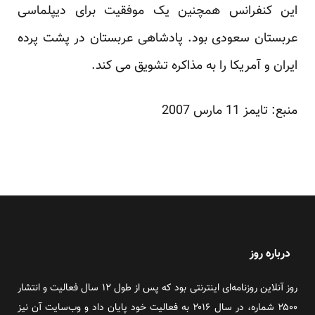
این کنفرانس همچنین یک موفقیت برای دیپلماسی
عربستان سعودی بود. پادشاهی عربستان در پشت پرده
ایران و آمریکا را به مذاکره تشویق می کند.
منبع: تایمز 11 مارس 2007
درباره روز
روز آنلاین روزنامه‌ای اینترنتی بود که پس از طول ۱۲ سال فعالیت و انتشار
۲۵۰۰ شماره، در سال ۲۰۱۶ به فعالیت خود پایان داد و وب‌سایت آن نیز