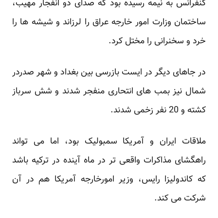
کنفرانس به نیمه رسیده بود که صدای دو انفجار مهیب،
ساختمان وزارت امور خارجه عراق را لرزاند و شیشه ها را
خرد و سخنرانی را مختل کرد.
در جاهای دیگر در ایست بازرسی بین بغداد و شهر صدردر
شمال نیز بمب های انتحاری منفجر شدند و شش سرباز
کشته و 20 نفر زخمی شدند.
ملاقات ایران و آمریکا سمبولیک بود، اما می تواند
راهگشای مذاکرات واقعی تر در ماه آینده در ترکیه باشد
که کاندولیزا رایس، وزیر امورخارجه آمریکا هم در آن
شرکت می کند.