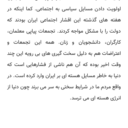
اولویت دادن مسایل سیاسی به اجتماعی. کما اینکه در
هفته های گذشته این اقشار اجتماعی ایران بودند که
دولت را با مشکل مواجه کردند. تجمعات پیاپی معلمان،
کارگران، دانشجویان و زنان. همه این تجمعات و
اعتراضات هم به دلیل سخت گیری های بی رویه این چند
وقت اخیر بوده که آن هم ناشی از فشارهایی است که
دنیا به خاطر مسایل هسته ای بر ایران وارد کرده است. در
واقع مردم ما در شرایط سختی به سر می برند چون دنیا از
انرژی هسته ای می ترسد.