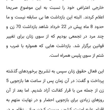
خارجی اعتراض خود را نسبت به این موضوع صریحا
اعلام کردند. البته این بازداشت ها بی سابقه نیست و ما
حدود 8 ماه پیش در 22 خرداد شاهد بازداشت 70 زن و
چند مرد در تجمعی بودیم که از سوی زنان برای تغییر
قوانین برگزار شد. بازداشت هایی که همواره با ضرب و
شتم از سوی پلیس همراه است.
این فعال حقوق زنان سپس به تشریح برخوردهای گذشته
پرداخت و گفت: در آن زمان پس از ساعت ها بازجویی 5
زن از جمله من با قرار کفالت آزاد شدیم. اما بعد از آن
روزهای زیادی برای بازجویی احضار و در نهایت متهم به
اقدام علیه امنیت کشور، سست کردن مبانی نظام و در