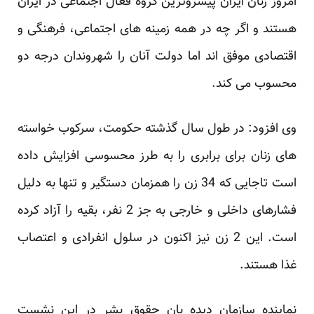
امروز زنان ایران پیشروترین گروه فعال اجتماعی در ایران
هستند و اگر چه در همه زمینه های اجتماعی، فرهنگی و
اقتصادی موفق اند اما دولت آنان را شهروندان درجه دو
محسوب می کند.
وی افزود: در طول سال گذشته حکومت، سرکوب خواسته
های زنان برای برابری را به طرز محسوسی افزایش داده
است تاجایی که 34 زن را همزمان دستگیر و تنها به دلیل
فشارهای داخلی و خارجی به جز 2 نفر، بقیه را آزاد کرده
است. این 2 زن نیز اکنون در سلول انفرادی و اعتصاب
غذا هستند.
نماینده سازمان دیده بان حقوق بشر در این نشست