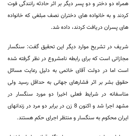
همراه دو دختر و دو پسر دیگر بر اثر حادثه رانندگی فوت
کردند و به خانواده های دختران نصف مبلغی که خانواده
های پسران دریافت کردند، داده شد.
شریف در تشریح موارد دیگر این تحقیق گفت: سنگسار
مجازاتی است که برای رابطه نامشروع در نظر گرفته شده
است اما در دولت آقای خاتمی به دلیل رعایت مسائل
حقوق بشر بر اثر فشارهای جهانی به حداقل رسید ولی
متاسفانه در شرایط فعلی اخیرا دو مورد سنگسار در
مشهد اجرا شد و اکنون 8 زن در برابر دو مرد در زندانهای
ایران محکوم به سنگسار و منتظر اجرای حکم هستند.