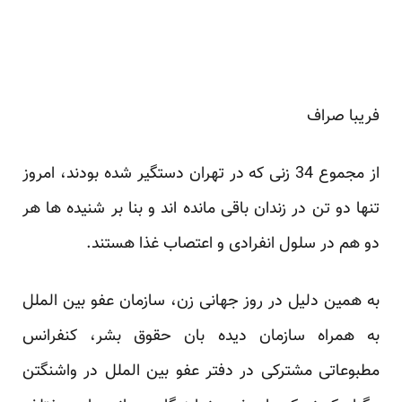
فریبا صراف
از مجموع 34 زنی که در تهران دستگیر شده بودند، امروز
تنها دو تن در زندان باقی مانده اند و بنا بر شنیده ها هر
دو هم در سلول انفرادی و اعتصاب غذا هستند.
به همین دلیل در روز جهانی زن، سازمان عفو بین الملل
به همراه سازمان دیده بان حقوق بشر، کنفرانس
مطبوعاتی مشترکی در دفتر عفو بین الملل در واشنگتن