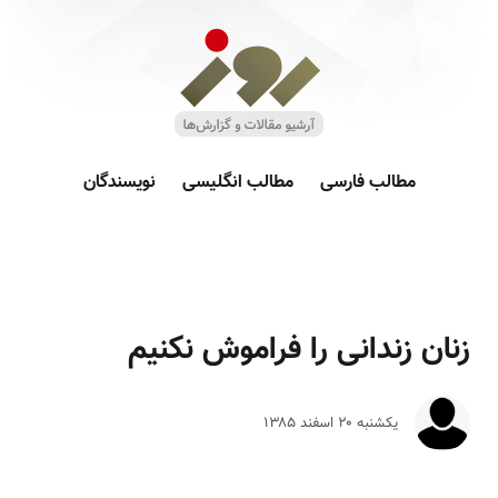
مطالب فارسی
مطالب انگلیسی
نویسندگان
زنان زندانی را فراموش نکنیم
یکشنبه ۲۰ اسفند ۱۳۸۵