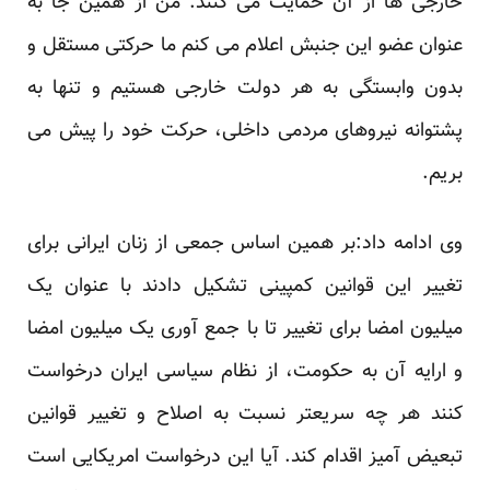
خارجی ها از آن حمایت می کنند. من از همین جا به
عنوان عضو این جنبش اعلام می کنم ما حرکتی مستقل و
بدون وابستگی به هر دولت خارجی هستیم و تنها به
پشتوانه نیروهای مردمی داخلی، حرکت خود را پیش می
بریم.
وی ادامه داد:بر همین اساس جمعی از زنان ایرانی برای
تغییر این قوانین کمپینی تشکیل دادند با عنوان یک
میلیون امضا برای تغییر تا با جمع آوری یک میلیون امضا
و ارایه آن به حکومت، از نظام سیاسی ایران درخواست
کنند هر چه سریعتر نسبت به اصلاح و تغییر قوانین
تبعیض آمیز اقدام کند. آیا این درخواست امریکایی است