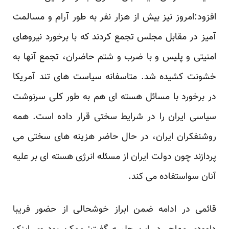
افزود:امروز نیز بیش از هزار نفر به طور آرام و مسالمت
آمیز در مقابل مجلس تجمع کردند که با برخورد نیروهای
امنیتی و پلیس و با ضرب و شتم حاضران، تجمع آنها به
خشونت کشیده شد. متاسفانه سیاست های تند آمریکا
در برخورد با مسائل هسته ای هم به طور کلی سرنوشت
سیاسی ایران را در شرایط سختی قرار داده است. همه
روشنفکران ایران، در حال حاضر هزینه های سختی می
پردازند چون دولت ایران از مسئله انرژی هسته ای بر علیه
آنان سواستفاده می کند.
قائمی در ادامه ضمن ابراز خوشحالی از حضور فریبا