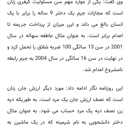
وی گفت: یکی از موارد مهم سن مسئولیت کیفری زنان
است که مجازات جرم یک دختر 9 ساله را برابر با یک
انسان بالغ می داند و این میزان از پرداخت جریمه تا
اعدام برابر است. به عنوان مثال عاطفه سهاله در سال
2001 در سن 13 سالگی 100 ضربه شلاق را تحمل کرد و
در نهایت در سن 16 سالگی در سال 2004 به جرم رابطه
نامشروع اعدام شد.
این روزنامه نگار ادامه داد: مورد دیگر ارزش جان زنان
است که نصف ارزش جان یک مرد است. به طوریکه دیه
زن نصف دیه یک مرد حساب می شود. به عنوان مثال
دختر دانشجویی به نام شرمینه که در یک ماشین به