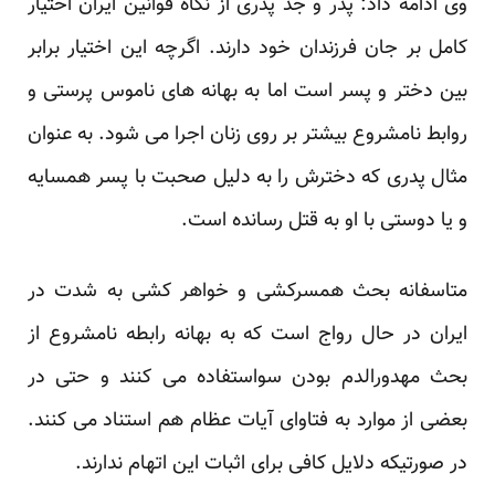
وی ادامه داد: پدر و جد پدری از نگاه قوانین ایران اختیار
کامل بر جان فرزندان خود دارند. اگرچه این اختیار برابر
بین دختر و پسر است اما به بهانه های ناموس پرستی و
روابط نامشروع بیشتر بر روی زنان اجرا می شود. به عنوان
مثال پدری که دخترش را به دلیل صحبت با پسر همسایه
و یا دوستی با او به قتل رسانده است.
متاسفانه بحث همسرکشی و خواهر کشی به شدت در
ایران در حال رواج است که به بهانه رابطه نامشروع از
بحث مهدورالدم بودن سواستفاده می کنند و حتی در
بعضی از موارد به فتاوای آیات عظام هم استناد می کنند.
در صورتیکه دلایل کافی برای اثبات این اتهام ندارند.