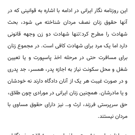
این روزنامه نگار ایرانی در ادامه با اشاره به قوانینی که در
آنها حقوق زنان نصف مردان شناخته می شود، بحث
شهادت را مطرح کرد:تنها شهادت دو زن وجهه قانونی
دارد اما یک مرد برای شهادت کافی است. در مجموع زنان
برای مسافرت حتی در مرحله اخذ پاسپورت و یا تعیین
شغل و محل سکونت نیاز به اجازه پدر، همسر، جد پدری
و در صورت غیبت هر یک از آنان دادگاه دارند نه خودشان
و یا مادرشان. همچنین زنان ایرانی در مورادی چون طلاق،
حق سرپرستی فرزند، ارث و… نیز دارای حقوق مساوی با
مردان نیستند.