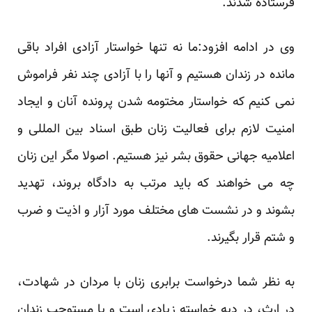
فرستاده شدند.
وی در ادامه افزود:ما نه تنها خواستار آزادی افراد باقی
مانده در زندان هستیم و آنها را با آزادی چند نفر فراموش
نمی کنیم که خواستار مختومه شدن پرونده آنان و ایجاد
امنیت لازم برای فعالیت زنان طبق اسناد بین المللی و
اعلامیه جهانی حقوق بشر نیز هستیم. اصولا مگر این زنان
چه می خواهند که باید مرتب به دادگاه بروند، تهدید
بشوند و در نشست های مختلف مورد آزار و اذیت و ضرب
و شتم قرار بگیرند.
به نظر شما درخواست برابری زنان با مردان در شهادت،
در ارث، در دیه خواسته زیادی است و یا مستوجب زندان