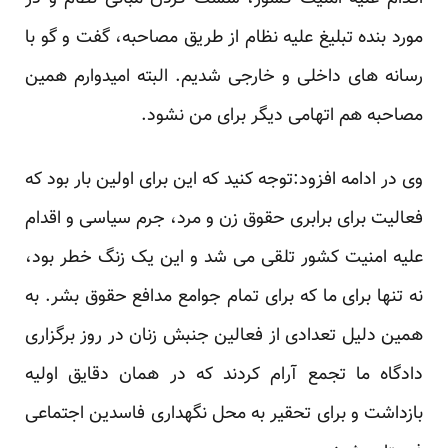
مورد بنده تبلیغ علیه نظام از طریق مصاحبه، گفت و گو با
رسانه های داخلی و خارجی شدیم. البته امیدوارم همین
مصاحبه هم اتهامی دیگر برای من نشود.
وی در ادامه افزود:توجه کنید که این برای اولین بار بود که
فعالیت برای برابری حقوق زن و مرد، جرم سیاسی و اقدام
علیه امنیت کشور تلقی می شد و این یک زنگ خطر بود،
نه تنها برای ما که برای تمام جوامع مدافع حقوق بشر. به
همین دلیل تعدادی از فعالین جنبش زنان در روز برگزاری
دادگاه ما تجمع آرام کردند که در همان دقایق اولیه
بازداشت و برای تحقیر به محل نگهداری فاسدین اجتماعی