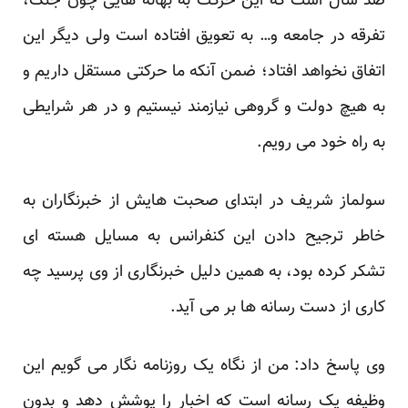
صد سال است که این حرکت به بهانه هایی چون جنگ،
تفرقه در جامعه و… به تعویق افتاده است ولی دیگر این
اتفاق نخواهد افتاد؛ ضمن آنکه ما حرکتی مستقل داریم و
به هیچ دولت و گروهی نیازمند نیستیم و در هر شرایطی
به راه خود می رویم.
سولماز شریف در ابتدای صحبت هایش از خبرنگاران به
خاطر ترجیح دادن این کنفرانس به مسایل هسته ای
تشکر کرده بود، به همین دلیل خبرنگاری از وی پرسید چه
کاری از دست رسانه ها بر می آید.
وی پاسخ داد: من از نگاه یک روزنامه نگار می گویم این
وظیفه یک رسانه است که اخبار را پوشش دهد و بدون