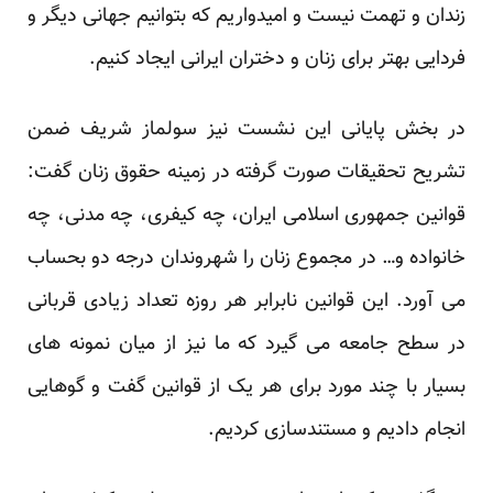
زندان و تهمت نیست و امیدواریم که بتوانیم جهانی دیگر و
فردایی بهتر برای زنان و دختران ایرانی ایجاد کنیم.
در بخش پایانی این نشست نیز سولماز شریف ضمن
تشریح تحقیقات صورت گرفته در زمینه حقوق زنان گفت:
قوانین جمهوری اسلامی ایران، چه کیفری، چه مدنی، چه
خانواده و… در مجموع زنان را شهروندان درجه دو بحساب
می آورد. این قوانین نابرابر هر روزه تعداد زیادی قربانی
در سطح جامعه می گیرد که ما نیز از میان نمونه های
بسیار با چند مورد برای هر یک از قوانین گفت و گوهایی
انجام دادیم و مستندسازی کردیم.