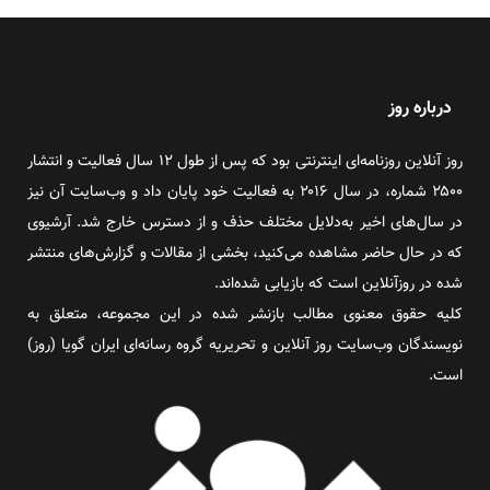
درباره روز
روز آنلاین روزنامه‌ای اینترنتی بود که پس از طول ۱۲ سال فعالیت و انتشار
۲۵۰۰ شماره، در سال ۲۰۱۶ به فعالیت خود پایان داد و وب‌سایت آن نیز
در سال‌های اخیر به‌دلایل مختلف حذف و از دسترس خارج شد. آرشیوی
که در حال حاضر مشاهده می‌کنید، بخشی از مقالات و گزارش‌های منتشر
شده در روزآنلاین است که بازیابی شده‌اند.
کلیه حقوق معنوی مطالب بازنشر شده در این مجموعه، متعلق به
نویسندگان وب‌سایت روز آنلاین و تحریریه گروه رسانه‌ای ایران گویا (روز)
است.