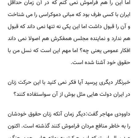
اما این را هم فراموش نمی کنم که در آن زمان حداقل
ایران با کسی طرف بود که مبانی دموکراسی را می شناخت
و آن را قبول داشت اما این یکی نه تنها نمی داند که قبول
هم ندارد و نماینده مجلس همفکرش هم اصولا نمی داند
افکار عمومی یعنی چه؟ اما مهم این است که نسل من با
حقوق خود آشنا شده است.
خبرنگار دیگری پرسید آیا فکر نمی کنید با این حرکت زنان
در ایران دولت هایی مثل بوش از آن سواستفاده کنند؟
داوودی مهاجر گفت:دیگر زمان آنکه زنان حقوق خودشان
را به خاطر منافع مردان فراموش کنند گذشته است. اکنون