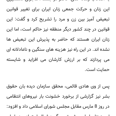
این زنان و حرکت جمعی زنان ایران برای تغییر قوانین
تبعیض آمیز بین زن و مرد را تشریح کرد و گفت: این
قوانین در چند کشور دیگر منطقه نیز حاکم است، اما این
زنان ایران هستند که حاضر به پذیرش این تبعیض ها
نشده اند. در این راه نیز هزینه های سنگین و ناعادلانه ای
می پردازند که بر ارزش کارشان می افزاید و شایسته
حمایت است.
پس از وی هادی قائمی، محقق سازمان دیده بان حقوق
بشر نیز گزارشی از برخورد خشونت بار نیروهای انتظامی
در روز 8 مارس مقابل مجلس شورای اسلامی داد و افزود: