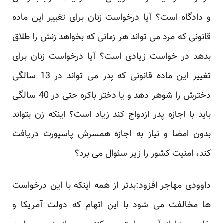
و دادگاه است؟ آیا درخواست زنان برای تغییر این ماده
قانونی که مرد می تواند هر زمانی که بخواهد زنش را طلاق
بدهد در خواست زیادی است؟ آیا درخواست زنان برای
تغییر این ماده قانونی که پدر می تواند در 13 سالگی
دخترش را شوهر دهد و یا دختر باکره حتی در 40 سالگی
باید با اجازه پدر ازدواج کند زیاد است؟ اینکه زن بتواند
بدون امضا و نیاز به اجازه همسرش پاسپورت دریافت
کند، امنیت کشور را زیر سئوال می برد؟
داوودی مهاجر افزود:بدتر از همه اینکه با این درخواست
ها مخالفت می شود با این اتهام که دولت آمریکا و