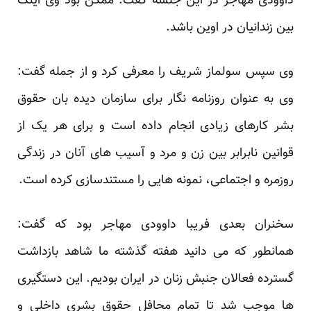
داوودی مهاجر در این جلسه گفت: ممکن بود وی اینک
بین زندانیان در اوین باشد.
وی سپس سولماز شریف را معرفی کرد و از جمله گفت:
وی به عنوان روزنامه نگار برای سازمان دیده بان حقوق
بشر کارهای زیادی انجام داده است و برای هر یک از
قوانین نابرابر بین زن و مرد و آسیب های آنان در زندگی
روزمره و اجتماعی، نمونه هایی را مستندسازی کرده است.
سخنران بعدی فریبا داوودی مهاجر بود که گفت:
همانطور که می دانید هفته گذشته ما شاهد بازداشت
گسترده فعالان جنبش زنان در ایران بودیم. این دستگیری
ها موجب شد تا تمام محافل حقوق بشری داخلی و