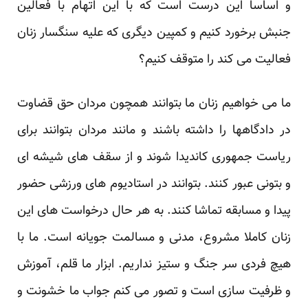
و اساسا این درست است که با این اتهام با فعالین
جنبش برخورد کنیم و کمپین دیگری که علیه سنگسار زنان
فعالیت می کند را متوقف کنیم؟
ما می خواهیم زنان ما بتوانند همچون مردان حق قضاوت
در دادگاهها را داشته باشند و مانند مردان بتوانند برای
ریاست جمهوری کاندیدا شوند و از سقف های شیشه ای
و بتونی عبور کنند. بتوانند در استادیوم های ورزشی حضور
پیدا و مسابقه تماشا کنند. به هر حال درخواست های این
زنان کاملا مشروع، مدنی و مسالمت جویانه است. ما با
هیچ فردی سر جنگ و ستیز نداریم. ابزار ما قلم، آموزش
و ظرفیت سازی است و تصور می کنم جواب ما خشونت و