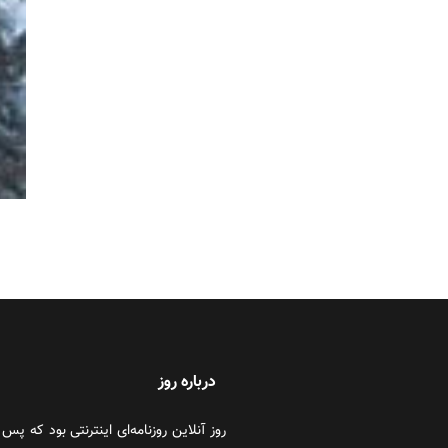
درباره روز