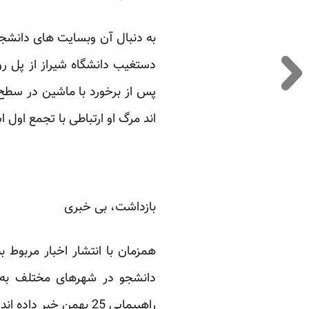
به دنبال آن وبسایت های دانشجو
دستغیب دانشگاه شیراز از پل رو
پس از برخورد با ماشین در سطح 
اند مرگ او ارتباطی با تجمع اول 
بازداشت، بی خبری
همزمان با انتشار اخبار مربوط 
دانشجو در شهرهای مختلف به د
راهپیمایی 25 بهمن خبر داده اند.