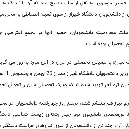
ر حسین موسوی، به نقل از سایت صبح امید که آن را نزدیک به ا
علت محرومیت دانشجویان، حضور آنها در تجمع اعتراضی چ
م تحصیلی بوده است.
ارزه با تبعیض تحصیلی در ایران در این مورد به روز می گوید:
جمعیت در ش
ان ترم اخر تهدید شده اند که مدرک تحصیلی شان را تحویل نخوا
و نیوز
هم منتشر شده، تجمع روز چهارشنبه دانشجویان در محوطه
 نورمحمدی دانشجوی ترم چهار رشته‌ی زیست شناسی دانشگاه
ان آن، چند تن از دانشجویان از سوی نیروهای حراست دستگیر شد