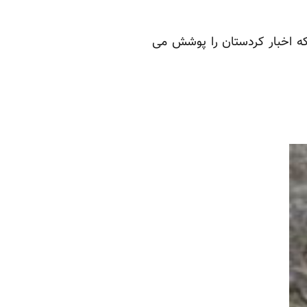
که اخبار کردستان را پوشش می