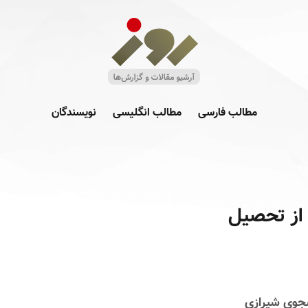
مطالب فارسی
مطالب انگلیسی
نویسندگان
از تحصیل
جوی شیرازی