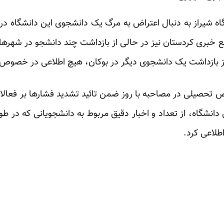
گاه شیراز به دنبال اعتراض به مرگ یک دانشجوی این دانشگاه د
 خبری کردستان نیز در حالی از بازداشت چند دانشجو در شهرهای 
 تحصیلی در مصاحبه با روز ضمن تائید تشدید فشارها بر فعالا
دانشگاه، از تعداد و اخبار دقیق مربوط به دانشجویانی که در 
طلاعی کرد.