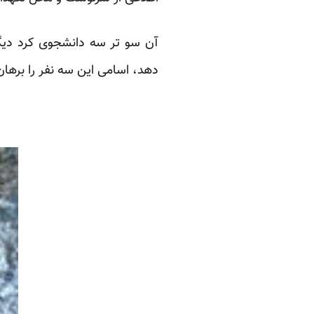
آن سو تر سه دانشجوی کرد دیگر
دهد، اسامی این سه نفر را برها