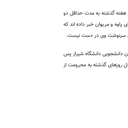
ر هفته گذشته به مدت حداقل دو
پاوه و مریوان خبر داده اند که
ن دانشجویی دانشگاه شیراز پس
طول روزهای گذشته به محرومت از