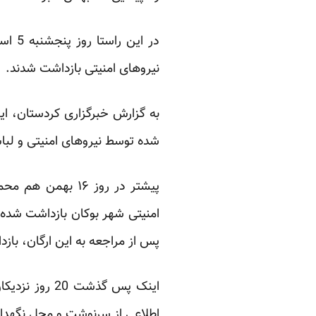
در ا
نیروهای امنیتی بازداشت شدند.
به گزارش خبرگزاری کردستان، ای
شده توسط نیروهای امنیتی و لب
پیشتر در روز ۱۶ 
امنیتی شهر بوکان بازداشت شده 
پس از مراجعه به این ارگان، با
اینک پس گذشت
اطلاعی از سرنوشت و محل نگهد