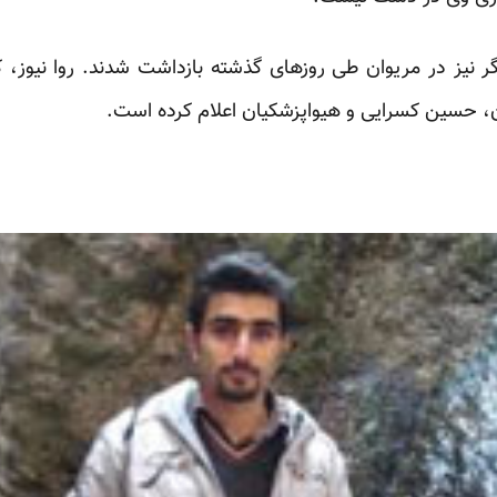
 نیز در مریوان طی روزهای گذشته بازداشت شدند. روا نیوز، 
ن، حسین کسرایی و هیواپزشکیان اعلام کرده است.