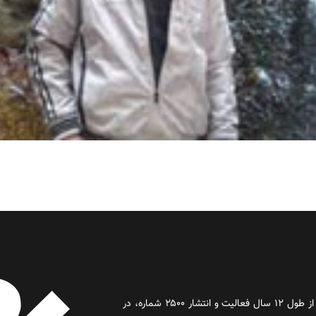
روز آنلاین روزنامه‌ای اینترنتی بود که پس از طول ۱۲ سال فعالیت و انتشار ۲۵۰۰ شماره، در