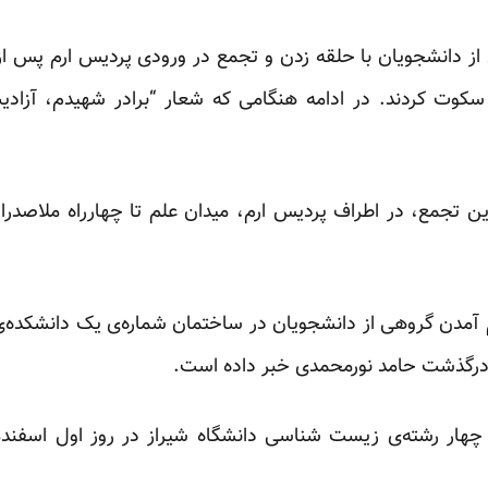
از دانشجویان با حلقه زدن و تجمع در ورودی پردیس ارم پس از خ
کوت کردند. در ادامه هنگامی که شعار “برادر شهیدم، آزادی
تجمع، در اطراف پردیس ارم، میدان علم تا چهارراه ملاصدرا نی
آمدن گروهی از دانشجویان در ساختمان شماره‌ی یک دانشکده‌ی 
هار رشته‌ی زیست شناسی دانشگاه شیراز در روز اول اسفندم