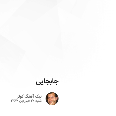
جابجایی
نیک آهنگ کوثر
شنبه ۱۷ فروردين ۱۳۸۷