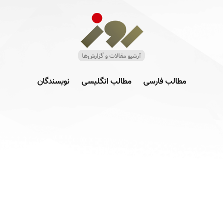
مطالب فارسی
مطالب انگلیسی
نویسندگان