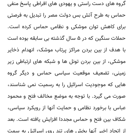
گروه های دست راستی و یهودی های افراطی پاسخ منفی
حماس به طرح آتش بس دولت مصر را تبدیل به فرصتی
برای کاهش توان موشکی و نظامی حماس کرده است.
حملات سنگین که در ۵ سال گذشته بی سابقه بوده است
با هدف از بین بردن مراکز پرتاب موشک، انهدام ذخایر
موشکی، از بین بردن تونل ها و شبکه های ارتباطی زیر
زمینی، تضعیف موقعیت سیاسی حماس و دیگر گروه
هایی که موجودیت اسرائیل را به رسمیت نمی شناسند،
صورت می گیرد. با توجه به موضع مخالف فتح و محمود
عباس با برخورد نظامی و حمایت آنها از رویکرد سیاسی،
شکاف بین فتح و حماس مجددا افزایش یافته است. بعد
از اتحاد اخیر آنها بخش های تند روی اسرائیل به سمت