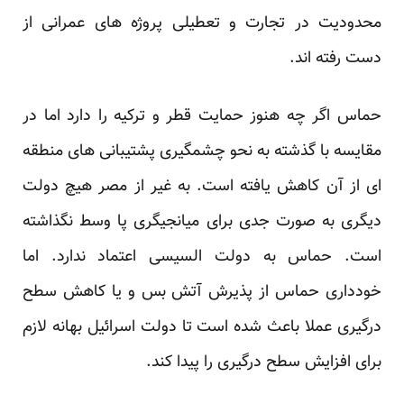
محدودیت در تجارت و تعطیلی پروژه های عمرانی از
دست رفته اند.
حماس اگر چه هنوز حمایت قطر و ترکیه را دارد اما در
مقایسه با گذشته به نحو چشمگیری پشتیبانی های منطقه
ای از آن کاهش یافته است. به غیر از مصر هیچ دولت
دیگری به صورت جدی برای میانجیگری پا وسط نگذاشته
است. حماس به دولت السیسی اعتماد ندارد. اما
خودداری حماس از پذیرش آتش بس و یا کاهش سطح
درگیری عملا باعث شده است تا دولت اسرائیل بهانه لازم
برای افزایش سطح درگیری را پیدا کند.