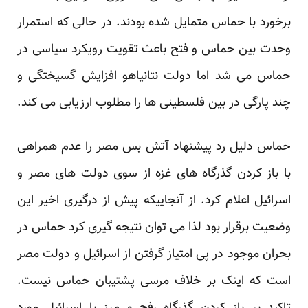
برخورد با حماس متمایل شده بودند. در حالی که استمرار
وحدت بین حماس و فتح باعث تقویت رویکرد سیاسی در
حماس می شد اما دولت نتانیاهو افزایش گسیختگی و
چند پارگی در بین فلسطینی ها را مطلوب ارزیابی می کند.
حماس دلیل رد پیشنهاد آتش بس مصر را عدم همراهی
با باز کردن گذرگاه های غزه از سوی دولت های مصر و
اسرائیل اعلام کرد. از آنجاییکه پیش از درگیری اخیر این
وضعیت برقرار بود لذا می توان نتیجه گیری کرد حماس در
بحران موجود در پی امتیاز گرفتن از اسرائیل و دولت مصر
است که اینک بر خلاف مرسی پشتیبان حماس نیست.