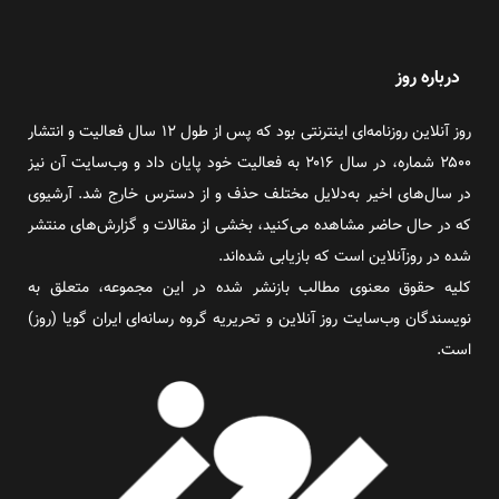
درباره روز
روز آنلاین روزنامه‌ای اینترنتی بود که پس از طول ۱۲ سال فعالیت و انتشار
۲۵۰۰ شماره، در سال ۲۰۱۶ به فعالیت خود پایان داد و وب‌سایت آن نیز
در سال‌های اخیر به‌دلایل مختلف حذف و از دسترس خارج شد. آرشیوی
که در حال حاضر مشاهده می‌کنید، بخشی از مقالات و گزارش‌های منتشر
شده در روزآنلاین است که بازیابی شده‌اند.
کلیه حقوق معنوی مطالب بازنشر شده در این مجموعه، متعلق به
نویسندگان وب‌سایت روز آنلاین و تحریریه گروه رسانه‌ای ایران گویا (روز)
است.