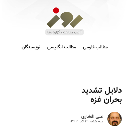
مطالب فارسی
مطالب انگلیسی
نویسندگان
دلایل تشدید
بحران غزه
علی افشاری
سه شنبه ۳۱ تير ۱۳۹۳