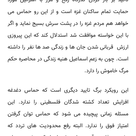
تاکید بر باز کردن گذرگاه رفح و مرز با اسرائیل مورد
حمایت تمام ساکنان غزه است و از این رو حماس می
خواهد هم مردم غزه را در پشت سرش بسیج نماید و اگر
با این خواسته موافقت شد استدلال کند که این پیروزی
ارزش قربانی شدن جان ها و زندگی صد ها نفر را داشته
است. چون به زعم اسماعیل هنیه زندگی در محاصره حکم
مرگ خاموش را دارد.
این رویکرد برگ تایید دیگری است که حماس دغدغه
افزایش تعداد کشته شدگان فلسطینی را ندارد. این
مسئله زمانی پیچیده می شود که حماس توان گرفتن
امتیاز فوق را ندارد. البته رفع محدودیت های تردد که