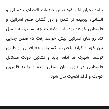
پیامد بحران اخیر غزه ضمن صدمات اقتصادی، عمرانی و
انسانی، پیچیده تر شدن و دور گشتن صلح اسرائیل و
فلسطین خواهد بود. این وضعیت چه بسا برنامه و میل
تند رو های اسرائیل پیش خواهد رفت که ضمن جدایی
بین غزه و کرانه باختری، گسترش جغرافیایی از طریق
توسعه شهرک ها ادامه یابد و تشکیل دولت مستقل
فلسطینی در طول زمان منتفی شده و یا به قلمروی
کوچک و فاقد اهمیت بدل شود.