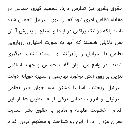
حقوق بشری نیز تعارض دارد. تصمیم گیری حماس در
مقابله نظامی امری نبود که از سوی اسرائیل تحمیل شده
باشد بلکه موشک پراکنی در ابتدا و امتناع از پذیرش آتش
بس دلایلی هستند که آنها به صورت اختیاری رویارویی
نظامی با اسرائیل را پذیرفتند و باعث تشدید درگیری
شدند. در واقع می توان گفت حماس و جهاد اسلامی
بنزین بر روی آتش برخورد تهاجمی و ستیزه جویانه دولت
اسرائیل ریختند. اساسا کشتن سه جوان غیر نظامی
اسرائیلی و ابراز شادمانی برخی از فلسطینی ها از این
اقدام خشونت طلبانه و مغایر با حقوق بشر استارت
بحران غزه را زد. از این رو شناخت و محکوم کردن اقدام