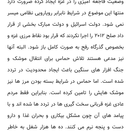
وضعیت فاجعه آمیزی را در غزه ایجاد کرده ضرورت دارد
منتها این موضوع در شرایط نابرابر رویارویی نظامی میسر
نمی شود. دولت اسرائیل و دولت مبارک بخشی از قرار
داد صلح ۲۰۱۲ را اجرا نکردند که قرار بود نقاط مرزی غزه و
بخصوص گذرگاه رفح به صورت کامل باز شود. البته آنها
نیز مدعی هستند تلاش حماس برای انتقال موشک و
جنگ افزار های سنگین باعث ایجاد محدودیت در تردد
شده است. اما حماس در شرایط بسته بودن مرز ها نیز
موشک هایش را تامین کرده است. بنابراین فقط مردم
عادی غزه قربانی سخت گیری ها در تردد ها شده اند و با
پیامد های آن چون مشکل بیکاری و بحران غذا و دارو
دست و پنجه نرم می کنند. ده ها هزار شغل به خاطر