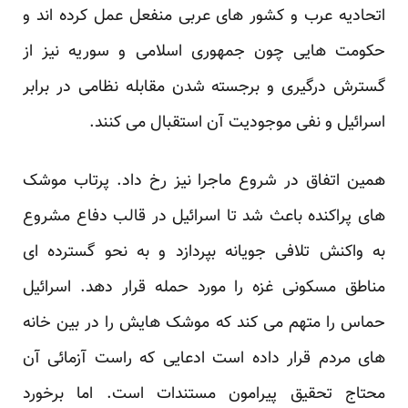
اتحادیه عرب و کشور های عربی منفعل عمل کرده اند و
حکومت هایی چون جمهوری اسلامی و سوریه نیز از
گسترش درگیری و برجسته شدن مقابله نظامی در برابر
اسرائیل و نفی موجودیت آن استقبال می کنند.
همین اتفاق در شروع ماجرا نیز رخ داد. پرتاب موشک
های پراکنده باعث شد تا اسرائیل در قالب دفاع مشروع
به واکنش تلافی جویانه بپردازد و به نحو گسترده ای
مناطق مسکونی غزه را مورد حمله قرار دهد. اسرائیل
حماس را متهم می کند که موشک هایش را در بین خانه
های مردم قرار داده است ادعایی که راست آزمائی آن
محتاج تحقیق پیرامون مستندات است. اما برخورد