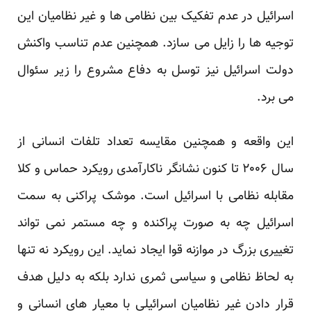
اسرائیل در عدم تفکیک بین نظامی ها و غیر نظامیان این
توجیه ها را زایل می سازد. همچنین عدم تناسب واکنش
دولت اسرائیل نیز توسل به دفاع مشروع را زیر سئوال
می برد.
این واقعه و همچنین مقایسه تعداد تلفات انسانی از
سال ۲۰۰۶ تا کنون نشانگر ناکارآمدی رویکرد حماس و کلا
مقابله نظامی با اسرائیل است. موشک پراکنی به سمت
اسرائیل چه به صورت پراکنده و چه مستمر نمی تواند
تغییری بزرگ در موازنه قوا ایجاد نماید. این رویکرد نه تنها
به لحاظ نظامی و سیاسی ثمری ندارد بلکه به دلیل هدف
قرار دادن غیر نظامیان اسرائیلی با معیار های انسانی و