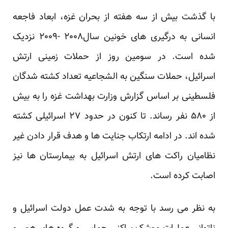
با گذشت بیش از سه هفته از بحران غزه، ابعاد فاجعه
انسانی به درگیری های خونین سال۲۰۰۸ -۲۰۰۹ نزدیک
شده است. در سومین روز از حملات زمینی ارتش
اسرائیل، حملات سنگین به الشجاعیه تعداد کشته شدگان
فلسطینی بر اساس گزارش وزارت بهداشت غزه را به بیش
از ۵۸۰ نفر رساند. تا کنون در حدود ۲۷ اسرائیلی کشته
شده اند. در ادامه ارتکاب جنایت ها و هدف قرار دادن غیر
نظامیان راکت های ارتش اسرائیل به بیمارستان ها نیز
اصابت کرده است.
به نظر می رسد با توجه به شدت عمل دولت اسرائیل و