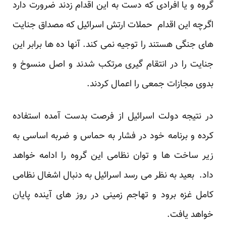
گروه و یا افرادی که دست به این اقدام زدند ضرورت دارد
اگرچه این اقدام حملات ارتش اسرائیل که مصداق جنایت
های جنگی هستند را توجیه نمی کند. آنها ده ها برابر این
جنایت را در انتقام گیری مرتکب شدند و اصل منسوخ و
بدوی مجازات جمعی را اعمال کردند.
در نتیجه دولت اسرائیل از فرصت بدست آمده استفاده
کرده و برنامه خود در فشار به حماس و ضربه اساسی به
زیر ساخت ها و توان نظامی این گروه را ادامه خواهد
داد. بعید به نظر می رسد اسرائیل به دنبال اشغال نظامی
کامل غزه برود و تهاجم زمینی در روز های آینده پایان
خواهد یافت.