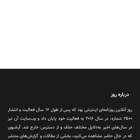
درباره روز
روز آنلاین روزنامه‌ای اینترنتی بود که پس از طول ۱۲ سال فعالیت و انتشار
۲۵۰۰ شماره، در سال ۲۰۱۶ به فعالیت خود پایان داد و وب‌سایت آن نیز
در سال‌های اخیر به‌دلایل مختلف حذف و از دسترس خارج شد. آرشیوی
که در حال حاضر مشاهده می‌کنید، بخشی از مقالات و گزارش‌های منتشر