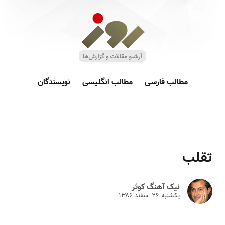
مطالب فارسی
مطالب انگلیسی
نویسندگان
تقلب
نیک آهنگ کوثر
یکشنبه ۲۶ اسفند ۱۳۸۶