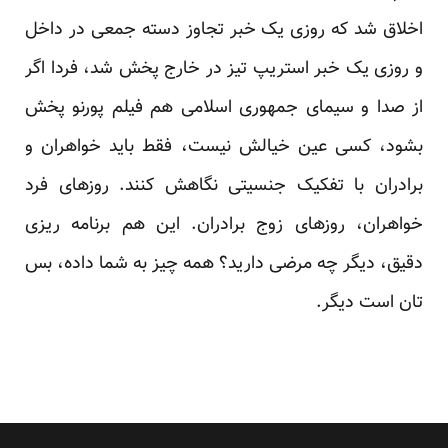
اخلاق شد که روزی یک خبر تجاوز دسته جمعی در داخل
و روزی یک خبر استریپ تیز در خارج پخش شد، فردا اگر
از صدا و سیمای جمهوری اسلامی هم فیلم پورنو پخش
بشود، کسی عین خیالش نیست، فقط باید خواهران و
برادران با تفکیک جنسیتی نگاهش کنند. روزهای فرد
خواهران، روزهای زوج برادران. این هم برنامه ریزی
دقیق، دیگر چه مرضی دارید؟ همه چیز به شما داده، بس
تان است دیگر.