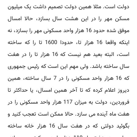
دولت است. مثلا همین دولت تصمیم داشت یک میلیون
مسکن مهر را در این هشت سال بسازد، حالا امسال
موفق شده حدود 16 هزار واحد مسکونی مهر را بسازد، نه
اینکه واقعا 16 هزار تا، حدودا 1600 تا را که ساخته
است، البته بعید هم نیست که 16 هزار تا را در هفت
سال ساخته باشد. ولی مهم این است که رئیس جمهوری
که 16 هزار واحد مسکونی را در 7 سال ساخته، همین
دیروز اعلام کرده که تا آخر همین امسال، یا حداکثر تا
فروردین، دولت به میزان 117 هزار واحد مسکونی را در
هفت ماه آینده می سازد. حالا ممکن است تعجب کنید و
بگوئید دولتی که در هفت سال 16 هزار خانه ساخته