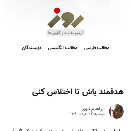
مطالب فارسی
مطالب انگلیسی
نویسندگان
هدفمند باش تا اختلاس کنی
ابراهیم نبوی
دوشنبه ۲۲ خرداد ۱۳۹۱