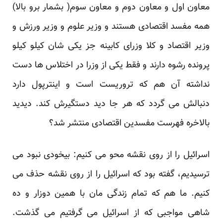
معاون اول و معاون دوم و معاون سوم( بشمار برو بالا)
همه مفسد اقتصادی هستند و وزیر علوم و وزیر ورزش و
وزیر اقتصاد و کلا وزرای کابینه جز یکی شان کیلو کیلو
پرونده رشوه دارند و فقط یکی از وزرا در اختلاس ها دست
نداشته آن هم که تروریست است و اینترپول دارد
دنبالش می گردد که هر جا دید دستگیرش کند. دیدید
بالاخره فهرست مفسدین اقتصادی منتشر شد؟
اسرائیل را از روی نقشه محو می کنیم: بیخودی نبود می
ترسیدیم، گفته بود که اسرائیل را از روی نقشه حذف می
کنیم. ما هم که تمام زندگی مان با همین دوزار و ده
شاهی مواجبی که از اسرائیل می گرفتیم می گذشت.