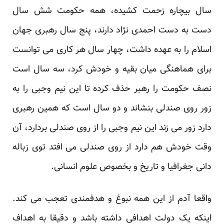
سال بیچاره زحمت کشیده، همه حکومت شش سال
دست به دست احمدی نژاد دارند، پنج سال رهبری جهان
اسلام را به عهده داشت، چهار سال هر کاری می توانست
برای هماهنگی میان بقیه و خودش کرد، سه سال است
نصف حکومت را رهبر حذف کرده تا این نیم وجبی را به
زور روی صندلی بنشاند و دو سال است که همین رهبری
دارد زور می زند این نیم وجبی را از روی صندلی بردارد، آن
وقت خودش هم دارد از روی صندلی می افتد توی زباله
دانی جغرافیا و تاریخ و بخصوص علوم انسانی.
واقعا آدم از این همه نبوغ و هدفمندی تعجب می کند.
اینکه یک دولت اهدافی داشته باشد و دقیقا به اهداف