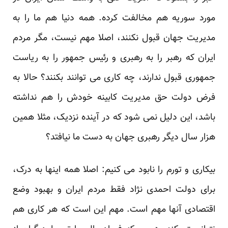
مورد سوریه هم مخالفت کرده. همه دنیا هم ما را به
مدیریت جهان قبول نکنند، اصلا مهم نیست، مگر مردم
ایران که رهبر را به رهبری و رئیس جمهور را به ریاست
جمهوری قبول ندارند، چه کاری می توانند بکنند؟ حالا به
فرض دولت حق مدیریت کابینه خودش را هم نداشته
باشد، این دلیل نمی شود که در آینده نزدیک، مثلا همین
هزار سال دیگر رهبری جهان به دست ما نیافتد؟
بیکاری و تورم را نابود می کنیم: اصلا همه اینها به درک،
برای دولت احمدی نژاد فقط مردم ایران و بهبود وضع
اقتصادی آنها مهم است. مهم این است که هر کاری هم