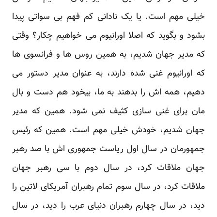
خیلی مهم است. یا یک نادانی کم فهم بی سواتی پیدا
بشود و بگوید که اصلا اورانیوم می خواهیم چکار؟ وقتی
که مدیر جهان شدیم، به همین روس ها و فرانسوی ها
که اورانیوم غنی شده دارند، به عنوان مدیر دستور می
دهیم، همه اش را بدهند به ما، بیخود هم دست و بال
مان برای غنی سازی کثیف نمی شود. همین که مدیر
جهان شدیم، خودش خیلی مهم است. همین که رئیس
جمهورمان در سال اول ریاست جمهوری اش با صد رهبر
جهان ملاقات کرد، در سال دوم با سی رهبر جهان
ملاقات کرد، در سال سوم تمام رهبران آمریکای لاتین را
دید، در سال چهارم رهبران دنیای عرب را دید، در سال