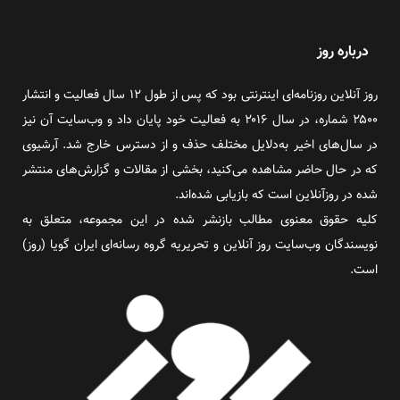
درباره روز
روز آنلاین روزنامه‌ای اینترنتی بود که پس از طول ۱۲ سال فعالیت و انتشار
۲۵۰۰ شماره، در سال ۲۰۱۶ به فعالیت خود پایان داد و وب‌سایت آن نیز
در سال‌های اخیر به‌دلایل مختلف حذف و از دسترس خارج شد. آرشیوی
که در حال حاضر مشاهده می‌کنید، بخشی از مقالات و گزارش‌های منتشر
شده در روزآنلاین است که بازیابی شده‌اند.
کلیه حقوق معنوی مطالب بازنشر شده در این مجموعه، متعلق به
نویسندگان وب‌سایت روز آنلاین و تحریریه گروه رسانه‌ای ایران گویا (روز)
است.