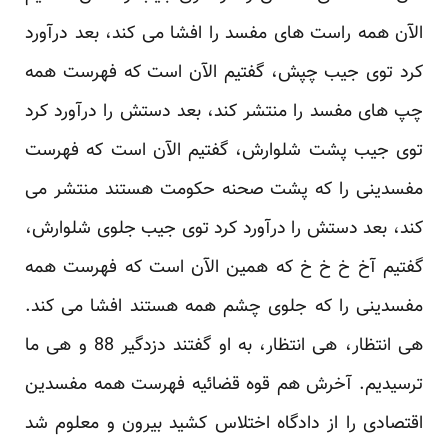
الآن همه راست های مفسد را افشا می کند، بعد درآورد
کرد توی جیب چپش، گفتیم الآن است که فهرست همه
چپ های مفسد را منتشر کند، بعد دستش را درآورد کرد
توی جیب پشت شلوارش، گفتیم الآن است که فهرست
مفسدینی را که پشت صحنه حکومت هستند منتشر می
کند، بعد دستش را درآورد کرد توی جیب جلوی شلوارش،
گفتیم آخ خ خ خ که همین الآن است که فهرست همه
مفسدینی را که جلوی چشم همه هستند افشا می کند.
هی انتظار، هی انتظار، به او گفتند دزدگیر 88 و هی ما
ترسیدیم. آخرش هم قوه قضائیه فهرست همه مفسدین
اقتصادی را از دادگاه اختلاس کشید بیرون و معلوم شد