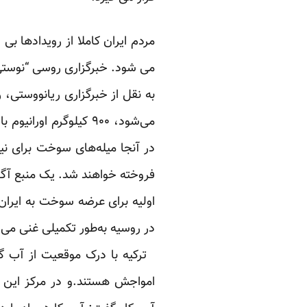
مردم ایران کاملا از رویدادها ب
می شود. خبرگزاری روسی “نوستی”
می‌شود، ۹۰۰ کیلوگرم ا
در آنجا میله‌های سوخت برای نیر
فروخته خواهند شد. یک منبع آگاه
در روسیه به‌طور تکمیلی غنی می
ترکیه با درک موقعیت از آب گ
امواجش هستند.و در مرکز این قد