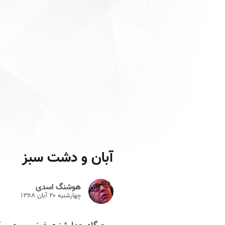
آبان و دشت سبز
هوشنگ اسدی
چهارشنبه ۲۰ آبان ۱۳۸۸