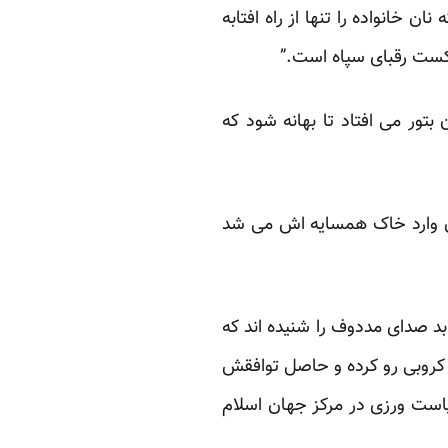
ن خانواده را تنها از راه افتابه
شکست رقبای سپاه است.”
ور می افتاد تا بهانه شود که
ن وارد خاک همسایه اش می شد
لابد صدای مددوف را شنیده اند که
ی کروبی رو کرده و حاصل توافقش
اسیاست ورزی در مرکز جهان اسلام