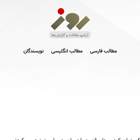
مطالب فارسی
مطالب انگلیسی
نویسندگان