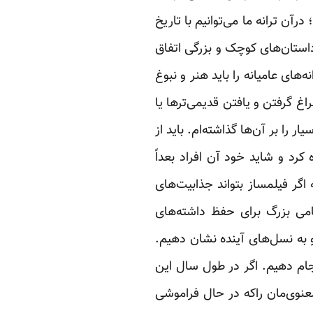
آن ترانه ما می‌توانیم با تاریخ
داستان‌های کوچک و بزرگی اتفاق
‌های عامیانه را باید هنر و نبوغ
 گرفتن و یافتن قدیمی‌ترها یا
 را بر آن‌ها گذاشته‌ام. باید از
کرد و شاید خود آن افراد بعداً
ر فیلمساز بتواند ‏جذابیت‌های
می بزرگ ‏برای حفظ داشته‌های
و به نسل‌های آینده نشان دهیم.
انجام دهیم. اگر در طول سال این
 ‏فرهنگ عامیانه و میراث معنوی‌مان راکه در حال فراموشی