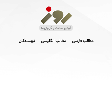
مطالب فارسی
مطالب انگلیسی
نویسندگان