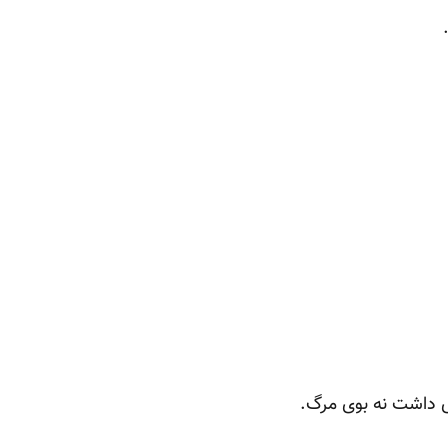
داشت نه بوی ‏مرگ.‏