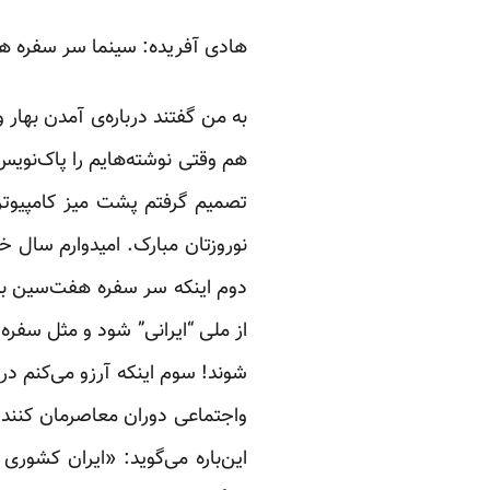
هادی آفریده: سینما سر سفره ه
به من گفتند درباره‌ی آمدن بهار 
هم وقتی نوشته‌هایم را پاک‌نویس
تصمیم گرفتم پشت میز کامپیوتر 
نوروزتان مبارک. امیدوارم سال خ
دوم اینکه سر سفره هفت‌سین به 
از ملی “ایرانی” شود و مثل سفر
شوند! سوم اینکه آرزو می‌کنم در
واجتماعی دوران ‏معاصرمان کنند 
‏این‌باره می‌گوید: «ایران کشو