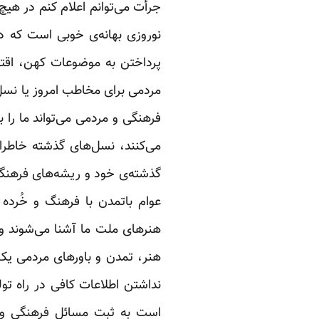
جرأت می‌توانم اعلام کنم در هی
نوروزی بهانه‌ی خوبی است که در
مردمی برای مخاطب امروز یا نسل 
فرهنگی و مردمی می‌تواند ما را ب
می‌کنند، نسل‌های گذشته خاطرات
گذشته‌ی خود و ریشه‌های فرهنگی
عوام باتمدن با فرهنگ و ‏خُرد
هنرهای ملت ما ‏آشنا می‌شوند و
‏هنر، تمدن و باورهای مردمی یک 
نداشتن اطلاعات کافی در راه تولی
است به ثبت مسائل فرهنگی و مل