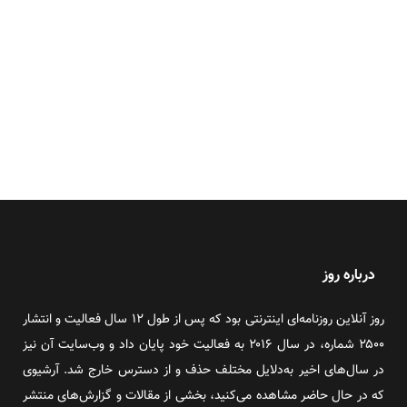
درباره روز
روز آنلاین روزنامه‌ای اینترنتی بود که پس از طول ۱۲ سال فعالیت و انتشار
۲۵۰۰ شماره، در سال ۲۰۱۶ به فعالیت خود پایان داد و وب‌سایت آن نیز
در سال‌های اخیر به‌دلایل مختلف حذف و از دسترس خارج شد. آرشیوی
که در حال حاضر مشاهده می‌کنید، بخشی از مقالات و گزارش‌های منتشر