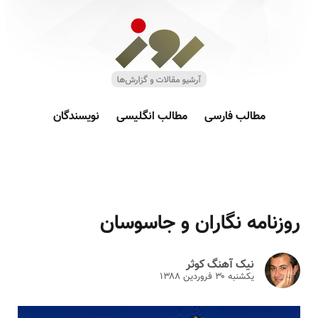
مطالب فارسی
مطالب انگلیسی
نویسندگان
روزنامه نگاران و جاسوسان
نیک آهنگ کوثر
یکشنبه ۳۰ فروردين ۱۳۸۸