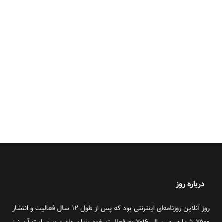
درباره روز
روز آنلاین روزنامه‌ای اینترنتی بود که پس از طول ۱۲ سال فعالیت و انتشار