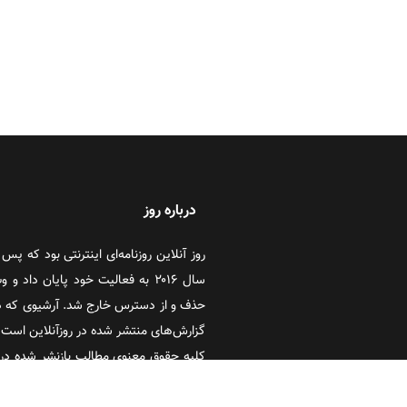
درباره روز
سال ۲۰۱۶ به فعالیت خود پایان دا
حذف و از دسترس خارج شد. آرشیوی که در
گزارش‌های منتشر شده در روزآنلاین است که
کلیه حقوق معنوی مطالب بازنشر شده در 
آنلاین و تحریریه گروه رسانه‌ای ایران گویا