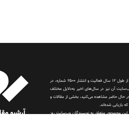
روز آنلاین روزنامه‌ای اینترنتی بود که پس از طول ۱۲ سال فعالیت و انتشار ۲۵۰۰ شماره، در
د و وب‌سایت آن نیز در سال‌های اخیر به‌دلایل مختلف
 حال حاضر مشاهده می‌کنید، بخشی از مقالات و
 بازیابی شده‌اند.
این مجموعه، متعلق به نویسندگان وب‌سایت روز
 (روز) است.