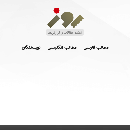
مطالب فارسی
مطالب انگلیسی
نویسندگان