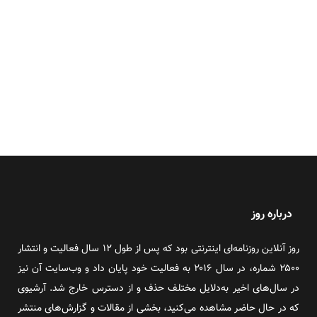
درباره روز
روز آنلاین روزنامه‌ای اینترنتی بود که پس از طول ۱۲ سال فعالیت و انتشار
۲۵۰۰ شماره، در سال ۲۰۱۶ به فعالیت خود پایان داد و وب‌سایت آن نیز
در سال‌های اخیر به‌دلایل مختلف حذف و از دسترس خارج شد. آرشیوی
که در حال حاضر مشاهده می‌کنید، بخشی از مقالات و گزارش‌های منتشر