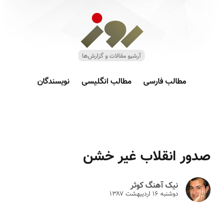
مطالب فارسی
مطالب انگلیسی
نویسندگان
صدور انقلاب غیر خشن
نیک آهنگ کوثر
دوشنبه ۱۶ ارديبهشت ۱۳۸۷