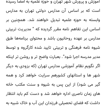
آموزش‌ و پرورش شهر تهران و حوزه علمیه به امضا رسیده
است که بر اساس آن مدارس دولتی تهران به مدارس
وابسته به حوزه علمیه تبدیل خواهند شد. همچنین بر
اساس این تفاهم نامه مقرر گردیده که “ مدیریت تربیتی
مدارس بر عهده روحانیون باشد و محتوای برنامه‌ها طبق
شیوه‌ نامه فرهنگی و تربیتی تایید شده کارگروه و توسط
مدیر مدرسه اجرا شود”. بعبارت واضح تر و روشن تر اینکه
اگر نگویم نظام آموزشی مدارس تهران (که بزودی به دیگر
شهر ها و استانهای کشورهم سرایت خواهد کرد و همه
گیر می شود) از این پس به شیوه و سنت مکتب خانه
های زمان ناصری اداره خواهد شد و دست کم باید انتظار
داشت که فضای تحصیلی فرزندان این آب و خاک شبیه به