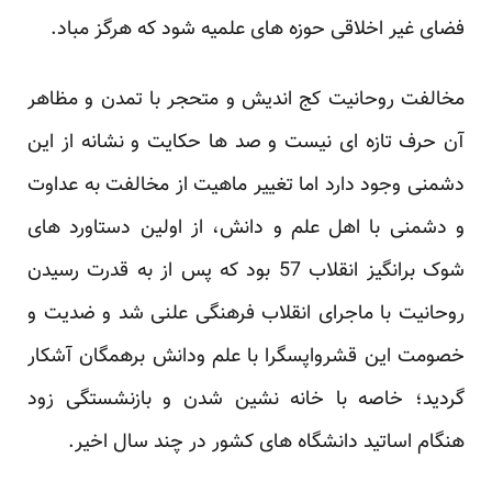
فضای غیر اخلاقی حوزه های علمیه شود که هرگز مباد.
مخالفت روحانیت کج اندیش و متحجر با تمدن و مظاهر
آن حرف تازه ای نیست و صد ها حکایت و نشانه از این
دشمنی وجود دارد اما تغییر ماهیت از مخالفت به عداوت
و دشمنی با اهل علم و دانش، از اولین دستاورد های
شوک برانگیز انقلاب 57 بود که پس از به قدرت رسیدن
روحانیت با ماجرای انقلاب فرهنگی علنی شد و ضدیت و
خصومت این قشرواپسگرا با علم ودانش برهمگان آشکار
گردید؛ خاصه با خانه نشین شدن و بازنشستگی زود
هنگام اساتید دانشگاه های کشور در چند سال اخیر.