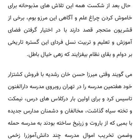
حال بعد از شکست همه این تلاش های مذبوحانه برای
خاموش کردن چراغ علم و آگاهی این مرزو بوم، برخی از
قشریون متحجر قصد دارند با در اختیار گرفتن فضای
آموزش و تعلیم و تربیت نسل فردای این گستره تاریخی
بر دوام و بقای نظام بیفزایند که زهی خیال باطل.
می گویند وقتی میرزا حسن خان رشدیه با فروش کشتزار
خود هفتمین مدرسه را در تهران روبروی مدرسه دارالفنون
تاسیس کرد و برای اولین بار درکلاس های درس، نیمکت
و تخته سیاه گذاشت، مخالفان و دشمنان مدارس جدیده
با بمبی که از باروت و زرنیخ ساخته بودند به مدرسه حمله
وضمن تخریب اموال مدرسه چند دانش‌آموزرا زخمی