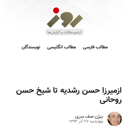
مطالب فارسی
مطالب انگلیسی
نویسندگان
ازمیرزا حسن رشدیه تا شیخ حسن
روحانی
بیژن صف سری
چهارشنبه ۲۷ آذر ۱۳۹۲