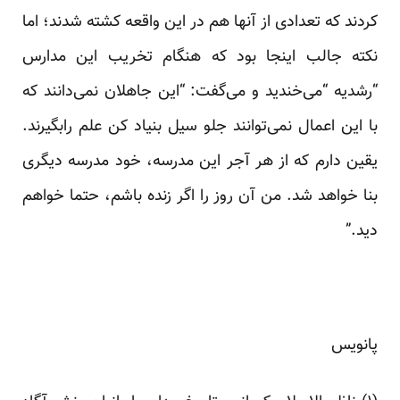
کردند که تعدادی از آنها هم در این واقعه کشته شدند؛ اما
نکته جالب اینجا بود که هنگام تخریب این مدارس
“رشدیه “می‌خندید و می‌گفت: “این جاهلان نمی‌دانند که
با این اعمال نمی‌توانند جلو سیل بنیاد کن علم رابگیرند.
یقین دارم که از هر آجر این مدرسه، خود مدرسه دیگری
بنا خواهد شد. من آن روز را اگر زنده باشم، حتما خواهم
دید.”
پانویس