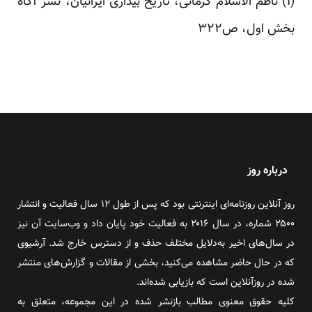
(۱) ناظم الاسلام کرمانی، تاریخ بیداری ایرانیان، نشر آگاه
بخش اول، ص۳۲۲
درباره روز
روز آنلاین روزنامه‌ای اینترنتی بود که پس از طول ۱۲ سال فعالیت و انتشار
۲۵۰۰ شماره، در سال ۲۰۱۶ به فعالیت خود پایان داد و وب‌سایت آن نیز
در سال‌های اخیر به‌دلایل مختلف حذف و از دسترس خارج شد. آرشیوی
که در حال حاضر مشاهده می‌کنید، بخشی از مقالات و گزارش‌های منتشر
شده در روزآنلاین است که بازیابی شده‌اند.
کلیه حقوق معنوی مطالب بازنشر شده در این مجموعه، متعلق به