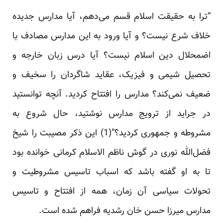
“ترا به حقیقت اسلام قسم می‌دهم، آیا مدارس جدیده
خلاف شرع نیست؟ و آیا ورود به این مدارس مصادف با
اضمحلال دین اسلام نیست؟ آیا درس زبان خارجه و
تحصیل شیمی و فیزیک، عقاید شاگردان را سخیف و
ضعیف نمی‌کند؟ مدارس را افتتاح کردید. آنچه توانستید
در جراید از ترویج مدارس نوشتید، حال شروع به
مشروطه و جمهوری کردید؟”(1) این ذکر مصیبت را شیخ
فضل‌الله نوری در گوش ناظم الاسلام کرمانی خوانده بود
تا به او گفته باشد که اسباب تاسیس مشروطیت و
تحولات سیاسی آن زمان، همه از افتتاح و تاسیس
مدارس میرزا حسن خان رشدیه فراهم شده است.