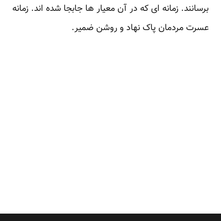
برسانند. زمانه ای که در آن معیار ها جابجا شده اند. زمانه
عسرت مردمان پاک نهاد و روشن ضمیر.