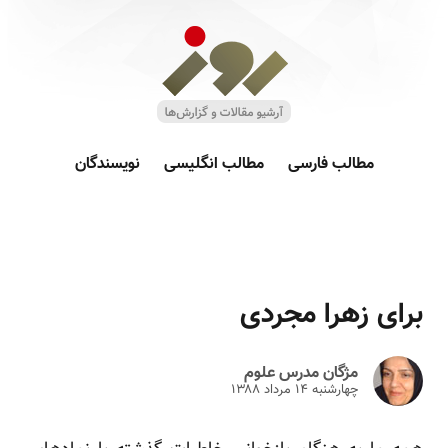
مطالب فارسی
مطالب انگلیسی
نویسندگان
برای زهرا مجردی
مژگان مدرس علوم
چهارشنبه ۱۴ مرداد ۱۳۸۸