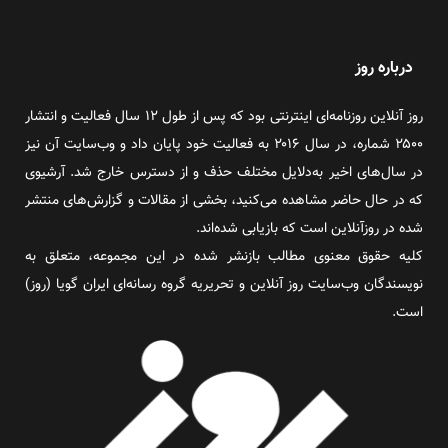
درباره روز
روز آنلاین روزنامه‌ای اینترنتی بود که پس از طول ۱۲ سال فعالیت و انتشار
۲۵۰۰ شماره، در سال ۲۰۱۶ به فعالیت خود پایان داد و وب‌سایت آن نیز
در سال‌های اخیر به‌دلایل مختلف حذف و از دسترس خارج شد. آرشیوی
که در حال حاضر مشاهده می‌کنید، بخشی از مقالات و گزارش‌های منتشر
شده در روزآنلاین است که بازیابی شده‌اند.
کلیه حقوق معنوی مطالب بازنشر شده در این مجموعه، متعلق به
نویسندگان وب‌سایت روز آنلاین و تحریریه گروه رسانه‌ای ایران گویا (روز)
است.