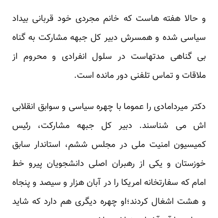
و حالا هفته هاست که خانم مجردی خود قربانی بیداد
سیاسی شده و همسرش دبیر کل جبهه مشارکت به گناه
بی گناهی مدتهاست در سلول انفرادی و محروم از
ملاقات و تماس تلفنی دور مانده است.
دکتر میردامادی را عموما با چهره سیاسی و سوابق انقلابی
اش می شناسند. دبیر کل جبهه مشارکت، رئیس
کمیسیون امنیت ملی در مجلس ششم، استاندار سابق
خوزستان و یکی از رهبران اصلی دانشجویان پیرو خط
امام که سفارتخانه امریکا را در آبان هزار و سیصد و پنجاه
و هشت اشغال کردند؛او چهره دیگری هم دارد که شاید