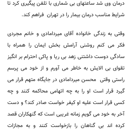
درمان وی شد ساعتهای بی شماری با تلفن پیگیری کرد تا
شرایط مناسب درمان بیمار را در تهران فراهم کند.
وقتی به زندگی خانواده آقای میردامادی و خانم مجردی
فکر می کنم روشنی آرامش بخش ایمان را همراه با
سادگی دوست داشتنی زهد بی ریا و پاکی احترام بر انگیز
تقوای بی الایش به خاطر می آورم و از خود می پرسم
راستی وقتی محسن میردامادی در جایگاه متهم قرار می
گیرد قرار است او را به چه اتهامی محاکمه کنند و چه
کسی قرار است علیه او کیفر خواست صادر کند؟ و دست
آخر به خود می گویم زمانه غریبی است که گنهکاران قصد
کرده اند بی گناهان را بازخواست کنند و به مجازات