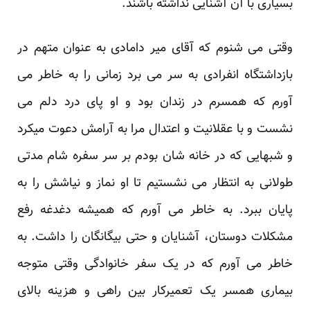
بسیاری با آن آشنایی نداشته باشند.
وقتی می شنوم که آقای میر دامادی به عنوان متهم در
بازداشتگاه انفرادی به سر می برد زمانی را به خاطر می
آورم که همسرم در زندان بود و او پای درد دلم می
نشست و با عقلانیت و اعتدال مرا به آرامش دعوت میکرد
و شبهایی که در خانه شان بودم بر سر سفره شام مدتی
طولانی به انتظار می نشستیم تا او نماز و نیاشش را به
پایان ببرد. به خاطر می آورم که همیشه دغدغه رفع
مشکلات دوستان، آشنایان و حتی بیگانگان را داشت. به
خاطر می آورم که در یک سفر خانوادگی وقتی متوجه
بیماری همسر یک تعمیرکار بین راهی و هزینه بالای