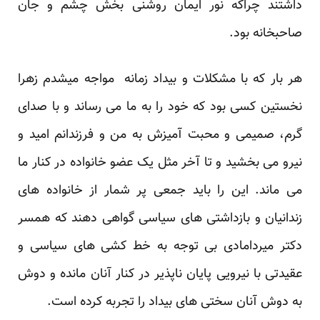
داشتند چراکه نور ایمان روشنی بخش چشم و جان
صاحبخانه بود.
هر بار که با مشکلات و بیداد زمانه مواجه میشدم زهرا
نخستین کسی بود که خود را به ما می رساند و با صدای
گرم، صمیمی و محبت آمیزش به من و فرزندانم امید و
نیرو می بخشید و تا آخر مثل یک عضو خانواده در کنار ما
می ماند. این را باید جمعی پر شمار از خانواده های
زندانیان و بازداشتی های سیاسی گواهی دهند که همسر
دکتر میردامادی بی توجه به خط کشی های سیاسی و
عقیدتی با نیرویی پایان ناپذیر در کنار آنان مانده و دوش
به دوش آنان سختی های بیداد را تجربه کرده است.