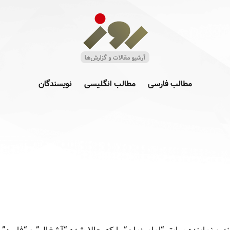
مطالب فارسی
مطالب انگلیسی
نویسندگان