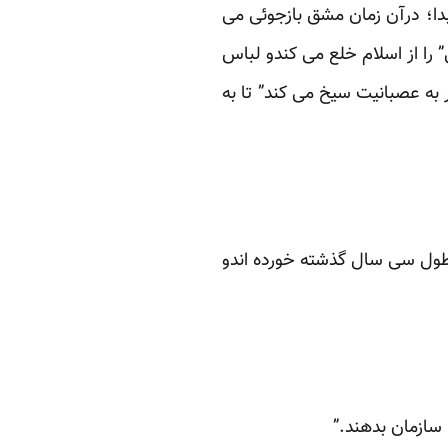
بدا؛ درآن زمان مشق بازجوئی می
را از اسلام خلع می کندو لباس
 به عصبانیت سیخ می کند” تا به
 طول سی سال گذشته خورده اندو
 سازمان بدهند.”