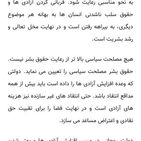
به نحو مناسبی رعایت شود. قربانی کردن آزادی ها و
حقوق سلب ناشدنی انسان ها به بهانه هر موضوع
دیگری، به بیراهه رفتن است و در نهایت مخل تعالی و
رشد بشریت است.
هیچ مصلحت سیاسی بالا تر از رعایت حقوق بشر نیست.
حقوق بشر مصلحت سیاسی را تعیین می نماید. دولتی
که وعده افزایش آزادی ها را داده است باید بیش از همه
مداقع انتقاد باشد. حتی انتقاد های غیر سازنده نیز هزینه
های آزادی است و در نهایت فضا را برای تقبیت حق
نقادی و اعتراض مساعد می سازد.