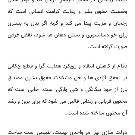
دولت روحانی در مسیر اقزایش آزادی ها و بهتر شدن
وضعیت حقوق بشر و رعایت کرامت انسانی است که
رجحان و مزیت پیدا می کند و گرنه اگر بدل به بستری
برای خو دسانسوری و بستن دهان ها شود، نقض غرض
صورت گرفته است.
دفاع از کاهش انتقاد و رویکرد هدایت گرا و قطره چکانی
در تحقق آزادی ها و خل مشکلات حقوق بشری مصداق
بارز از خود بیگانگی و شی وارگی است. جایی است که
محتوی قربانی و زندانی قالبی می شود که برای بروز و رشد
آن محتوی ساخته شده است.
دولت سازی نیز امر واحدی نیست. طبیعی است ساحت