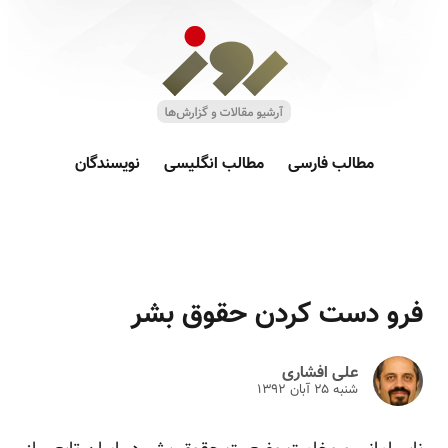
مطالب فارسی
مطالب انگلیسی
نویسندگان
فرو دست کردن حقوق بشر
علی افشاری
شنبه ۲۵ آبان ۱۳۹۲