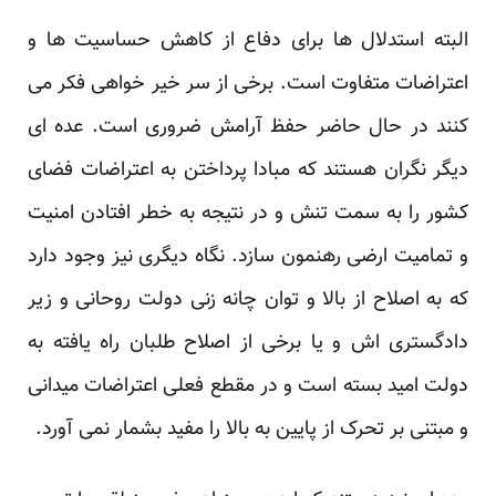
البته استدلال ها برای دفاع از کاهش حساسیت ها و
اعتراضات متفاوت است. برخی از سر خیر خواهی فکر می
کنند در حال حاضر حفظ آرامش ضروری است. عده ای
دیگر نگران هستند که مبادا پرداختن به اعتراضات فضای
کشور را به سمت تنش و در نتیجه به خطر افتادن امنیت
و تمامیت ارضی رهنمون سازد. نگاه دیگری نیز وجود دارد
که به اصلاح از بالا و توان چانه زنی دولت روحانی و زیر
دادگستری اش و یا برخی از اصلاح طلبان راه یافته به
دولت امید بسته است و در مقطع فعلی اعتراضات میدانی
و مبتنی بر تحرک از پایین به بالا را مفید بشمار نمی آورد.