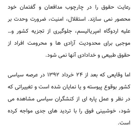
رعایت حقوق را در چارچوب مدافعان و گفتمان خود
محصور نمی سازند. استقلال، امنیت، ضرورت وحدت بر
علیه اردوگاه امپریالیسم، جلوگیری از تجزیه کشور و…
موجبی برای محدودیت آزادی ها و محرومت افراد از
حقوق طبیعی و خدادادی آنها نمی شود.
اما وقایعی که بعد از ۲۴ خرداد ۱۳۹۲ در عرصه سیاسی
کشور بوقوع پیوسته و یا نمایان شده است و تغییراتی که
در نظر و عمل پاره ای از کنشگران سیاسی مشاهده می
شود، خوشبینی فوق را با تردید های جدی مواجه کرده
است.