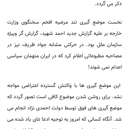
ذکر می گردد.
نخست موضع گیری تند مرضیه افخم سخنگوی وزارت
خارجه بر علیه گزارش جدید احمد شهید، گزارش گر وییژه
سازمان ملل بود. در حرکتی مشابه جواد ظریف نیز در
مصاحبه مطبوعاتی اعلام کرد که در ایران متهمان سیاسی
اعدام نمی شوند!
این موضع گیری ها با واکنش گسترده اعتراضی مواجه
نشد. برای روشن شدن موضوع کافی است تصور گردد که
موضع گیری های فوق توسط دولت احمدی نژاد انجام می
شد. آنگاه کسانی که امروز به توجیه ادعا عای یاد شده می