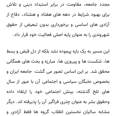
مجدد جامعه، مقاومت در برابر استبداد دینی و تلاش
برای بهبود شرایط در دهه های هفتاد و هشتاد، دفاع از
آزادی های اساسی و برخورداری بدون تبعیض از حقوق
شهروندی را به عنوان پایه اصلی فعالیت خود قرار داد.
این مسیر به یک باره پیموده نشد بلکه از دل قبض و بسط
ها، شکست ها و پیروزی ها، مبارزه و بحث های همگانی
محقق شد. بر این اساس تصور می گشت جامعه ایران و
بخصوص نخبگان سیاسی و اجتماعی آن با عبور از سال
های تلخ گذشته، بینش اجتماعی خود را ارتقاء داده
وحقوق بشر به عنوان چتری فراگیر آن را پذیرفته اند. دیگر
مشابه سالیان نخستین انقلاب گروه ها فقط آزادی و