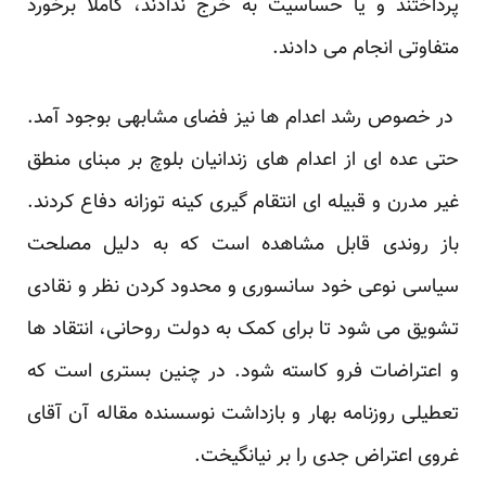
پرداختند و یا حساسیت به خرج ندادند، کاملا برخورد
متفاوتی انجام می دادند.
در خصوص رشد اعدام ها نیز فضای مشابهی بوجود آمد.
حتی عده ای از اعدام های زندانیان بلوچ بر مبنای منطق
غیر مدرن و قبیله ای انتقام گیری کینه توزانه دفاع کردند.
باز روندی قابل مشاهده است که به دلیل مصلحت
سیاسی نوعی خود سانسوری و محدود کردن نظر و نقادی
تشویق می شود تا برای کمک به دولت روحانی، انتقاد ها
و اعتراضات فرو کاسته شود. در چنین بستری است که
تعطیلی روزنامه بهار و بازداشت نوسسنده مقاله آن آقای
غروی اعتراض جدی را بر نیانگیخت.