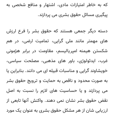
که به خاطر امتیازات مادی، اشتهار و منافع شخصی به
پیگیری مسائل حقوق بشری می پردازند.
دسته دیگر جمعی هستند که حقوق بشر را فرع ارزش
های مهمتر مانند ملی گرایی، تمامیت ارضی، در هم
شکستن هیمنه امپریالیسم، مقاومت در برابر هژمونی
غرب، ایدئولوژی، باور های مذهبی، مصلحت سیاسی،
خویشاوند گرایی و مناسبات قبیله ای می دانند. بنابراین یا
به صورت محدود و ناقص به حمایت و ترویج حقوق بشر
می پردازند و یا حساسیت های لازم را نسبت به اصل
نقض حقوق بشر نشان نمی دهند. واکنش آنها تابعی از
ارزیابی شان از هر مشکل حقوق بشری به عنوان یک مورد