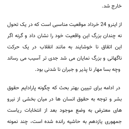
خارج شد.
از اینرو 24 خرداد موقعیت مناسبی است که در یک تحول
نه چندان بزرگ این واقعیت خود را نشان داد و گرنه اگر
این اتقاق نا خوشایند به مانند انقلاب در یک حرکت
ناگهانی و بزرگ نمایان می شد جدی تر آسیب می رساند
وچه بسا مهار نا پذیر و جبران نا شدنی بود.
در ادامه برای تبیین بهتر بحث که چگونه پارادایم حقوق
بشر و توجه به حقوق انسان ها در میان بخشی از نیرو
های معترض به وضع موجود بعد از انتخابات ریاست
جمهوری یازدهم به حاشیه رانده شده است، چند نمونه