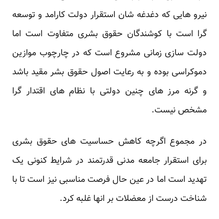
نیرو هایی که دغدغه شان استقرار دولت کارامد و توسعه
گرا است با کوشندگان حقوق بشری متفاوت است اما
دولت سازی زمانی مشروع است که در چارچوب موازین
دموکراسی بوده و به رعایت اصول حقوق بشر مقید باشد
و گرنه مرز های چنین دولتی با نظام های اقتدار گرا
مشخص نیست.
در مجموع اگرچه کاهش حساسیت های حقوق بشری
برای استقرار جامعه مدنی قدرتمند در شرایط کنونی یک
تهدید است اما در عین حال فرصت مناسبی نیز است تا با
شناخت درست از معضلات بر انها غلبه کرد.