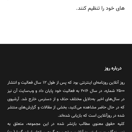
های خود را تنظیم کنند.
درباره روز
روز آنلاین روزنامه‌ای اینترنتی بود که پس از طول ۱۲ سال فعالیت و انتشار
۲۵۰۰ شماره، در سال ۲۰۱۶ به فعالیت خود پایان داد و وب‌سایت آن نیز
در سال‌های اخیر به‌دلایل مختلف حذف و از دسترس خارج شد. آرشیوی
که در حال حاضر مشاهده می‌کنید، بخشی از مقالات و گزارش‌های منتشر
شده در روزآنلاین است که بازیابی شده‌اند.
کلیه حقوق معنوی مطالب بازنشر شده در این مجموعه، متعلق به