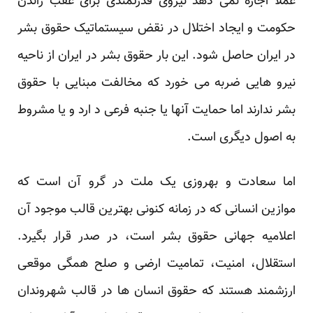
عملا اجاره نمی دهد نیروی قدرتمندی برای عقب راندن
حکومت و ایجاد اختلال در نقض سیستماتیک حقوق بشر
در ایران حاصل شود. این بار حقوق بشر در ایران از ناحیه
نیرو هایی ضربه می خورد که مخالفت مبنایی با حقوق
بشر ندارند اما حمایت آنها یا جنبه فرعی د ارد و یا مشروط
به اصول دیگری است.
اما سعادت و بهروزی یک ملت در گرو آن است که
موازین انسانی که در زمانه کنونی بهترین قالب موجود آن
اعلامیه جهانی حقوق بشر است، در صدر قرار بگیرد.
استقلال، امنیت، تمامیت ارضی و صلح همگی موقعی
ارزشمند هستند که حقوق انسان ها در قالب شهروندان