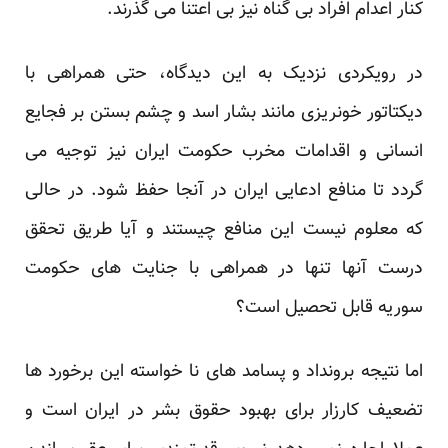
کنار اعدام افراد بی گناه نیز بی اعتنا می گذرند.
در رویکردی نزدیک به این دیدگاه، حتی همراهی با
دیکتاتور خونریزی مانند بشار اسد و چشم بستن بر فجایع
انسانی و اقدامات مخرب حکومت ایران نیز توجیه می
گردد تا منافع ادعایی ایران در آنجا حفظ شود. در حالی
که معلوم نیست این منافع چیستند و آیا طریق تحقق
درست آنها تنها در همراهی با جنایت های حکومت
سوریه قابل تحصیل است؟
اما نتیجه برونداد و پسامد های نا خواسته این برخورد ها
تضعیف کارزار برای بهبود حقوق بشر در ایران است و