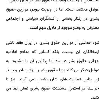
نابسامانی و وخامت وضعیت حقوق بشر در ایران تابعی از
عوامل مختلف است. اما در اولویت نبودن موازین حقوق
بشری در رفتار بخشی از کنشگران سیاسی و اجتماعی
معترض به وضع موجود از دلایل مهم است.
نبود حداقلی از موازین حقوق بشری در ایران فقط ناشی
ازمخالفان آن نیست. بلکه کسانی که مدافع اعلامیه
جهانی حقوق بشر هستند اما پیگیری آن را مشروط به
عوامل دیگر می کنند و یا حقوق بشر را ارزش مادر و بستر
زیر بنایی فعالیت های شان بشمار نمی آورند، نیز نا
خواسته در استمرار مشکلات حقوق بشری نقش ایفا می
کنند.