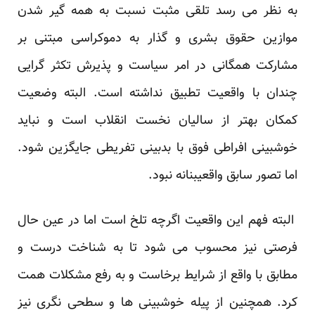
به نظر می رسد تلقی مثبت نسبت به همه گیر شدن
موازین حقوق بشری و گذار به دموکراسی مبتنی بر
مشارکت همگانی در امر سیاست و پذیرش تکثر گرایی
چندان با واقعیت تطبیق نداشته است. البته وضعیت
کمکان بهتر از سالیان نخست انقلاب است و نباید
خوشبینی افراطی فوق با بدبینی تفریطی جایگزین شود.
اما تصور سابق واقعیبنانه نبود.
البته فهم این واقعیت اگرچه تلخ است اما در عین حال
فرصتی نیز محسوب می شود تا به شناخت درست و
مطابق با واقع از شرایط برخاست و به رفع مشکلات همت
کرد. همچنین از پیله خوشبینی ها و سطحی نگری نیز