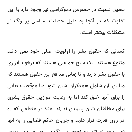
همین نسبت در خصوص دموکراسی نیز وجود دارد با این
تفاوت که در آنجا به دلیل خصلت سیاسی پر رنگ تر
مشکلات بیشتر است.
کسانی که حقوق بشر را اولویت اصلی خود نمی دانند
متنوع هستند. یک سنخ جماعتی هستند که برخورد ابزاری
با حقوق بشر دارند و تا زمانی مدافع این حقوق هستند که
مزایای آن شامل همفکران شان شود ویا موقعیت هایی
را برای آنها خلق کند اما به رعایت موازین حقوق بشری
برای مخالفان شان پایبندی ندارند. مثلا در مقطعی که رو
در روی قدرت قرار دارند و جریان حاکم فضایی را به انها