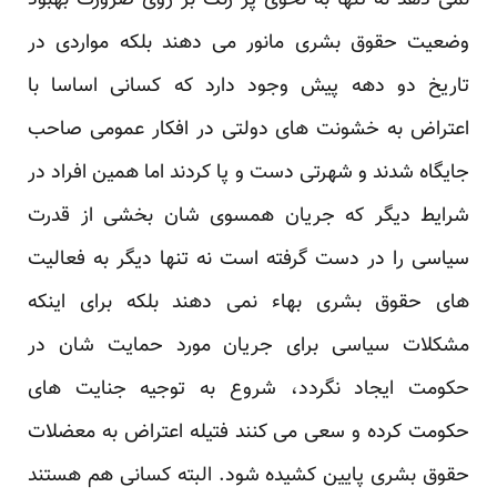
نمی دهد نه تنها به نحوی پر رنگ بر روی ضرورت بهبود
وضعیت حقوق بشری مانور می دهند بلکه مواردی در
تاریخ دو دهه پیش وجود دارد که کسانی اساسا با
اعتراض به خشونت های دولتی در افکار عمومی صاحب
جایگاه شدند و شهرتی دست و پا کردند اما همین افراد در
شرایط دیگر که جریان همسوی شان بخشی از قدرت
سیاسی را در دست گرفته است نه تنها دیگر به فعالیت
های حقوق بشری بهاء نمی دهند بلکه برای اینکه
مشکلات سیاسی برای جریان مورد حمایت شان در
حکومت ایجاد نگردد، شروع به توجیه جنایت های
حکومت کرده و سعی می کنند فتیله اعتراض به معضلات
حقوق بشری پایین کشیده شود. البته کسانی هم هستند