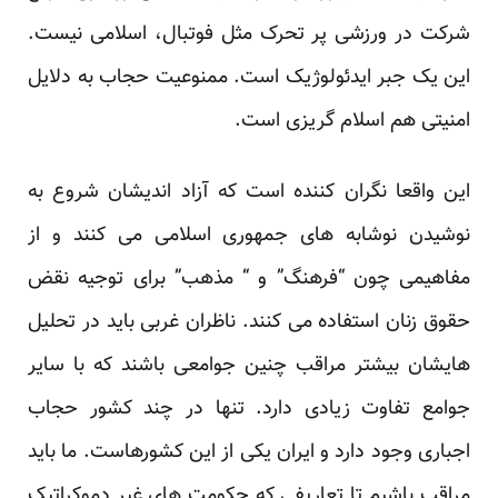
شرکت در ورزشی پر تحرک مثل فوتبال، اسلامی نیست.
این یک جبر ایدئولوژیک است. ممنوعیت حجاب به دلایل
امنیتی هم اسلام گریزی است.
این واقعا نگران کننده است که آزاد اندیشان شروع به
نوشیدن نوشابه های جمهوری اسلامی می کنند و از
مفاهیمی چون “فرهنگ” و “ مذهب” برای توجیه نقض
حقوق زنان استفاده می کنند. ناظران غربی باید در تحلیل
هایشان بیشتر مراقب چنین جوامعی باشند که با سایر
جوامع تفاوت زیادی دارد. تنها در چند کشور حجاب
اجباری وجود دارد و ایران یکی از این کشورهاست. ما باید
مراقب باشیم تا تعاریفی که حکومت های غیر دموکراتیک