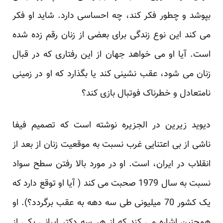
بپوشد و چطور فکر کند، چه احساسی دارد. شاید او فکر
می کند این نوع زندگی برای بعضی از زنان رقم زده شده
است. آیا او می خواهد جهان از این رفتاری که در قبال
زنان می شود، عقب نشینی کند یا بگذارد که او در زمینی
نامتعادل و خطرناک فوتبال بازی کند؟
دیوید زیرین در الجزیره نوشته است که تصمیم فیفا
ناشی از بی اعتنایی غرب نسبت به موقعیت زنان از بعد از
انقلاب در ایران، است. او در مورد بالا رفتن سطح سواد
نسبت به سال 1979 صحبت می کند ( آیا او توقع دارد که
یک کشور 70 میلیونی طی سه دهه به عقب برگردد؟). او
همچنین اشاره می کند که از هر سه دکتر ایرانی یکی از