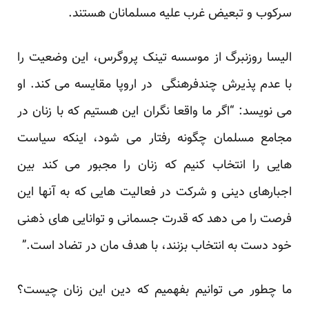
سرکوب و تبعیض غرب علیه مسلمانان هستند.
الیسا روزنبرگ از موسسه تینک پروگرس، این وضعیت را
با عدم پذیرش چندفرهنگی در اروپا مقایسه می کند. او
می نویسد: “اگر ما واقعا نگران این هستیم که با زنان در
مجامع مسلمان چگونه رفتار می شود، اینکه سیاست
هایی را انتخاب کنیم که زنان را مجبور می کند بین
اجبارهای دینی و شرکت در فعالیت هایی که به آنها این
فرصت را می دهد که قدرت جسمانی و توانایی های ذهنی
خود دست به انتخاب بزنند، با هدف مان در تضاد است.”
ما چطور می توانیم بفهمیم که دین این زنان چیست؟