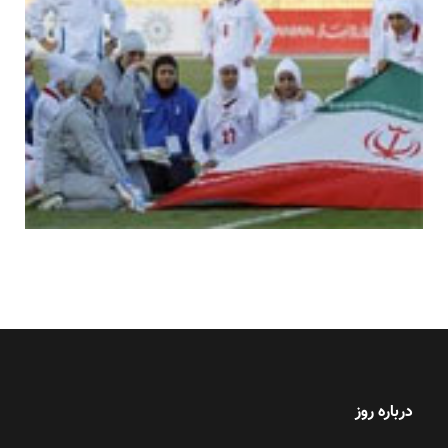
درباره روز