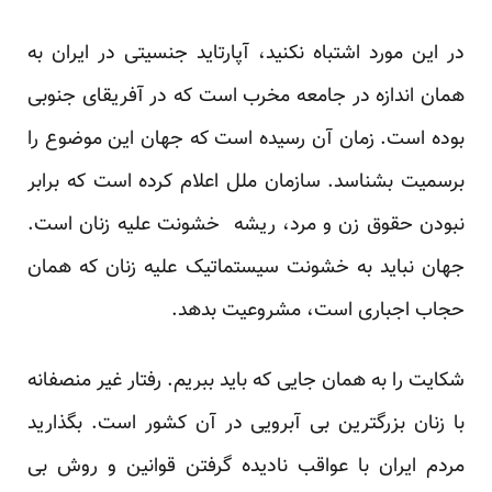
در این مورد اشتباه نکنید، آپارتاید جنسیتی در ایران به
همان اندازه در جامعه مخرب است که در آفریقای جنوبی
بوده است. زمان آن رسیده است که جهان این موضوع را
برسمیت بشناسد. سازمان ملل اعلام کرده است که برابر
نبودن حقوق زن و مرد، ریشه خشونت علیه زنان است.
جهان نباید به خشونت سیستماتیک علیه زنان که همان
حجاب اجباری است، مشروعیت بدهد.
شکایت را به همان جایی که باید ببریم. رفتار غیر منصفانه
با زنان بزرگترین بی آبرویی در آن کشور است. بگذارید
مردم ایران با عواقب نادیده گرفتن قوانین و روش بی