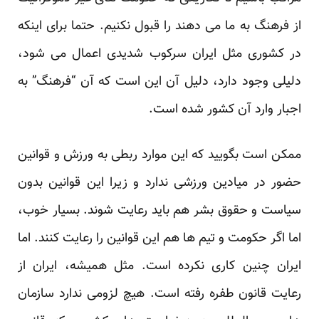
از فرهنگ به ما می دهند را قبول نکنیم. حتما برای اینکه
در کشوری مثل ایران سرکوب شدیدی اعمال می شود،
دلیلی وجود دارد، دلیل آن این است که آن “فرهنگ” به
اجبار وارد آن کشور شده است.
ممکن است بگویید که این موارد ربطی به ورزش و قوانین
حضور در میادین ورزشی ندارد و زیرا این قوانین بدون
سیاست و حقوق بشر هم باید رعایت شوند. بسیار خوب،
اما اگر حکومت و تیم ها هم این قوانین را رعایت کنند. اما
ایران چنین کاری نکرده است. مثل همیشه، ایران از
رعایت قانون طفره رفته است. هیچ لزومی ندارد سازمان