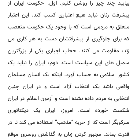
بیایید چند چیز را روشن کنیم. اول، حکومت ایران از
پیشرفت زنان نباید هیچ اعتباری کسب کند. این اعتبار
متعلق به مردمی است که با وجود یک حکومت متعصب
که برای جلوگیری از پیشرفتشان دست به هر کاری می
زند، مقاومت می کنند. حجاب اجباری یکی از بزرگترین
سمبل های این سیاست است. دوم، ایران را نباید یک
کشور اسلامی به حساب آورد. اینکه یک انسان مسلمان
واقعی باشد یک انتخاب آزاد است و در ایران چنین
انتخابی به مردم داده نشده است و آزمون اسلام در ایران
شکست خورده است. امروز، ایران یک دیکتاتوری
سرکوبگر است که از حربه “مذهب” استفاده می کند تا در
قدرت بماند. مجبور کردن زنان به گذاشتن روسری موقع