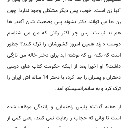
آنها زن است. خوب، پس دیگر مشکلی وجود ندارد! چون
زن ها می توانند دکتر بشوند پس وضعیت شان آنقدر ها
هم بد نیست! پس چرا اکثر زنانی که من می شناسم
دوست دارند همین امروز کشورشان را ترک کنند؟ چطور
است که نکته ای که نوشته اید برای دختر خاله من تازگی
داشت؟ او اخیرا بعد از اینکه حکومت کتاب های درسی
دختران و پسران را جدا کرد، با دختر 14 ساله اش ایران را
ترک کرد و به سانفرانسیسکو آمد.
از هفته گذشته پلیس راهنمایی و رانندگی موظف شده
است تا زنانی که حجاب را رعایت نمی کنند، یعنی کمی از