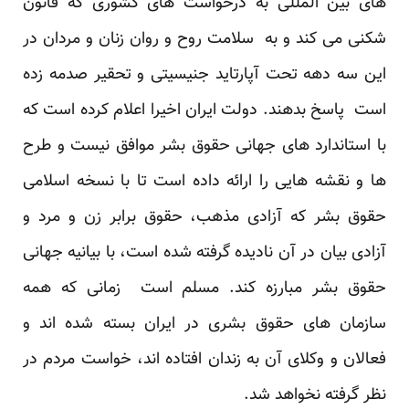
های بین المللی به درخواست های کشوری که قانون
شکنی می کند و به سلامت روح و روان زنان و مردان در
این سه دهه تحت آپارتاید جنیسیتی و تحقیر صدمه زده
است پاسخ بدهند. دولت ایران اخیرا اعلام کرده است که
با استاندارد های جهانی حقوق بشر موافق نیست و طرح
ها و نقشه هایی را ارائه داده است تا با نسخه اسلامی
حقوق بشر که آزادی مذهب، حقوق برابر زن و مرد و
آزادی بیان در آن نادیده گرفته شده است، با بیانیه جهانی
حقوق بشر مبارزه کند. مسلم است زمانی که همه
سازمان های حقوق بشری در ایران بسته شده اند و
فعالان و وکلای آن به زندان افتاده اند، خواست مردم در
نظر گرفته نخواهد شد.