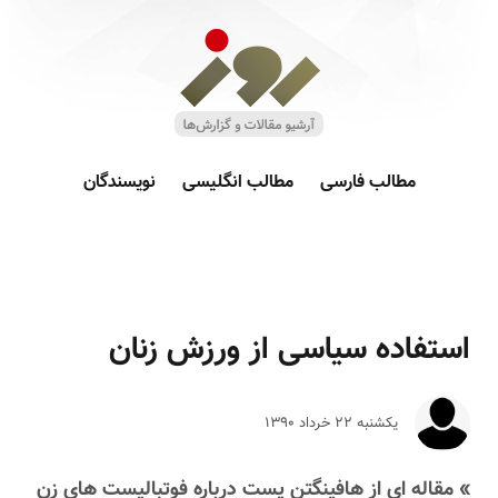
مطالب فارسی
مطالب انگلیسی
نویسندگان
استفاده سیاسی از ورزش زنان
یکشنبه ۲۲ خرداد ۱۳۹۰
» مقاله ای از هافینگتن پست درباره فوتبالیست های زن