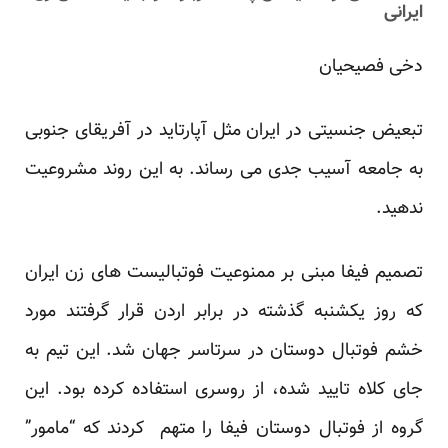
ایرانی
دخی فصیحیان
تبعیض جنسیتی در ایران مثل آپارتاید در آفریقای جنوبی
به جامعه آسیب جدی می رساند. به این روند مشروعیت
ندهید.
تصمیم فیفا مبنی بر ممنوعیت فوتبالیست های زن ایران
که روز یکشنبه گذشته در برابر اردن قرار گرفتند مورد
خشم فوتبال دوستان در سرتاسر جهان شد. این تیم به
جای کلاه تایید شده، از روسری استفاده کرده بود. این
گروه از فوتبال دوستان فیفا را متهم کردند که “مامور”