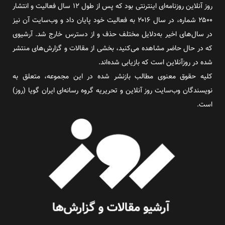
روز آنلاین روزنامه‌ای اینترنتی بود که پس از طول ۱۲ سال فعالیت و انتشار
۲۵۰۰ شماره، در سال ۲۰۱۶ به فعالیت خود پایان داد و وب‌سایت آن نیز
در سال‌های اخیر به‌دلایل مختلف حذف و از دسترس خارج شد. آرشیوی
که در حال حاضر مشاهده می‌کنید، بخشی از مقالات و گزارش‌های منتشر
شده در روزآنلاین است که بازیابی شده‌اند.
کلیه حقوق معنوی مطالب بازنشر شده در این مجموعه، متعلق به
نویسندگان وب‌سایت روز آنلاین و تحریریه گروه رسانه‌ای ایران گویا (روز)
است.