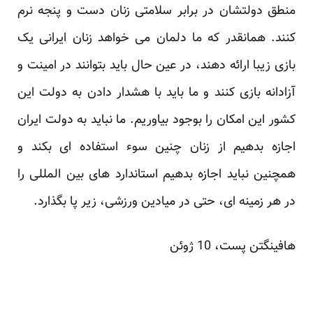
منطق دولتشان در برابر سلامتی زنان دست و پنجه نرم
کنند. همانقدر که ما دلمان می خواهد زنان ایرانی یک
بازی زیبا ارائه دهند، در عین حال باید بتوانند در امینت و
آزادانه بازی کنند و ما باید با هشدار دادن به دولت این
کشور این امکان را بوجود بیاوریم. ما نباید به دولت ایران
اجازه بدهیم از زنان چنین سوء استفاده ای بکند و
همچنین نباید اجازه بدهیم استاندارد های بین المللی را
در هر زمینه ای، حتی در میادین ورزشی، زیر پا بگذارد.
هافینگتن پست
، 10 ژوئن