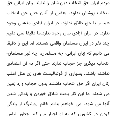
مردم ایران حق انتخاب دین شان را ندارند. زنان ایرانی حق
انتخاب پوشش ندارند. بعضی از آنان حتی حق انتخاب
همسر یا حق طلاق ندارند. در ایران آزادی مذهبی وجود
ندارد. در ایران آزادی بیان وجود ندارد.ما دقیقا نمی دانیم
چند نفر در ایران مسلمان واقعی هستند اما این را دقیقا
می دانیم که زنان ایرانی- چه مسلمان، چه غیر مسلمان-
انتخاب دیگری جز حجاب ندارند حتی اگر به آن اعتقادی
نداشته باشند. بسیاری از فوتبالیست های زن مثل اغلب
زنان ایران اگر حق انتخاب داشتند بدون حجاب وارد زمین
می شدند اما این کار باعث شلاق خوردن و زندانی شدن
آنها می شود. می خواهم بدانم خانم روزنبرگ از زندگی
کردن در کشوری که به او اجبار می کند چطور لباس