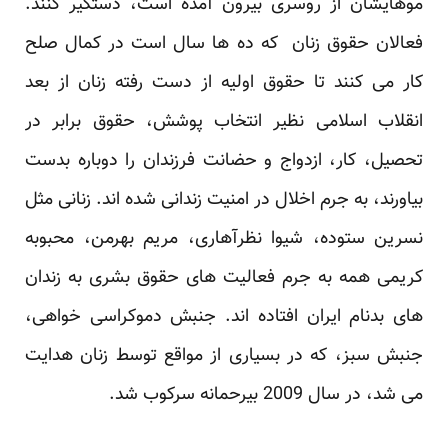
موهایشان از روسری بیرون آمده است، دستگیر کنند.
فعالان حقوق زنان که ده ها سال است در کمال صلح
کار می کنند تا حقوق اولیه از دست رفته زنان از بعد
انقلاب اسلامی نظیر انتخاب پوشش، حقوق برابر در
تحصیل، کار، ازدواج و حضانت فرزندان را دوباره بدست
بیاورند، به جرم اخلال در امنیت زندانی شده اند. زنانی مثل
نسرین ستوده، شیوا نظرآهاری، مریم بهرمن، محبوبه
کریمی همه به جرم فعالیت های حقوق بشری به زندان
های بدنام ایران افتاده اند. جنبش دموکراسی خواهی،
جنبش سبز، که در بسیاری از مواقع توسط زنان هدایت
می شد، در سال 2009 بیرحمانه سرکوب شد.