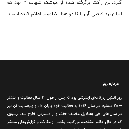
‏گیرد‎.‎این راکت برگرفته شده از موشک شهاب ۳ بود که
درباره روز
روز آنلاین روزنامه‌ای اینترنتی بود که پس از طول ۱۲ سال فعالیت و انتشار
۲۵۰۰ شماره، در سال ۲۰۱۶ به فعالیت خود پایان داد و وب‌سایت آن نیز
در سال‌های اخیر به‌دلایل مختلف حذف و از دسترس خارج شد. آرشیوی
که در حال حاضر مشاهده می‌کنید، بخشی از مقالات و گزارش‌های منتشر