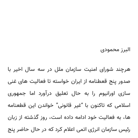
البرز محمودی
هرچند شورای امنیت سازمان ملل در سه سال اخیر با
صدور پنج قعطنامه از ایران خواسته تا فعالیت های غنی
سازی ‏اورانیوم را به حال تعلیق درآورد اما جمهوری
اسلامی که تاکنون با “غیر قانونی” خواندن این قطعنامه
ها، به فعالیت ‏خود ادامه داده است، روز گذشته از زبان
رئیس سازمان انرژی اتمی اعلام کرد که در حال حاضر پنج