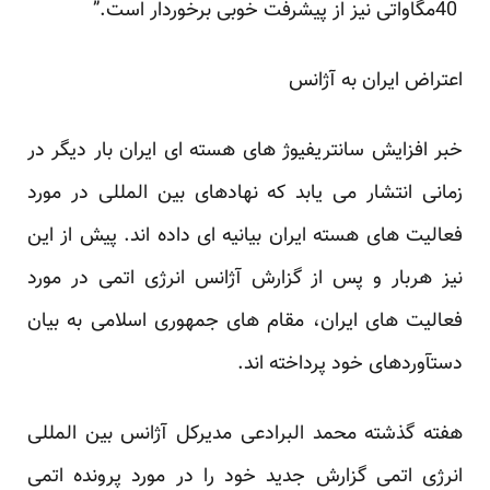
خبر افزایش سانتریفیوژ های هسته ای ایران بار دیگر در
زمانی انتشار می یابد که نهادهای بین المللی در مورد
فعالیت ‏های هسته ایران بیانیه ای داده اند. پیش از این
نیز هربار و پس از گزارش آژانس انرژی اتمی در مورد
فعالیت های ‏ایران، مقام های جمهوری اسلامی به بیان
دستآوردهای خود پرداخته اند. ‏
هفته گذشته محمد البرادعی مدیرکل آژانس بین المللی
انرژی اتمی گزارش جدید خود را در مورد پرونده اتمی