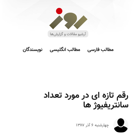
مطالب فارسی
مطالب انگلیسی
نویسندگان
رقم تازه ای در مورد تعداد
سانتریفیوژ ها
چهارشنبه ۶ آذر ۱۳۸۷