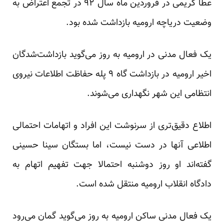
عطا کریمی در فروردین ماه سال ۹۲ در تجمع اعتراض به
وضعیت دریاچه ارومیه بازداشت شده بود.
یک فعال مدنی در ارومیه به روز می‌گوید بازداشت‌شدگان
اخیر ارومیه در بازداشت گاه ۹ پله حفاظت اطلاعات نیروی
انتظامی این شهر نگهداری می‌شوند.
اطلاع دقیق‌تری از سرنوشت این افراد و اتهامات احتمالی
اطلاعی آنها در دست نیست، اما بستگان سینا حسینی
گفته‌اند او روز دوشنبه احتمالا جهت تفهیم اتهام به
دادگاه انقلاب ارومیه منتقل شده است.
یک فعال مدنی ساکن ارومیه به روز می‌گوید گمان می‌رود