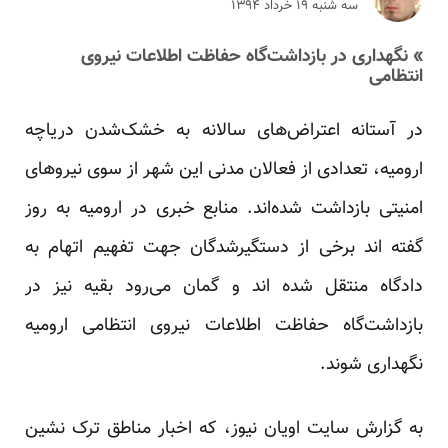
سه شنبه ۱۹ خرداد ۱۳۹۴
» نگهداری در بازداشت‌گاه حفاظت اطلاعات نیروی
انتظامی
در آستانه اعتراض‌های سالانه به خشک‌شدن دریاچه
ارومیه، تعدادی از فعالان مدنی این شهر از سوی نیروهای
امنیتی بازداشت شده‌اند. منابع خبری در ارومیه به روز
گفته اند برخی از دستگیرشدگان جهت تفهیم اتهام به
دادگاه منتقل شده اند و گمان می‌رود بقیه نیز در
بازداشت‌گاه حفاظت اطلاعات نیروی انتظامی ارومیه
نگهداری شوند.
به گزارش سایت اویان نیوز، که اخبار مناطق ترک نشین