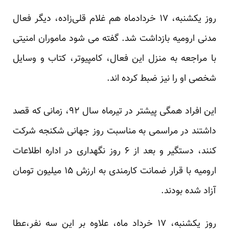
روز یکشنبه، ۱۷ خردادماه هم غلام قلی‌زاده، دیگر فعال
مدنی ارومیه بازداشت شد. گفته می شود ماموران امنیتی
با مراجعه به منزل این فعال، کامپیوتر، کتاب و وسایل
شخصی او را نیز ضبط کرده اند.
این افراد همگی پیشتر در تیرماه سال ۹۲، زمانی که قصد
داشتند در مراسمی به مناسبت روز جهانی شکنجه شرکت
کنند، دستگیر و بعد از ۶ روز نگهداری در اداره اطلاعات
ارومیه با قرار ضمانت کارمندی به ارزش ۱۵ میلیون تومان
آزاد شده بودند.
روز یکشنبه، ۱۷ خرداد ماه، علاوه بر این سه نفر،عطا