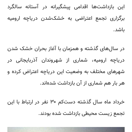
این بازداشت‌ها اقدامی پیشگیرانه در آستانه سالگرد
برگزاری تجمع اعتراضی به خشک‌شدن دریاچه ارومیه
باشد.
در سال‌های گذشته و همزمان با آغاز بحران خشک شدن
دریاچه ارومیه، شماری از شهروندان آذربایجانی در
شهرهای مختلف به وضعیت این دریاچه اعتراض کرده و
هر بار هم شماری از آن بازداشت شده‌اند.
خرداد ماه سال گذشته دست‌کم ۳۰ نفر در ارتباط با این
تجمع زیست محیطی بازداشت شده بودند.