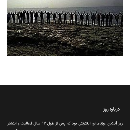
درباره روز
روز آنلاین روزنامه‌ای اینترنتی بود که پس از طول ۱۲ سال فعالیت و انتشار