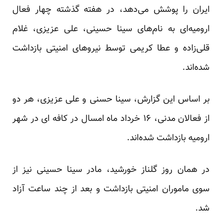
ایران را پوشش می‌دهد، در هفته گذشته چهار فعال
ارومیه‌ای به نام‌های سینا حسینی، علی عزیزی، غلام‌
قلی‌زاده و عطا کریمی توسط نیروهای امنیتی بازداشت
شده‌اند.
بر اساس این گزارش، سینا حسنی و علی عزیزی، هر دو
از فعالان مدنی، ۱۶ خرداد ماه امسال در کافه ای در شهر
ارومیه بازداشت شده‌اند.
در همان روز گلناز خورشید، مادر سینا حسینی نیز از
سوی ماموران امنیتی بازداشت و بعد از چند ساعت آزاد
شد.