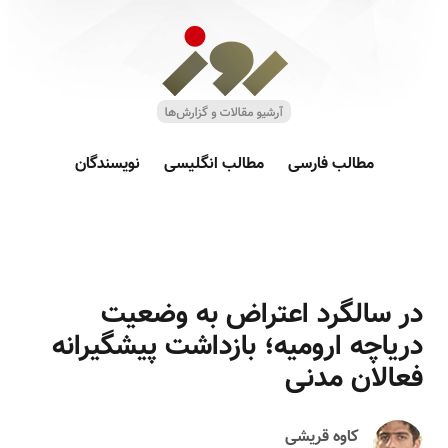
مطالب فارسی
مطالب انگلیسی
نویسندگان
در سالگرد اعتراض به وضعیت
دریاچه ارومیه؛ بازداشت پیشگیرانه
فعالان مدنی
کاوه قریشی