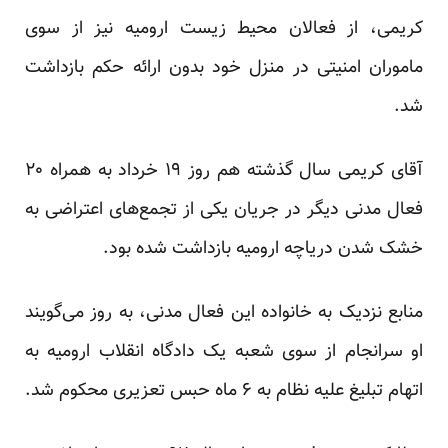
کریمی، از فعالان محیط زیست ارومیه نیز از سوی
ماموران امنیتی در منزل خود بدون ارائه حکم بازداشت
شد.
آقای کریمی سال گذشته هم‌ روز ۱۹ خرداد به همراه ۲۰
فعال مدنی دیگر در جریان یکی از تجمع‌های اعتراضی به
خشک شدن دریاچه ارومیه بازداشت شده بود.
منابع نزدیک به خانواده این فعال مدنی، به روز می‌گویند
او سرانجام از سوی شعبه یک دادگاه انقلاب ارومیه به
اتهام تبلیغ علیه نظام به ۶ ماه حبس تعزیری محکوم شد.